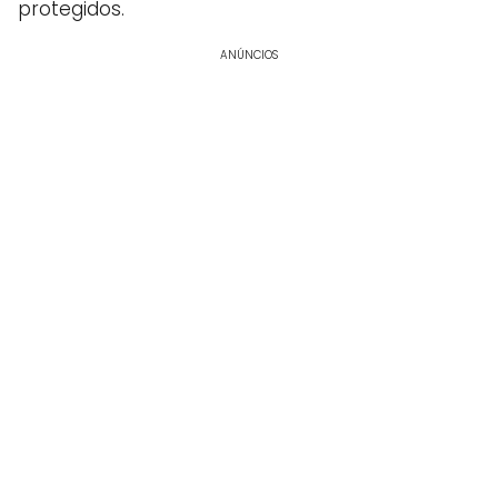
protegidos.
ANÚNCIOS