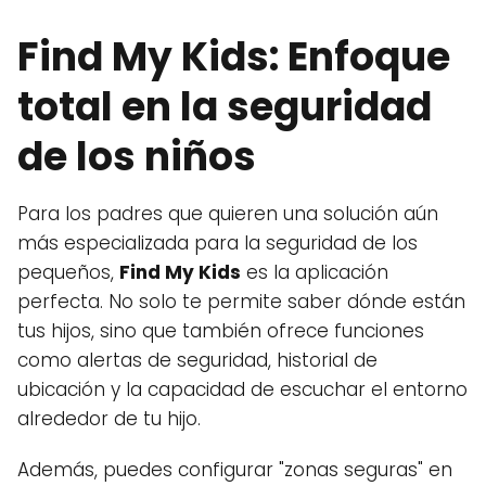
Find My Kids: Enfoque
total en la seguridad
de los niños
Para los padres que quieren una solución aún
más especializada para la seguridad de los
pequeños,
Find My Kids
es la aplicación
perfecta. No solo te permite saber dónde están
tus hijos, sino que también ofrece funciones
como alertas de seguridad, historial de
ubicación y la capacidad de escuchar el entorno
alrededor de tu hijo.
Además, puedes configurar "zonas seguras" en