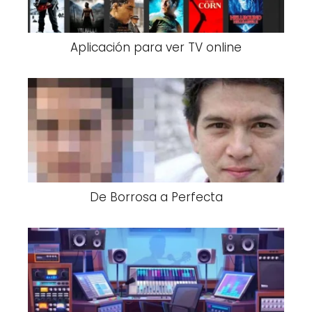
Aplicación para ver TV online
De Borrosa a Perfecta