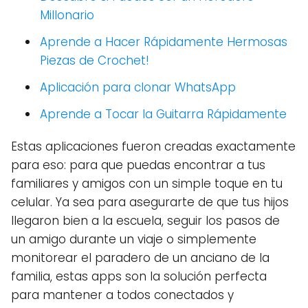
Millonario
Aprende a Hacer Rápidamente Hermosas
Piezas de Crochet!
Aplicación para clonar WhatsApp
Aprende a Tocar la Guitarra Rápidamente
Estas aplicaciones fueron creadas exactamente
para eso: para que puedas encontrar a tus
familiares y amigos con un simple toque en tu
celular. Ya sea para asegurarte de que tus hijos
llegaron bien a la escuela, seguir los pasos de
un amigo durante un viaje o simplemente
monitorear el paradero de un anciano de la
familia, estas apps son la solución perfecta
para mantener a todos conectados y