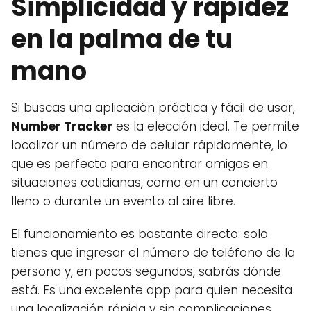
Simplicidad y rapidez
en la palma de tu
mano
Si buscas una aplicación práctica y fácil de usar,
Number Tracker
es la elección ideal. Te permite
localizar un número de celular rápidamente, lo
que es perfecto para encontrar amigos en
situaciones cotidianas, como en un concierto
lleno o durante un evento al aire libre.
El funcionamiento es bastante directo: solo
tienes que ingresar el número de teléfono de la
persona y, en pocos segundos, sabrás dónde
está. Es una excelente app para quien necesita
una localización rápida y sin complicaciones.