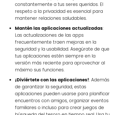
constantemente a tus seres queridos. El
respeto a la privacidad es esencial para
mantener relaciones saludables.
Mantén las aplicaciones actualizadas
:
Las actualizaciones de las apps
frecuentemente traen mejoras en la
seguridad y la usabilidad. Asegúrate de que
tus aplicaciones estén siempre en la
versión más reciente para aprovechar al
máximo sus funciones.
¡Diviértete con las aplicaciones!
: Además
de garantizar la seguridad, estas
aplicaciones pueden usarse para planificar
encuentros con amigos, organizar eventos
familiares o incluso para crear juegos de
búsqueda del tesoro en tiempo real. Usa tu