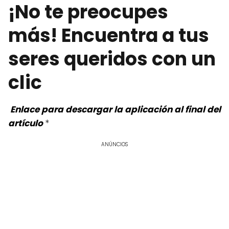
¡No te preocupes
más! Encuentra a tus
seres queridos con un
clic
Enlace para descargar la aplicación al final del
artículo
*
ANÚNCIOS