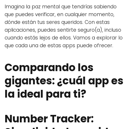
Imagina la paz mental que tendrías sabiendo
que puedes verificar, en cualquier momento,
dónde están tus seres queridos. Con estas
aplicaciones, puedes sentirte seguro(a), incluso
cuando estás lejos de ellos. Vamos a explorar lo
que cada una de estas apps puede ofrecer.
Comparando los
gigantes: ¿cuál app es
la ideal para ti?
Number Tracker: