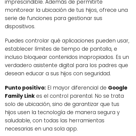
imprescindible. Además de permitirte
monitorear la ubicación de tus hijos, ofrece una
serie de funciones para gestionar sus
dispositivos.
Puedes controlar qué aplicaciones pueden usar,
establecer límites de tiempo de pantalla, e
incluso bloquear contenidos inapropiados. Es un
verdadero asistente digital para los padres que
desean educar a sus hijos con seguridad.
Punto positivo:
El mayor diferencial de
Google
Family Link
es el control parental. No se trata
solo de ubicación, sino de garantizar que tus
hijos usen la tecnología de manera segura y
saludable, con todas las herramientas
necesarias en una sola app.