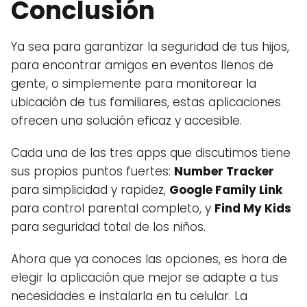
Conclusión
Ya sea para garantizar la seguridad de tus hijos,
para encontrar amigos en eventos llenos de
gente, o simplemente para monitorear la
ubicación de tus familiares, estas aplicaciones
ofrecen una solución eficaz y accesible.
Cada una de las tres apps que discutimos tiene
sus propios puntos fuertes:
Number Tracker
para simplicidad y rapidez,
Google Family Link
para control parental completo, y
Find My Kids
para seguridad total de los niños.
Ahora que ya conoces las opciones, es hora de
elegir la aplicación que mejor se adapte a tus
necesidades e instalarla en tu celular. La