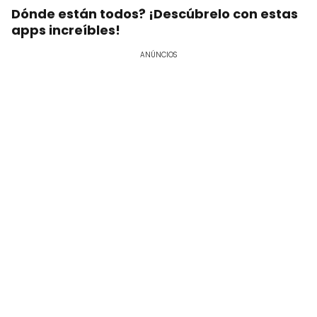
Dónde están todos? ¡Descúbrelo con estas
apps increíbles!
ANÚNCIOS