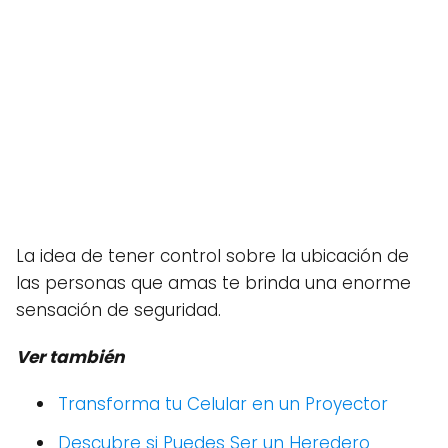
La idea de tener control sobre la ubicación de
las personas que amas te brinda una enorme
sensación de seguridad.
Ver también
Transforma tu Celular en un Proyector
Descubre si Puedes Ser un Heredero