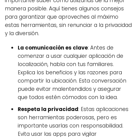
importante saber cómo utilizarlas de la mejor
manera posible. Aquí tienes algunos consejos
para garantizar que aproveches al máximo
estas herramientas, sin renunciar a la privacidad
y la diversión.
La comunicación es clave
: Antes de
comenzar a usar cualquier aplicación de
localización, habla con tus familiares.
Explica los beneficios y las razones para
compartir la ubicación. Esta conversación
puede evitar malentendidos y asegurar
que todos estén cómodos con la idea.
Respeta la privacidad
: Estas aplicaciones
son herramientas poderosas, pero es
importante usarlas con responsabilidad.
Evita usar las apps para vigilar