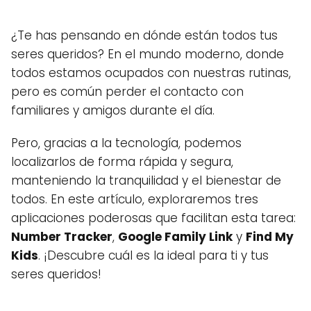
¿Te has pensando en dónde están todos tus
seres queridos? En el mundo moderno, donde
todos estamos ocupados con nuestras rutinas,
pero es común perder el contacto con
familiares y amigos durante el día.
Pero, gracias a la tecnología, podemos
localizarlos de forma rápida y segura,
manteniendo la tranquilidad y el bienestar de
todos. En este artículo, exploraremos tres
aplicaciones poderosas que facilitan esta tarea:
Number Tracker
,
Google Family Link
y
Find My
Kids
. ¡Descubre cuál es la ideal para ti y tus
seres queridos!