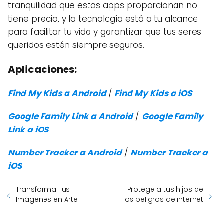
tranquilidad que estas apps proporcionan no
tiene precio, y la tecnología está a tu alcance
para facilitar tu vida y garantizar que tus seres
queridos estén siempre seguros.
Aplicaciones:
Find My Kids a Android
/
Find My Kids a iOS
Google Family Link a Android
/
Google Family
Link a iOS
Number Tracker a Android
/
Number Tracker a
iOS
Transforma Tus
Protege a tus hijos de
Imágenes en Arte
los peligros de internet