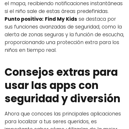
el mapa, recibiendo notificaciones instantáneas
si el niño sale de estas áreas predefinidas.
Punto positivo:
Find My Kids
se destaca por
sus funciones avanzadas de seguridad, como la
alerta de zonas seguras y la función de escucha,
proporcionando una protección extra para los
niños en tiempo real.
Consejos extras para
usar las apps con
seguridad y diversión
Ahora que conoces las principales aplicaciones
para localizar a tus seres queridos, es