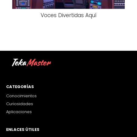
Voces Divertidas Aquí
CATEGORÍAS
Conocimientos
Curiosidades
Aplicaciones
ENLACES ÚTILES