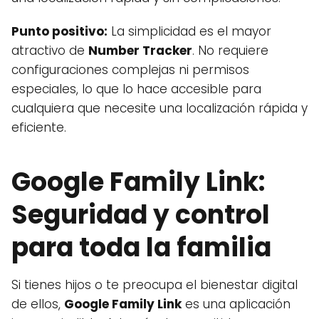
Punto positivo:
La simplicidad es el mayor
atractivo de
Number Tracker
. No requiere
configuraciones complejas ni permisos
especiales, lo que lo hace accesible para
cualquiera que necesite una localización rápida y
eficiente.
Google Family Link:
Seguridad y control
para toda la familia
Si tienes hijos o te preocupa el bienestar digital
de ellos,
Google Family Link
es una aplicación