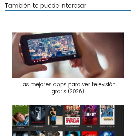
También te puede interesar
Las mejores apps para ver televisión
gratis (2026)