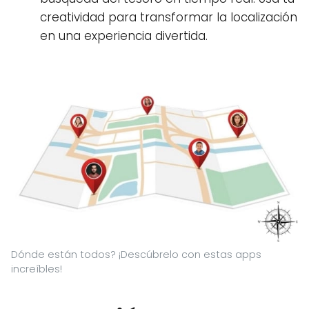
creatividad para transformar la localización
en una experiencia divertida.
Dónde están todos? ¡Descúbrelo con estas apps
increíbles!