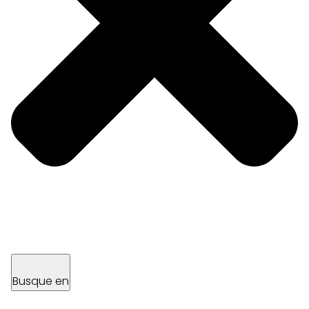
Busque en