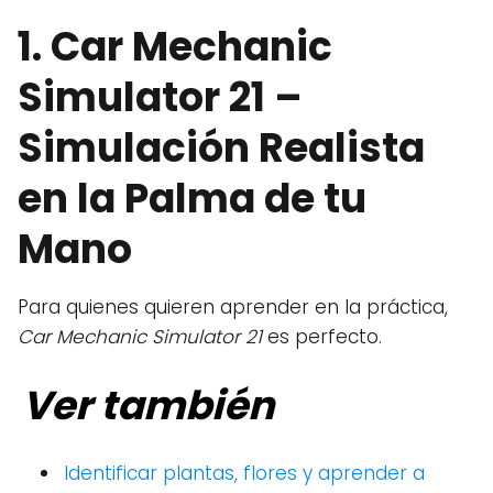
1.
Car Mechanic
Simulator 21
–
Simulación Realista
en la Palma de tu
Mano
Para quienes quieren aprender en la práctica,
Car Mechanic Simulator 21
es perfecto.
Ver también
Identificar plantas, flores y aprender a