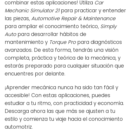
combinar estas aplicaciones! Utiliza
Car
Mechanic Simulator 21
para practicar y entender
las piezas,
Automotive Repair & Maintenance
para ampliar el conocimiento teórico,
Simply
Auto
para desarrollar hábitos de
mantenimiento y
Torque Pro
para diagnósticos
avanzados. De esta forma, tendrás una visión
completa, práctica y teórica de la mecánica, y
estarás preparado para cualquier situación que
encuentres por delante.
¡Aprender mecánica nunca ha sido tan fácil y
accesible! Con estas aplicaciones, puedes
estudiar a tu ritmo, con practicidad y economía.
Descarga ahora las que más se ajusten a tu
estilo y comienza tu viaje hacia el conocimiento
automotriz.