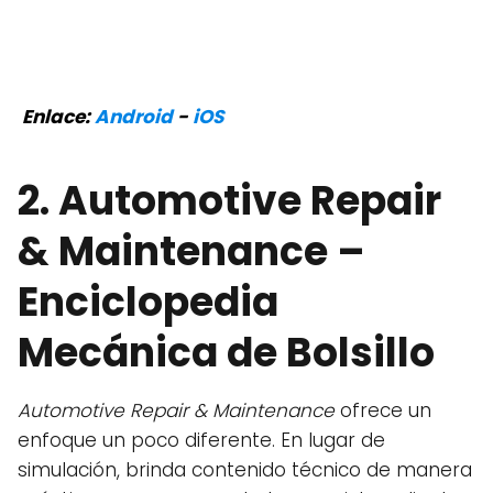
Enlace:
Android
-
iOS
2.
Automotive Repair
& Maintenance
–
Enciclopedia
Mecánica de Bolsillo
Automotive Repair & Maintenance
ofrece un
enfoque un poco diferente. En lugar de
simulación, brinda contenido técnico de manera