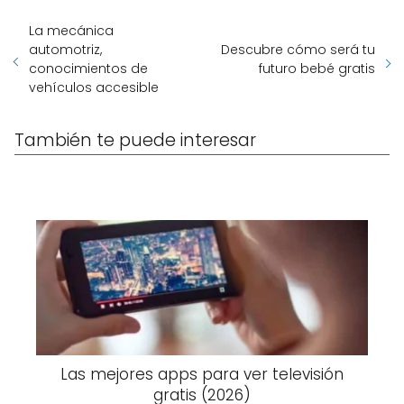
La mecánica
automotriz,
Descubre cómo será tu
conocimientos de
futuro bebé gratis
vehículos accesible
También te puede interesar
Las mejores apps para ver televisión
gratis (2026)