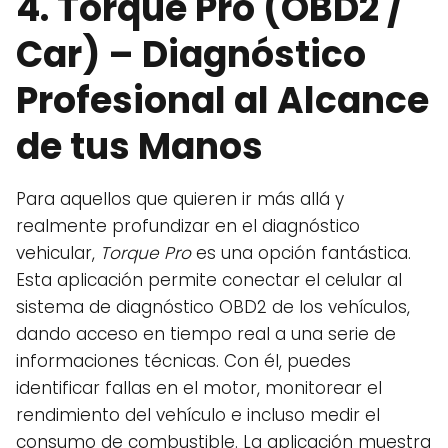
4.
Torque Pro (OBD2 /
Car)
– Diagnóstico
Profesional al Alcance
de tus Manos
Para aquellos que quieren ir más allá y
realmente profundizar en el diagnóstico
vehicular,
Torque Pro
es una opción fantástica.
Esta aplicación permite conectar el celular al
sistema de diagnóstico OBD2 de los vehículos,
dando acceso en tiempo real a una serie de
informaciones técnicas. Con él, puedes
identificar fallas en el motor, monitorear el
rendimiento del vehículo e incluso medir el
consumo de combustible. La aplicación muestra