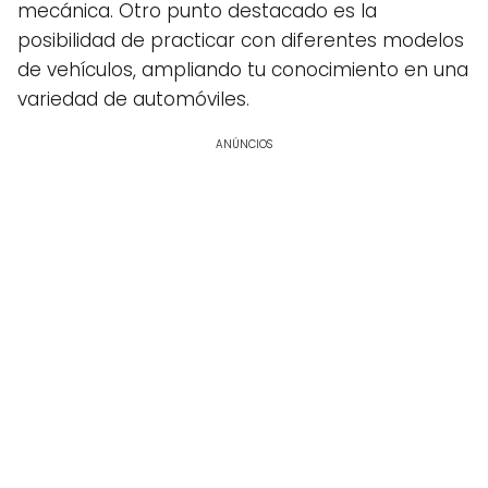
mecánica. Otro punto destacado es la
posibilidad de practicar con diferentes modelos
de vehículos, ampliando tu conocimiento en una
variedad de automóviles.
ANÚNCIOS