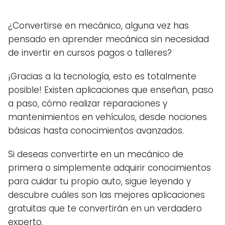
¿Convertirse en mecánico, alguna vez has
pensado en aprender mecánica sin necesidad
de invertir en cursos pagos o talleres?
¡Gracias a la tecnología, esto es totalmente
posible! Existen aplicaciones que enseñan, paso
a paso, cómo realizar reparaciones y
mantenimientos en vehículos, desde nociones
básicas hasta conocimientos avanzados.
Si deseas convertirte en un mecánico de
primera o simplemente adquirir conocimientos
para cuidar tu propio auto, sigue leyendo y
descubre cuáles son las mejores aplicaciones
gratuitas que te convertirán en un verdadero
experto.