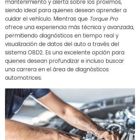
mantenimiento y alerta sobre los próximos,
siendo ideal para quienes desean aprender a
cuidar el vehículo. Mientras que
Torque Pro
ofrece una experiencia más técnica y avanzada,
permitiendo diagnósticos en tiempo real y
visualización de datos del auto a través del
sistema OBD2. Es una excelente opción para
quienes desean profundizar e incluso buscar
una carrera en el área de diagnósticos
automotrices.