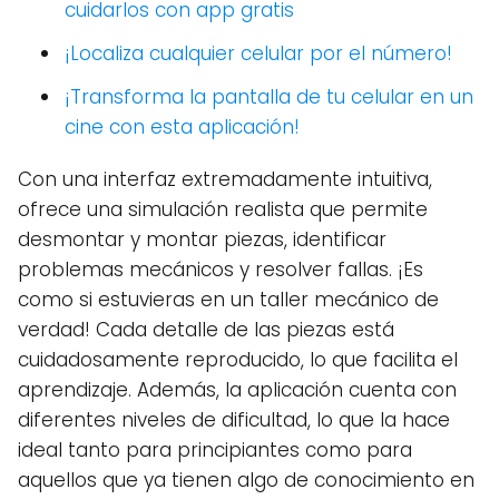
cuidarlos con app gratis
¡Localiza cualquier celular por el número!
¡Transforma la pantalla de tu celular en un
cine con esta aplicación!
Con una interfaz extremadamente intuitiva,
ofrece una simulación realista que permite
desmontar y montar piezas, identificar
problemas mecánicos y resolver fallas. ¡Es
como si estuvieras en un taller mecánico de
verdad! Cada detalle de las piezas está
cuidadosamente reproducido, lo que facilita el
aprendizaje. Además, la aplicación cuenta con
diferentes niveles de dificultad, lo que la hace
ideal tanto para principiantes como para
aquellos que ya tienen algo de conocimiento en