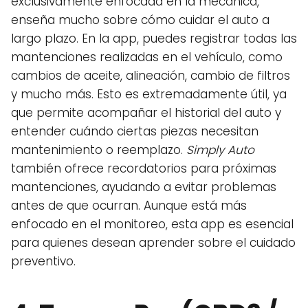
exclusivamente enfocada en la mecánica,
enseña mucho sobre cómo cuidar el auto a
largo plazo. En la app, puedes registrar todas las
mantenciones realizadas en el vehículo, como
cambios de aceite, alineación, cambio de filtros
y mucho más. Esto es extremadamente útil, ya
que permite acompañar el historial del auto y
entender cuándo ciertas piezas necesitan
mantenimiento o reemplazo.
Simply Auto
también ofrece recordatorios para próximas
mantenciones, ayudando a evitar problemas
antes de que ocurran. Aunque está más
enfocado en el monitoreo, esta app es esencial
para quienes desean aprender sobre el cuidado
preventivo.