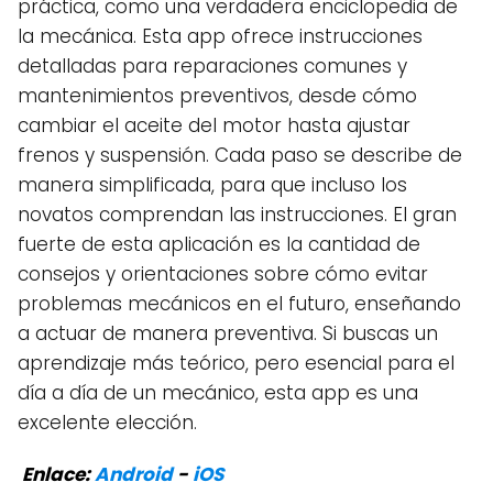
práctica, como una verdadera enciclopedia de
la mecánica. Esta app ofrece instrucciones
detalladas para reparaciones comunes y
mantenimientos preventivos, desde cómo
cambiar el aceite del motor hasta ajustar
frenos y suspensión. Cada paso se describe de
manera simplificada, para que incluso los
novatos comprendan las instrucciones. El gran
fuerte de esta aplicación es la cantidad de
consejos y orientaciones sobre cómo evitar
problemas mecánicos en el futuro, enseñando
a actuar de manera preventiva. Si buscas un
aprendizaje más teórico, pero esencial para el
día a día de un mecánico, esta app es una
excelente elección.
Enlace:
Android
-
iOS