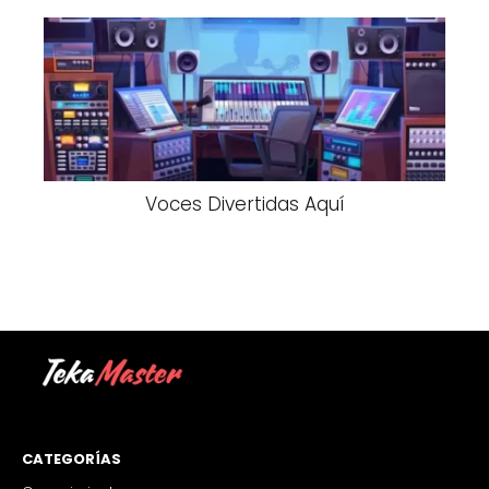
Voces Divertidas Aquí
CATEGORÍAS