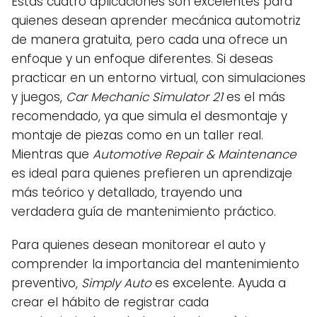
Estas cuatro aplicaciones son excelentes para
quienes desean aprender mecánica automotriz
de manera gratuita, pero cada una ofrece un
enfoque y un enfoque diferentes. Si deseas
practicar en un entorno virtual, con simulaciones
y juegos,
Car Mechanic Simulator 21
es el más
recomendado, ya que simula el desmontaje y
montaje de piezas como en un taller real.
Mientras que
Automotive Repair & Maintenance
es ideal para quienes prefieren un aprendizaje
más teórico y detallado, trayendo una
verdadera guía de mantenimiento práctico.
Para quienes desean monitorear el auto y
comprender la importancia del mantenimiento
preventivo,
Simply Auto
es excelente. Ayuda a
crear el hábito de registrar cada