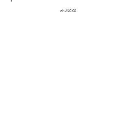
ANÚNCIOS