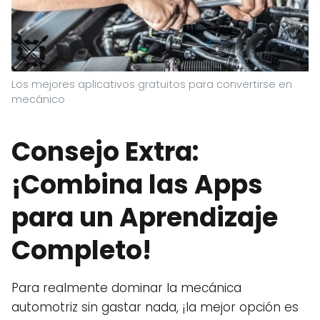
Los mejores aplicativos gratuitos para convertirse en
mecánico
Consejo Extra:
¡Combina las Apps
para un Aprendizaje
Completo!
Para realmente dominar la mecánica
automotriz sin gastar nada, ¡la mejor opción es