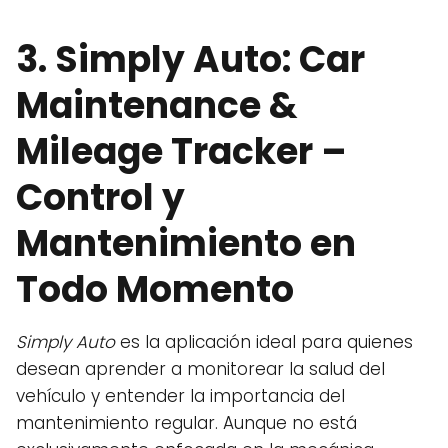
3.
Simply Auto: Car
Maintenance &
Mileage Tracker
–
Control y
Mantenimiento en
Todo Momento
Simply Auto
es la aplicación ideal para quienes
desean aprender a monitorear la salud del
vehículo y entender la importancia del
mantenimiento regular. Aunque no está