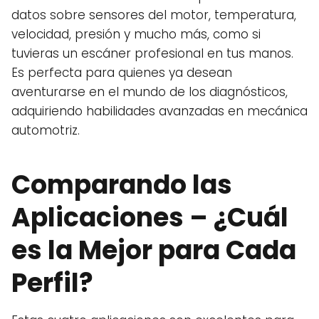
datos sobre sensores del motor, temperatura,
velocidad, presión y mucho más, como si
tuvieras un escáner profesional en tus manos.
Es perfecta para quienes ya desean
aventurarse en el mundo de los diagnósticos,
adquiriendo habilidades avanzadas en mecánica
automotriz.
Comparando las
Aplicaciones – ¿Cuál
es la Mejor para Cada
Perfil?