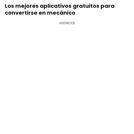
Los mejores aplicativos gratuitos para
convertirse en mecánico
ANÚNCIOS