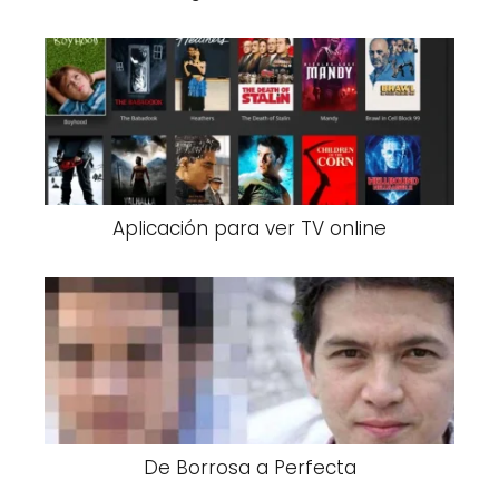
Aplicación para ver TV online
De Borrosa a Perfecta