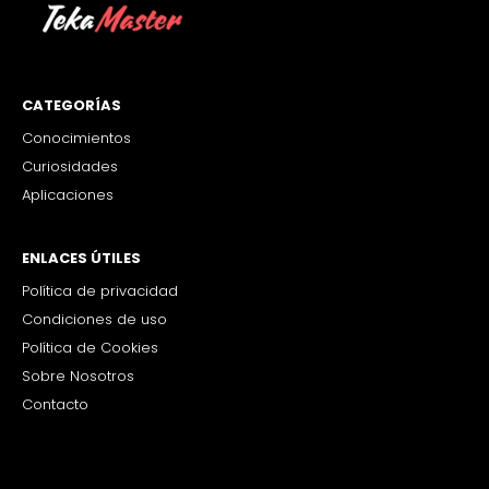
CATEGORÍAS
Conocimientos
Curiosidades
Aplicaciones
ENLACES ÚTILES
Política de privacidad
Condiciones de uso
Política de Cookies
Sobre Nosotros
Contacto