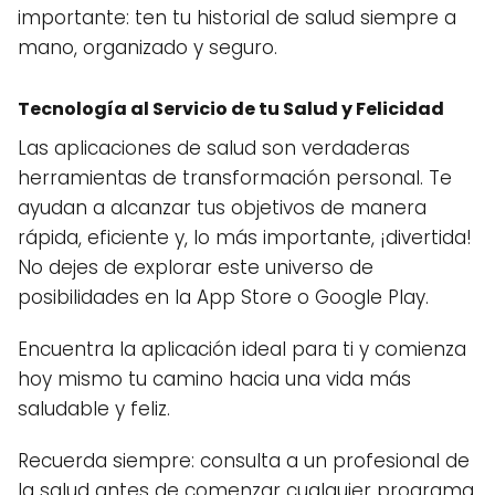
importante: ten tu historial de salud siempre a
mano, organizado y seguro.
Tecnología al Servicio de tu Salud y Felicidad
Las aplicaciones de salud son verdaderas
herramientas de transformación personal. Te
ayudan a alcanzar tus objetivos de manera
rápida, eficiente y, lo más importante, ¡divertida!
No dejes de explorar este universo de
posibilidades en la App Store o Google Play.
Encuentra la aplicación ideal para ti y comienza
hoy mismo tu camino hacia una vida más
saludable y feliz.
Recuerda siempre: consulta a un profesional de
la salud antes de comenzar cualquier programa