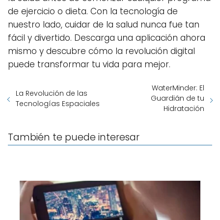
de ejercicio o dieta. Con la tecnología de
nuestro lado, cuidar de la salud nunca fue tan
fácil y divertido. Descarga una aplicación ahora
mismo y descubre cómo la revolución digital
puede transformar tu vida para mejor.
WaterMinder: El
La Revolución de las
Guardián de tu
Tecnologías Espaciales
Hidratación
También te puede interesar