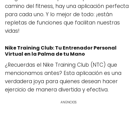
camino del fitness, hay una aplicación perfecta
para cada uno. Y lo mejor de todo: ¡están
repletas de funciones que facilitan nuestras
vidas!
Nike Training Club: Tu Entrenador Personal
Virtual en la Palma de tu Mano
¿Recuerdas el Nike Training Club (NTC) que
mencionamos antes? Esta aplicación es una
verdadera joya para quienes desean hacer
ejercicio de manera divertida y efectiva.
ANÚNCIOS