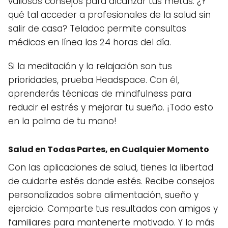
valiosos consejos para alcanzar tus metas. ¿Y
qué tal acceder a profesionales de la salud sin
salir de casa? Teladoc permite consultas
médicas en línea las 24 horas del día.
Si la meditación y la relajación son tus
prioridades, prueba Headspace. Con él,
aprenderás técnicas de mindfulness para
reducir el estrés y mejorar tu sueño. ¡Todo esto
en la palma de tu mano!
Salud en Todas Partes, en Cualquier Momento
Con las aplicaciones de salud, tienes la libertad
de cuidarte estés donde estés. Recibe consejos
personalizados sobre alimentación, sueño y
ejercicio. Comparte tus resultados con amigos y
familiares para mantenerte motivado. Y lo más