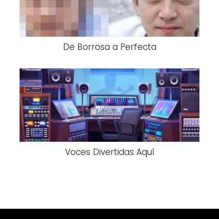
De Borrosa a Perfecta
Voces Divertidas Aquí