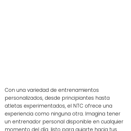
Con una variedad de entrenamientos
personalizados, desde principiantes hasta
atletas experimentados, el NTC ofrece una
experiencia como ninguna otra. Imagina tener
un entrenador personal disponible en cualquier
momento del día, listo para guiarte hacia tus