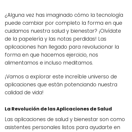
¿Alguna vez has imaginado cómo la tecnología
puede cambiar por completo la forma en que
cuidamos nuestra salud y bienestar? ¡Olvídate
de la papelería y las notas perdidas! Las
aplicaciones han llegado para revolucionar la
forma en que hacemos ejercicio, nos
alimentamos e incluso meditamos.
¡Vamos a explorar este increíble universo de
aplicaciones que están potenciando nuestra
calidad de vida!
La Revolución de las Aplicaciones de Salud
Las aplicaciones de salud y bienestar son como
asistentes personales listos para ayudarte en