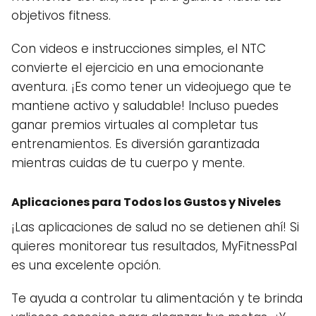
objetivos fitness.
Con videos e instrucciones simples, el NTC
convierte el ejercicio en una emocionante
aventura. ¡Es como tener un videojuego que te
mantiene activo y saludable! Incluso puedes
ganar premios virtuales al completar tus
entrenamientos. Es diversión garantizada
mientras cuidas de tu cuerpo y mente.
Aplicaciones para Todos los Gustos y Niveles
¡Las aplicaciones de salud no se detienen ahí! Si
quieres monitorear tus resultados, MyFitnessPal
es una excelente opción.
Te ayuda a controlar tu alimentación y te brinda