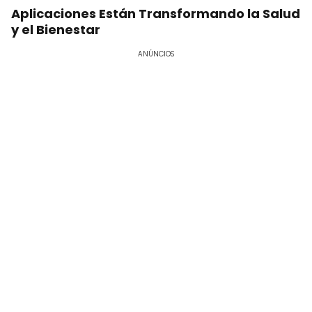
Aplicaciones Están Transformando la Salud
y el Bienestar
ANÚNCIOS