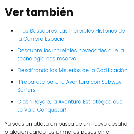
Ver también
Tras Bastidores: Las Increíbles Historias de
la Carrera Espacial
Descubre las increíbles novedades que la
tecnología nos reserva!
Descifrando los Misterios de la Codificación
¡Prepárate para la Aventura con Subway
Surfers
Clash Royale, la Aventura Estratégica que
te Va a Conquistar!
Ya seas un atleta en busca de un nuevo desafío
o alguien dando los primeros pasos en el