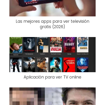
Las mejores apps para ver televisión
gratis (2026)
Aplicación para ver TV online