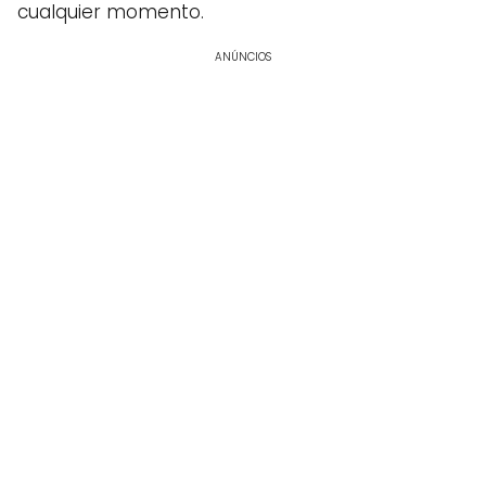
cualquier momento.
ANÚNCIOS