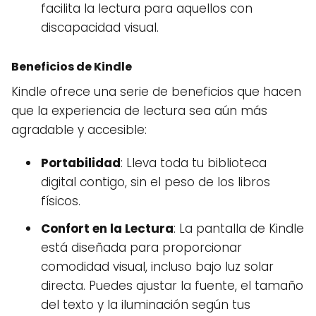
facilita la lectura para aquellos con
discapacidad visual.
Beneficios de Kindle
Kindle ofrece una serie de beneficios que hacen
que la experiencia de lectura sea aún más
agradable y accesible:
Portabilidad
: Lleva toda tu biblioteca
digital contigo, sin el peso de los libros
físicos.
Confort en la Lectura
: La pantalla de Kindle
está diseñada para proporcionar
comodidad visual, incluso bajo luz solar
directa. Puedes ajustar la fuente, el tamaño
del texto y la iluminación según tus