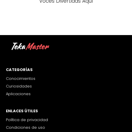
Voces Divertidas Aquí
CATEGORÍAS
Conocimientos
Curiosidades
Aplicaciones
ENLACES ÚTILES
Política de privacidad
Condiciones de uso