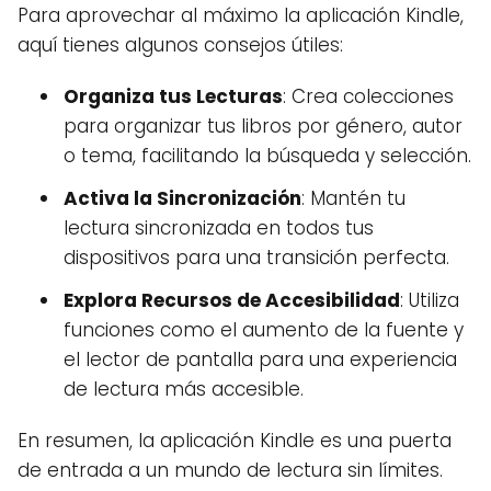
Para aprovechar al máximo la aplicación Kindle,
aquí tienes algunos consejos útiles:
Organiza tus Lecturas
: Crea colecciones
para organizar tus libros por género, autor
o tema, facilitando la búsqueda y selección.
Activa la Sincronización
: Mantén tu
lectura sincronizada en todos tus
dispositivos para una transición perfecta.
Explora Recursos de Accesibilidad
: Utiliza
funciones como el aumento de la fuente y
el lector de pantalla para una experiencia
de lectura más accesible.
En resumen, la aplicación Kindle es una puerta
de entrada a un mundo de lectura sin límites.