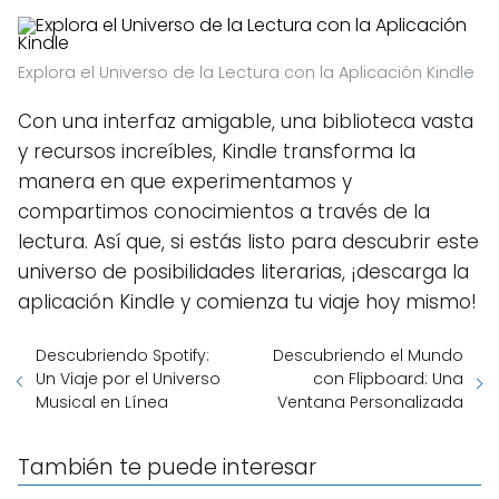
Explora el Universo de la Lectura con la Aplicación Kindle
Con una interfaz amigable, una biblioteca vasta
y recursos increíbles, Kindle transforma la
manera en que experimentamos y
compartimos conocimientos a través de la
lectura. Así que, si estás listo para descubrir este
universo de posibilidades literarias, ¡descarga la
aplicación Kindle y comienza tu viaje hoy mismo!
Descubriendo Spotify:
Descubriendo el Mundo
Un Viaje por el Universo
con Flipboard: Una
Musical en Línea
Ventana Personalizada
También te puede interesar