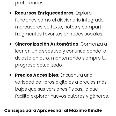
preferencias.
Recursos Enriquecedores
: Explora
funciones como el diccionario integrado,
marcadores de texto, notas y compartir
fragmentos favoritos en redes sociales.
Sincronización Automática
: Comienza a
leer en un dispositivo y continúa donde lo
dejaste en otro, manteniendo siempre tu
progreso actualizado.
Precios Accesibles
: Encuentra una
variedad de libros digitales a precios más
bajos que sus versiones físicas, lo que
facilita explorar nuevos autores y géneros.
Consejos para Aprovechar al Máximo Kindle