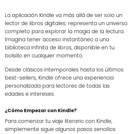
La aplicación Kindle va más allá de ser solo un
lector de libros digitales; representa un universo
completo para explorar la magia de la lectura.
Imagina tener acceso instantáneo a una
biblioteca infinita de libros, disponible en tu
bolsillo en cualquier momento.
Desde clásicos intemporales hasta los últimos
best-sellers, Kindle ofrece una experiencia
personalizada para lectores de todas las
edades e intereses.
¿Cómo Empezar con Kindle?
Para comenzar tu viaje literario con Kindle,
simplemente sigue algunos pasos sencillos: