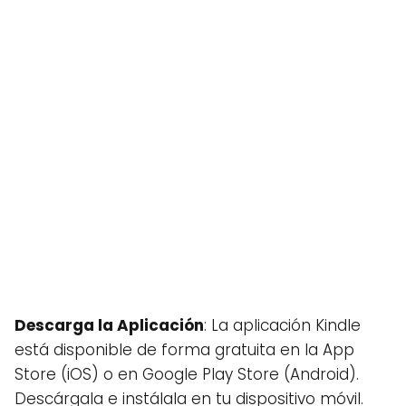
Descarga la Aplicación
: La aplicación Kindle
está disponible de forma gratuita en la App
Store (iOS) o en Google Play Store (Android).
Descárgala e instálala en tu dispositivo móvil.