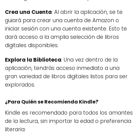
Crea una Cuenta
: Al abrir la aplicación, se te
guiará para crear una cuenta de Amazon o
iniciar sesión con una cuenta existente. Esto te
dará acceso a la amplia selección de libros
digitales disponibles.
Explora la Biblioteca
: Una vez dentro de la
aplicación, tendrás acceso inmediato a una
gran variedad de libros digitales listos para ser
explorados.
¿Para Quién se Recomienda Kindle?
Kindle es recomendado para todos los amantes
de la lectura, sin importar la edad o preferencia
literaria: