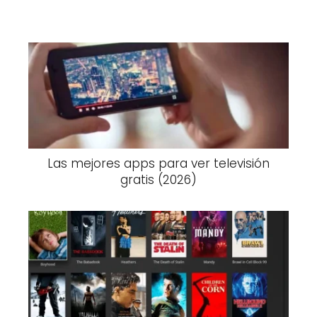
Las mejores apps para ver televisión
gratis (2026)