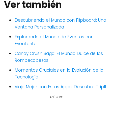
Ver también
Descubriendo el Mundo con Flipboard: Una
Ventana Personalizada
Explorando el Mundo de Eventos con
Eventbrite
Candy Crush Saga: El Mundo Dulce de los
Rompecabezas
Momentos Cruciales en la Evolución de la
Tecnología
Viaja Mejor con Estas Apps: Descubre TripIt
ANÚNCIOS