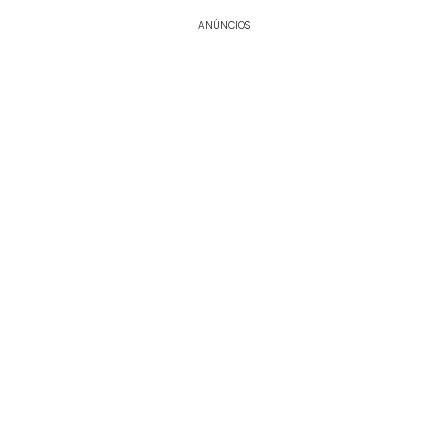
ANÚNCIOS