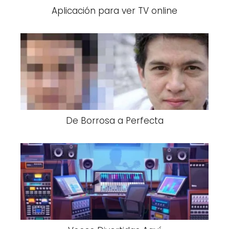
Aplicación para ver TV online
De Borrosa a Perfecta