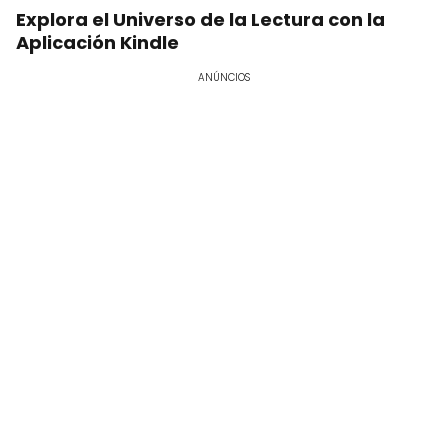
Explora el Universo de la Lectura con la
Aplicación Kindle
ANÚNCIOS