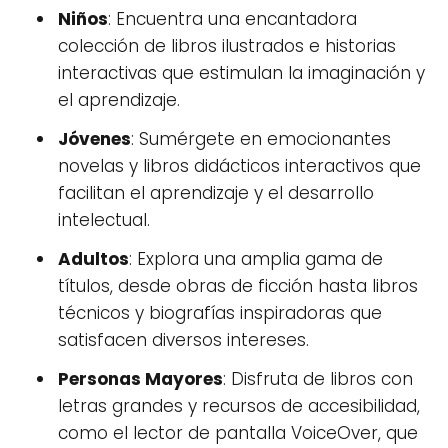
Niños
: Encuentra una encantadora
colección de libros ilustrados e historias
interactivas que estimulan la imaginación y
el aprendizaje.
Jóvenes
: Sumérgete en emocionantes
novelas y libros didácticos interactivos que
facilitan el aprendizaje y el desarrollo
intelectual.
Adultos
: Explora una amplia gama de
títulos, desde obras de ficción hasta libros
técnicos y biografías inspiradoras que
satisfacen diversos intereses.
Personas Mayores
: Disfruta de libros con
letras grandes y recursos de accesibilidad,
como el lector de pantalla VoiceOver, que