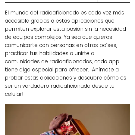
El mundo del radioaficionado es cada vez más
accesible gracias a estas aplicaciones que
permiten explorar esta pasión sin la necesidad
de equipos complejos. Ya sea que quieras
comunicarte con personas en otros países,
practicar tus habilidades o unirte a
comunidades de radioaficionados, cada app
tiene algo especial para ofrecer. ¡Anímate a
probar estas aplicaciones y descubre cómo es
ser un verdadero radioaficionado desde tu
celular!