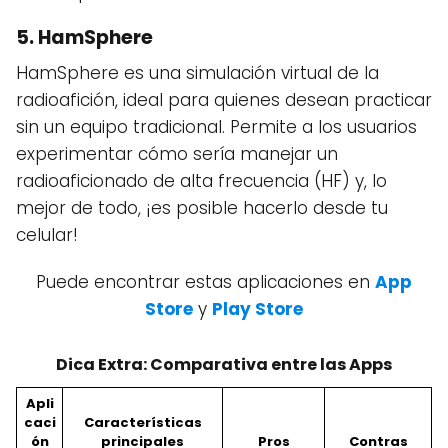
5.
HamSphere
HamSphere es una simulación virtual de la
radioafición, ideal para quienes desean practicar
sin un equipo tradicional. Permite a los usuarios
experimentar cómo sería manejar un
radioaficionado de alta frecuencia (HF) y, lo
mejor de todo, ¡es posible hacerlo desde tu
celular!
Puede encontrar estas aplicaciones en
App
Store
y
Play Store
Dica Extra: Comparativa entre las Apps
Apli
caci
Características
ón
principales
Pros
Contras