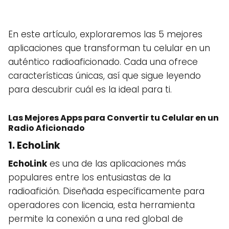
En este artículo, exploraremos las 5 mejores
aplicaciones que transforman tu celular en un
auténtico radioaficionado. Cada una ofrece
características únicas, así que sigue leyendo
para descubrir cuál es la ideal para ti.
Las Mejores Apps para Convertir tu Celular en un
Radio Aficionado
1.
EchoLink
EchoLink
es una de las aplicaciones más
populares entre los entusiastas de la
radioafición. Diseñada específicamente para
operadores con licencia, esta herramienta
permite la conexión a una red global de