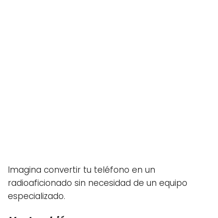
Imagina convertir tu teléfono en un
radioaficionado sin necesidad de un equipo
especializado.