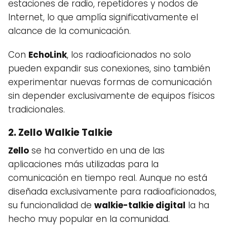
estaciones de radio, repetidores y nodos de
Internet, lo que amplía significativamente el
alcance de la comunicación.
Con
EchoLink
, los radioaficionados no solo
pueden expandir sus conexiones, sino también
experimentar nuevas formas de comunicación
sin depender exclusivamente de equipos físicos
tradicionales.
2.
Zello Walkie Talkie
Zello
se ha convertido en una de las
aplicaciones más utilizadas para la
comunicación en tiempo real. Aunque no está
diseñada exclusivamente para radioaficionados,
su funcionalidad de
walkie-talkie digital
la ha
hecho muy popular en la comunidad.