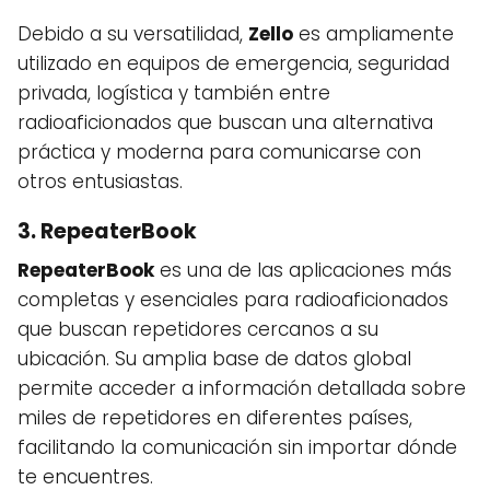
Debido a su versatilidad,
Zello
es ampliamente
utilizado en equipos de emergencia, seguridad
privada, logística y también entre
radioaficionados que buscan una alternativa
práctica y moderna para comunicarse con
otros entusiastas.
3.
RepeaterBook
RepeaterBook
es una de las aplicaciones más
completas y esenciales para radioaficionados
que buscan repetidores cercanos a su
ubicación. Su amplia base de datos global
permite acceder a información detallada sobre
miles de repetidores en diferentes países,
facilitando la comunicación sin importar dónde
te encuentres.