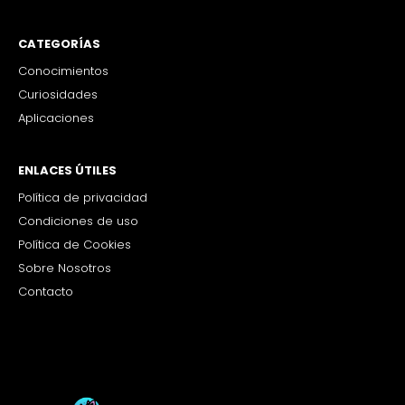
CATEGORÍAS
Conocimientos
Curiosidades
Aplicaciones
ENLACES ÚTILES
Política de privacidad
Condiciones de uso
Política de Cookies
Sobre Nosotros
Contacto