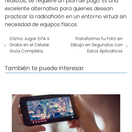
realistas, se requiere un plan de pago. Es una
excelente alternativa para quienes desean
practicar la radioafición en un entorno virtual sin
necesidad de equipos físicos.
Cómo Jugar GTA V
Transforma Tu Foto en
Gratis en el Celular:
Dibujo en Segundos con
Guía Completa
Estos Aplicativos
También te puede interesar