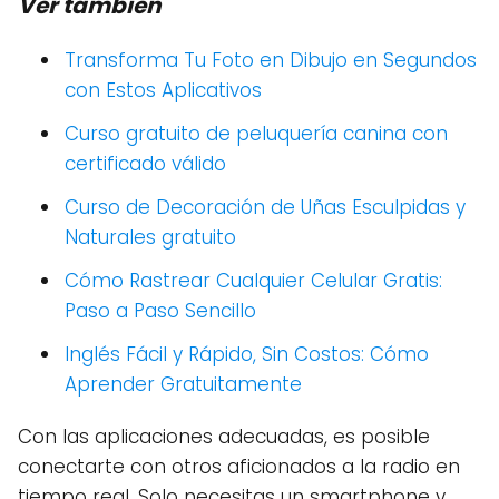
Ver también
Transforma Tu Foto en Dibujo en Segundos
con Estos Aplicativos
Curso gratuito de peluquería canina con
certificado válido
Curso de Decoración de Uñas Esculpidas y
Naturales gratuito
Cómo Rastrear Cualquier Celular Gratis:
Paso a Paso Sencillo
Inglés Fácil y Rápido, Sin Costos: Cómo
Aprender Gratuitamente
Con las aplicaciones adecuadas, es posible
conectarte con otros aficionados a la radio en
tiempo real. Solo necesitas un smartphone y