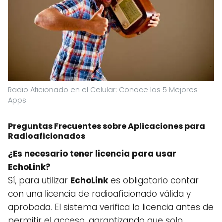
Radio Aficionado en el Celular: Conoce los 5 Mejores
Apps
Preguntas Frecuentes sobre Aplicaciones para
Radioaficionados
¿Es necesario tener licencia para usar
EchoLink?
Sí, para utilizar
EchoLink
es obligatorio contar
con una licencia de radioaficionado válida y
aprobada. El sistema verifica la licencia antes de
permitir el acceso, garantizando que solo