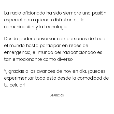
La radio aficionado ha sido siempre una pasión
especial para quienes disfrutan de la
comunicación y la tecnología.
Desde poder conversar con personas de todo
el mundo hasta participar en redes de
emergencia, el mundo del radioaficionado es
tan emocionante como diverso.
Y, gracias a los avances de hoy en día, ¡puedes
experimentar todo esto desde la comodidad de
tu celular!
ANÚNCIOS