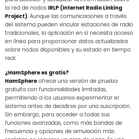
la red de nodos
IRLP (Internet Radio Linking
Project)
. Aunque las comunicaciones a través
del sistema pueden vincular estaciones de radio
tradicionales, la aplicación en sí necesita acceso
en línea para proporcionar datos actualizados
sobre nodos disponibles y su estado en tiempo
real.
¿HamSphere es gratis?
HamSphere
ofrece una versión de prueba
gratuita con funcionalidades limitadas,
permitiendo a los usuarios experimentar el
sistema antes de decidirse por una suscripción.
Sin embargo, para acceder a todas sus
funciones avanzadas, como más bandas de
frecuencia y opciones de simulación más