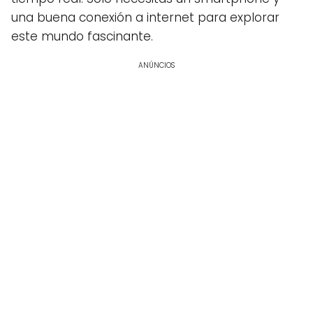
una buena conexión a internet para explorar
este mundo fascinante.
ANÚNCIOS