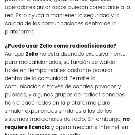
operadores autorizados puedan conectarse a la
red. Esto ayuda a mantener la seguridad y la
calidad de las comunicaciones dentro de la
plataforma.
¿Puedo usar Zello como radioaficionado?
Aunque
Zello
no está diseñado exclusivamente
para radioaficionados, su función de walkie-
talkie en tiempo real es bastante popular
dentro de la comunidad. Permite la
comunicación a través de canales privados y
públicos, y algunos grupos de radioaficionados
han creado redes en la plataforma para
simular experiencias similares a las de los
sistemas tradicionales de radio. Sin embargo,
no
requiere licencia
y opera mediante Internet en