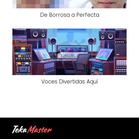
De Borrosa a Perfecta
Voces Divertidas Aquí