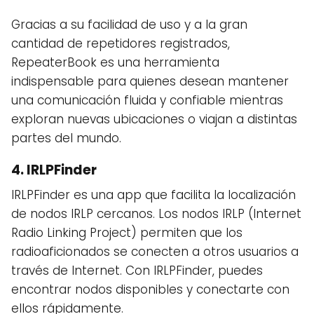
Gracias a su facilidad de uso y a la gran
cantidad de repetidores registrados,
RepeaterBook es una herramienta
indispensable para quienes desean mantener
una comunicación fluida y confiable mientras
exploran nuevas ubicaciones o viajan a distintas
partes del mundo.
4.
IRLPFinder
IRLPFinder es una app que facilita la localización
de nodos IRLP cercanos. Los nodos IRLP (Internet
Radio Linking Project) permiten que los
radioaficionados se conecten a otros usuarios a
través de Internet. Con IRLPFinder, puedes
encontrar nodos disponibles y conectarte con
ellos rápidamente.