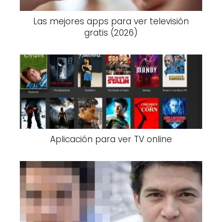
Las mejores apps para ver televisión
gratis (2026)
Aplicación para ver TV online