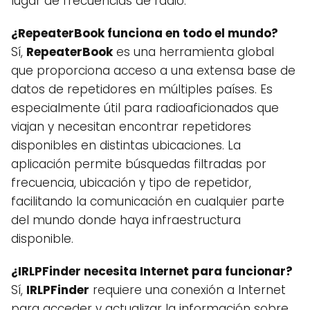
lugar de frecuencias de radio.
¿RepeaterBook funciona en todo el mundo?
Sí,
RepeaterBook
es una herramienta global
que proporciona acceso a una extensa base de
datos de repetidores en múltiples países. Es
especialmente útil para radioaficionados que
viajan y necesitan encontrar repetidores
disponibles en distintas ubicaciones. La
aplicación permite búsquedas filtradas por
frecuencia, ubicación y tipo de repetidor,
facilitando la comunicación en cualquier parte
del mundo donde haya infraestructura
disponible.
¿IRLPFinder necesita Internet para funcionar?
Sí,
IRLPFinder
requiere una conexión a Internet
para acceder y actualizar la información sobre