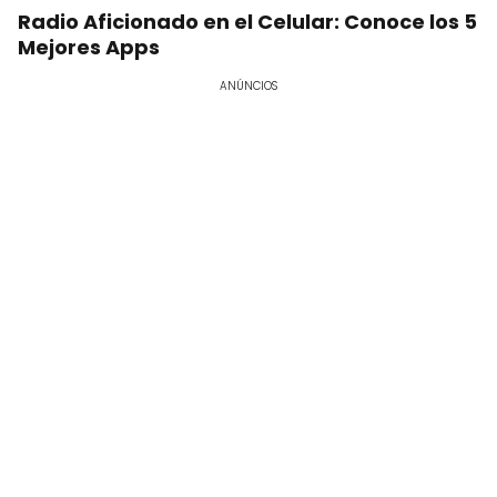
Radio Aficionado en el Celular: Conoce los 5
Mejores Apps
ANÚNCIOS