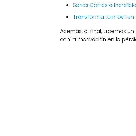
Series Cortas e Increíb
Transforma tu móvil en 
Además, al final, traemos un
con la motivación en la pérdi