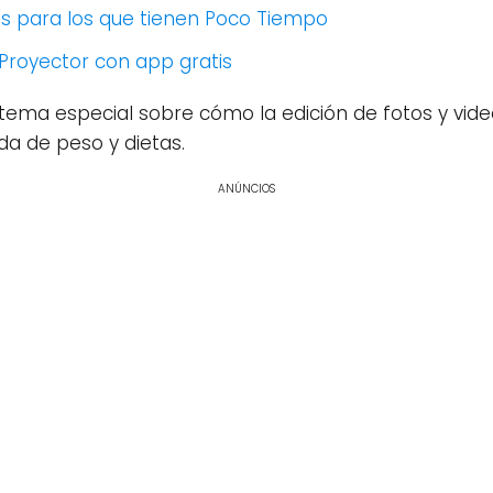
les para los que tienen Poco Tiempo
Proyector con app gratis
 tema especial sobre cómo la edición de fotos y vid
da de peso y dietas.
ANÚNCIOS