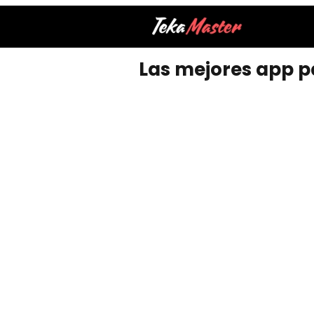
Las mejores app p