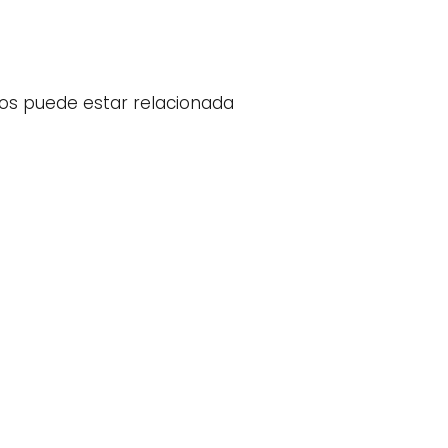
eos puede estar relacionada