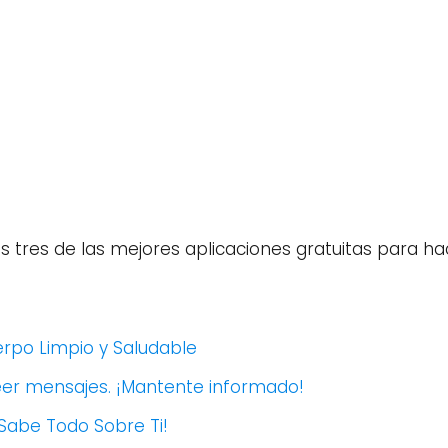
s tres de las mejores aplicaciones gratuitas para hac
uerpo Limpio y Saludable
eer mensajes. ¡Mantente informado!
 Sabe Todo Sobre Ti!