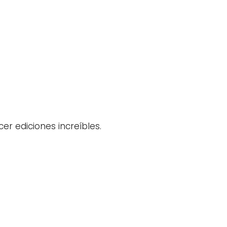
er ediciones increíbles.