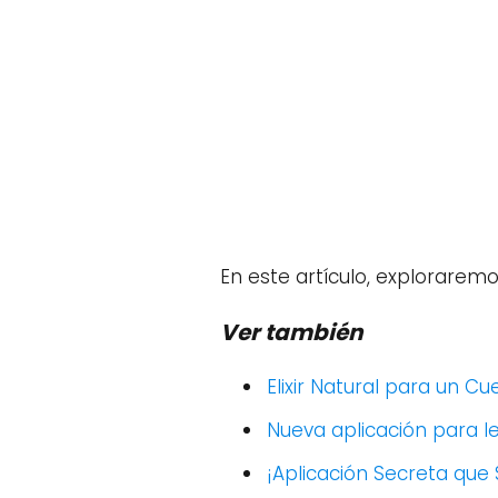
En este artículo, exploraremo
Ver también
Elixir Natural para un C
Nueva aplicación para l
¡Aplicación Secreta que