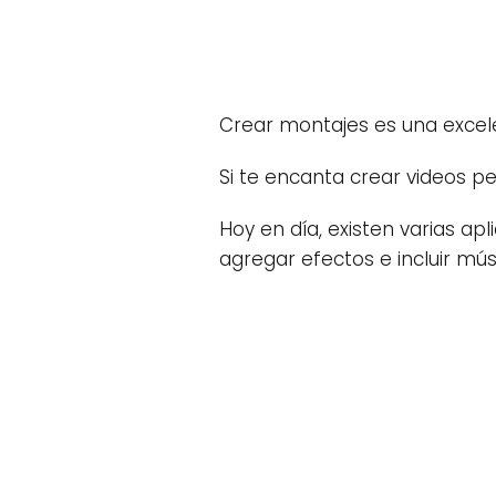
Crear montajes es una excel
Si te encanta crear videos p
Hoy en día, existen varias a
agregar efectos e incluir mús