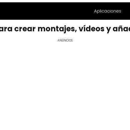
Aplicaciones
ara crear montajes, vídeos y aña
ANÚNCIOS