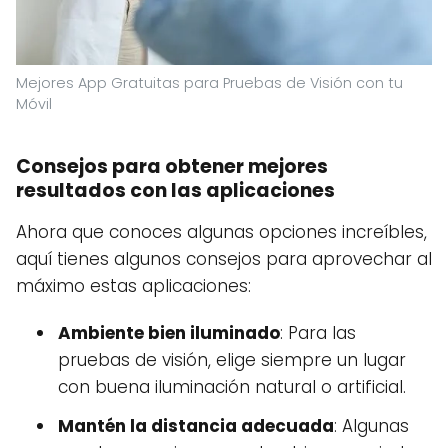
Mejores App Gratuitas para Pruebas de Visión con tu
Móvil
Consejos para obtener mejores
resultados con las aplicaciones
Ahora que conoces algunas opciones increíbles,
aquí tienes algunos consejos para aprovechar al
máximo estas aplicaciones:
Ambiente bien iluminado
: Para las
pruebas de visión, elige siempre un lugar
con buena iluminación natural o artificial.
Mantén la distancia adecuada
: Algunas