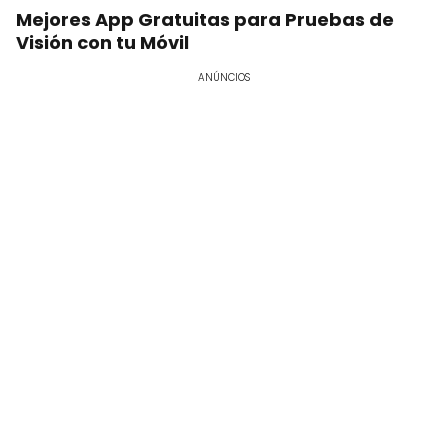
Mejores App Gratuitas para Pruebas de
Visión con tu Móvil
ANÚNCIOS