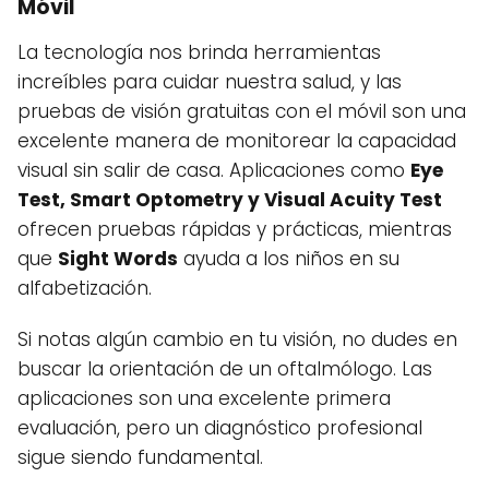
Móvil
La tecnología nos brinda herramientas
increíbles para cuidar nuestra salud, y las
pruebas de visión gratuitas con el móvil son una
excelente manera de monitorear la capacidad
visual sin salir de casa. Aplicaciones como
Eye
Test, Smart Optometry y Visual Acuity Test
ofrecen pruebas rápidas y prácticas, mientras
que
Sight Words
ayuda a los niños en su
alfabetización.
Si notas algún cambio en tu visión, no dudes en
buscar la orientación de un oftalmólogo. Las
aplicaciones son una excelente primera
evaluación, pero un diagnóstico profesional
sigue siendo fundamental.