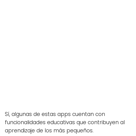
Sí, algunas de estas apps cuentan con
funcionalidades educativas que contribuyen al
aprendizaje de los más pequeños.