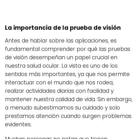
La importancia de la prueba de visión
Antes de hablar sobre las aplicaciones, es
fundamental comprender por qué las pruebas
de visión desempeñan un papel crucial en
nuestra salud ocular. La vista es uno de los
sentidos más importantes, ya que nos permite
interactuar con el mundo que nos rodea,
realizar actividades diarias con facilidad y
mantener nuestra calidad de vida. Sin embargo,
a menudo subestimamos su cuidado y solo
prestamos atención cuando surgen problemas
evidentes.