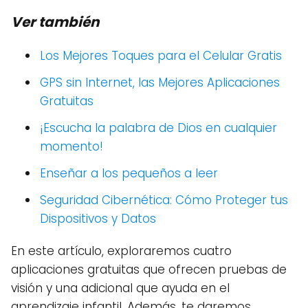
Ver también
Los Mejores Toques para el Celular Gratis
GPS sin Internet, las Mejores Aplicaciones
Gratuitas
¡Escucha la palabra de Dios en cualquier
momento!
Enseñar a los pequeños a leer
Seguridad Cibernética: Cómo Proteger tus
Dispositivos y Datos
En este artículo, exploraremos cuatro
aplicaciones gratuitas que ofrecen pruebas de
visión y una adicional que ayuda en el
aprendizaje infantil. Además, te daremos