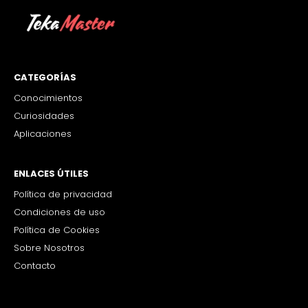
CATEGORÍAS
Conocimientos
Curiosidades
Aplicaciones
ENLACES ÚTILES
Política de privacidad
Condiciones de uso
Política de Cookies
Sobre Nosotros
Contacto