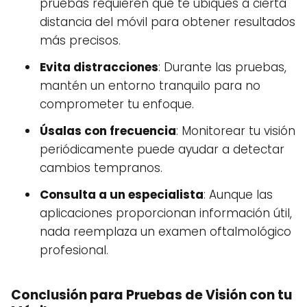
pruebas requieren que te ubiques a cierta
distancia del móvil para obtener resultados
más precisos.
Evita distracciones
: Durante las pruebas,
mantén un entorno tranquilo para no
comprometer tu enfoque.
Úsalas con frecuencia
: Monitorear tu visión
periódicamente puede ayudar a detectar
cambios tempranos.
Consulta a un especialista
: Aunque las
aplicaciones proporcionan información útil,
nada reemplaza un examen oftalmológico
profesional.
Conclusión para Pruebas de Visión con tu