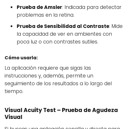
Prueba de Amsler
: Indicada para detectar
problemas en la retina.
Prueba de Sensibilidad al Contraste
: Mide
la capacidad de ver en ambientes con
poca luz o con contrastes sutiles.
Cómo usarla:
La aplicación requiere que sigas las
instrucciones y, además, permite un
seguimiento de los resultados a lo largo del
tiempo.
Visual Acuity Test – Prueba de Agudeza
Visual