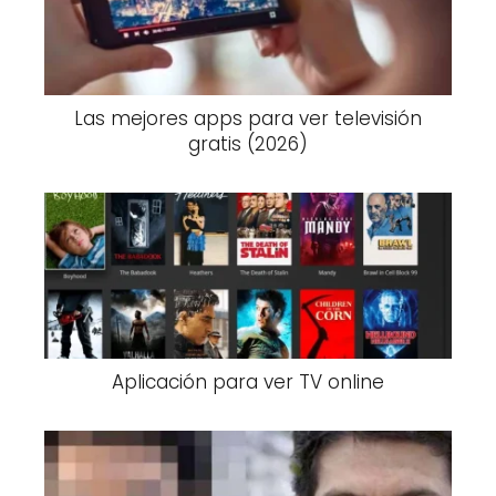
Las mejores apps para ver televisión
gratis (2026)
Aplicación para ver TV online