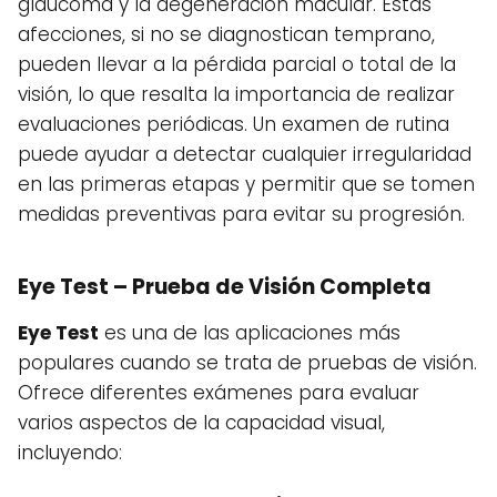
glaucoma y la degeneración macular. Estas
afecciones, si no se diagnostican temprano,
pueden llevar a la pérdida parcial o total de la
visión, lo que resalta la importancia de realizar
evaluaciones periódicas. Un examen de rutina
puede ayudar a detectar cualquier irregularidad
en las primeras etapas y permitir que se tomen
medidas preventivas para evitar su progresión.
Eye Test – Prueba de Visión Completa
Eye Test
es una de las aplicaciones más
populares cuando se trata de pruebas de visión.
Ofrece diferentes exámenes para evaluar
varios aspectos de la capacidad visual,
incluyendo: