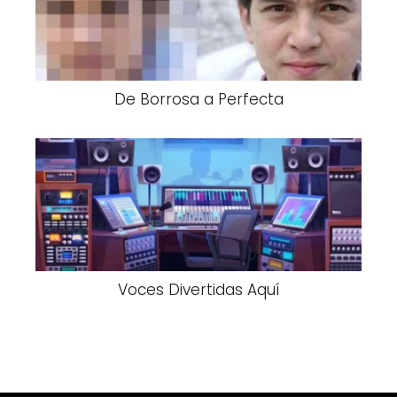
De Borrosa a Perfecta
Voces Divertidas Aquí