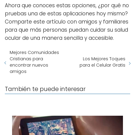
Ahora que conoces estas opciones, ¿por qué no
pruebas una de estas aplicaciones hoy mismo?
Comparte este artículo con amigos y familiares
para que más personas puedan cuidar su salud
ocular de una manera sencilla y accesible.
Mejores Comunidades
Cristianas para
Los Mejores Toques
encontrar nuevos
para el Celular Gratis
amigos
También te puede interesar