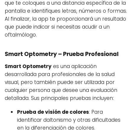
que te coloques a una distancia específica de la
pantalla e identifiques letras, números o formas.
Al finalizar, la app te proporcionará un resultado
que puede indicar si necesitas acudir a un
oftalmólogo.
Smart Optometry – Prueba Profesional
Smart Optometry
es una aplicación
desarrollada para profesionales de la salud
visual, pero también puede ser utilizada por
cualquier persona que desee una evaluación
detallada. Sus principales pruebas incluyen:
Prueba de visión de colores
: Para
identificar daltonismo y otras dificultades
en la diferenciación de colores.