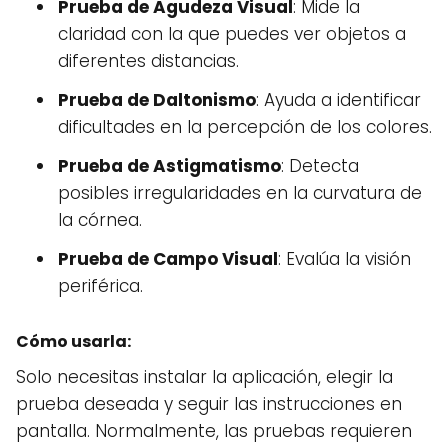
Prueba de Agudeza Visual
: Mide la
claridad con la que puedes ver objetos a
diferentes distancias.
Prueba de Daltonismo
: Ayuda a identificar
dificultades en la percepción de los colores.
Prueba de Astigmatismo
: Detecta
posibles irregularidades en la curvatura de
la córnea.
Prueba de Campo Visual
: Evalúa la visión
periférica.
Cómo usarla:
Solo necesitas instalar la aplicación, elegir la
prueba deseada y seguir las instrucciones en
pantalla. Normalmente, las pruebas requieren