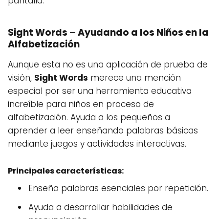
pantalla.
Sight Words – Ayudando a los Niños en la
Alfabetización
Aunque esta no es una aplicación de prueba de
visión,
Sight Words
merece una mención
especial por ser una herramienta educativa
increíble para niños en proceso de
alfabetización. Ayuda a los pequeños a
aprender a leer enseñando palabras básicas
mediante juegos y actividades interactivas.
Principales características:
Enseña palabras esenciales por repetición.
Ayuda a desarrollar habilidades de