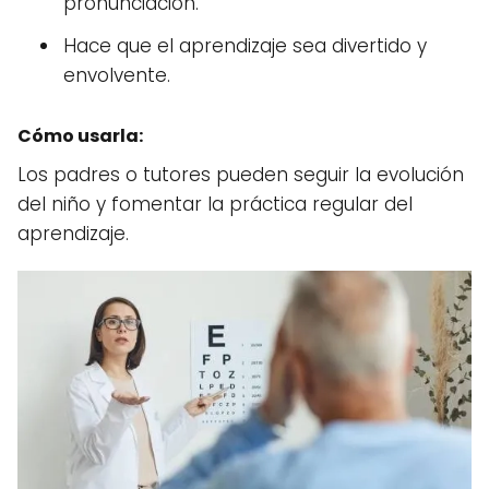
pronunciación.
Hace que el aprendizaje sea divertido y
envolvente.
Cómo usarla:
Los padres o tutores pueden seguir la evolución
del niño y fomentar la práctica regular del
aprendizaje.