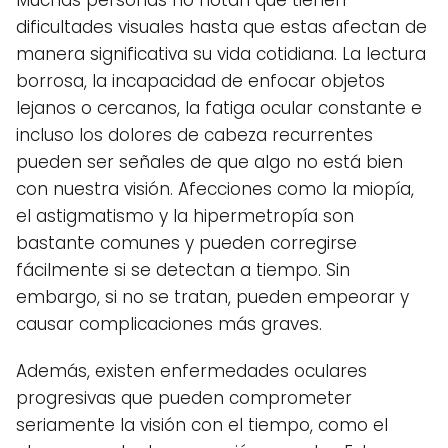
Muchas personas no notan que tienen
dificultades visuales hasta que estas afectan de
manera significativa su vida cotidiana. La lectura
borrosa, la incapacidad de enfocar objetos
lejanos o cercanos, la fatiga ocular constante e
incluso los dolores de cabeza recurrentes
pueden ser señales de que algo no está bien
con nuestra visión. Afecciones como la miopía,
el astigmatismo y la hipermetropía son
bastante comunes y pueden corregirse
fácilmente si se detectan a tiempo. Sin
embargo, si no se tratan, pueden empeorar y
causar complicaciones más graves.
Además, existen enfermedades oculares
progresivas que pueden comprometer
seriamente la visión con el tiempo, como el