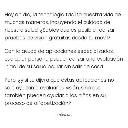
Hoy en día, la tecnología facilita nuestra vida de
muchas maneras, incluyendo el cuidado de
nuestra salud. ¿Sabías que es posible realizar
pruebas de visión gratuitas desde tu móvil?
Con la ayuda de aplicaciones especializadas,
cualquier persona puede realizar una evaluación
inicial de su salud ocular sin salir de casa.
Pero, ¿y si te dijera que estas aplicaciones no
solo ayudan a evaluar tu visión, sino que
también pueden ayudar a los niños en su
proceso de alfabetización?
ANÚNCIOS