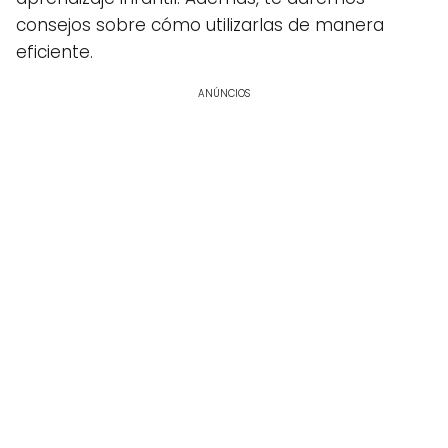
consejos sobre cómo utilizarlas de manera
eficiente.
ANÚNCIOS