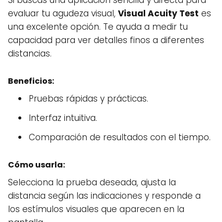
Si buscas una aplicación sencilla y directa para
evaluar tu agudeza visual,
Visual Acuity Test
es
una excelente opción. Te ayuda a medir tu
capacidad para ver detalles finos a diferentes
distancias.
Beneficios:
Pruebas rápidas y prácticas.
Interfaz intuitiva.
Comparación de resultados con el tiempo.
Cómo usarla:
Selecciona la prueba deseada, ajusta la
distancia según las indicaciones y responde a
los estímulos visuales que aparecen en la