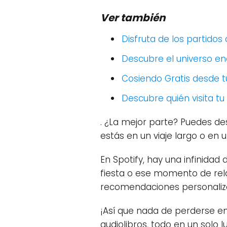
Ver también
Disfruta de los partidos
Descubre el universo e
Cosiendo Gratis desde tu
Descubre quién visita tu 
. ¿La mejor parte? Puedes des
estás en un viaje largo o en 
En Spotify, hay una infinidad
fiesta o ese momento de relax
recomendaciones personaliz
¡Así que nada de perderse en
audiolibros, todo en un solo l