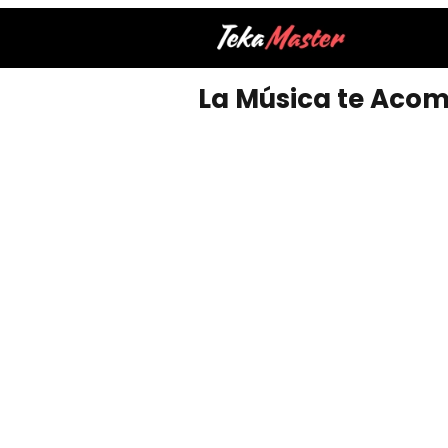
La Música te Acom