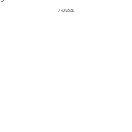
ANÚNCIOS