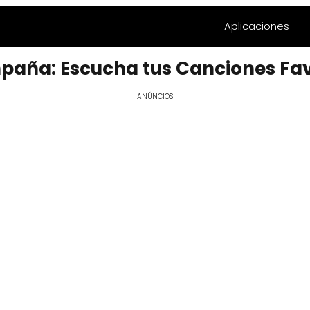
Aplicaciones
paña: Escucha tus Canciones Fav
ANÚNCIOS