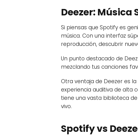
Deezer: Música S
Si piensas que Spotify es gen
música. Con una interfaz súpe
reproducción, descubrir nuev
Un punto destacado de Deezer
mezclando tus canciones fav
Otra ventaja de Deezer es la
experiencia auditiva de alta c
tiene una vasta biblioteca de
vivo.
Spotify vs Deeze