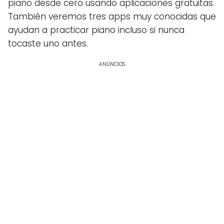
piano desde cero usando aplicaciones gratuitas.
También veremos tres apps muy conocidas que
ayudan a practicar piano incluso si nunca
tocaste uno antes.
ANÚNCIOS