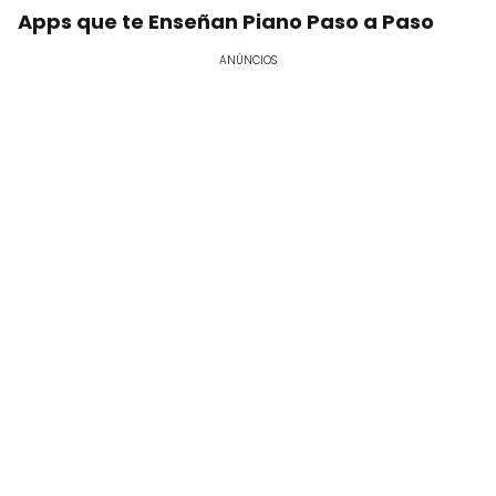
Apps que te Enseñan Piano Paso a Paso
ANÚNCIOS