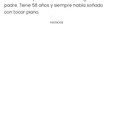
padre. Tiene 58 años y siempre había soñado
con tocar piano.
ANÚNCIOS