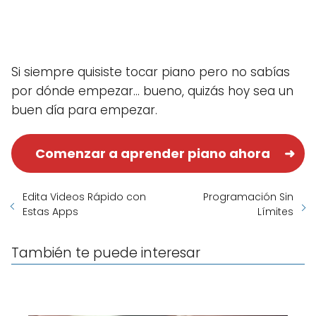
Si siempre quisiste tocar piano pero no sabías
por dónde empezar… bueno, quizás hoy sea un
buen día para empezar.
Comenzar a aprender piano ahora
Edita Videos Rápido con
Programación Sin
Estas Apps
Límites
También te puede interesar