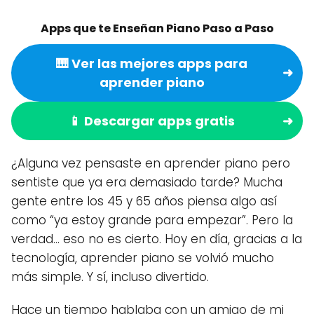
Apps que te Enseñan Piano Paso a Paso
🎹 Ver las mejores apps para
aprender piano
📱 Descargar apps gratis
¿Alguna vez pensaste en aprender piano pero
sentiste que ya era demasiado tarde? Mucha
gente entre los 45 y 65 años piensa algo así
como “ya estoy grande para empezar”. Pero la
verdad… eso no es cierto. Hoy en día, gracias a la
tecnología, aprender piano se volvió mucho
más simple. Y sí, incluso divertido.
Hace un tiempo hablaba con un amigo de mi