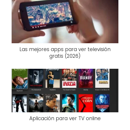
Las mejores apps para ver televisión
gratis (2026)
Aplicación para ver TV online