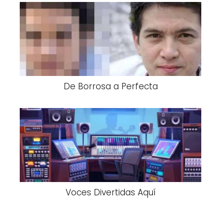
De Borrosa a Perfecta
Voces Divertidas Aquí