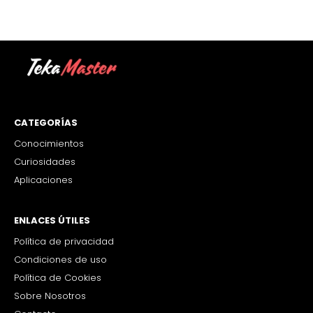
CATEGORÍAS
Conocimientos
Curiosidades
Aplicaciones
ENLACES ÚTILES
Política de privacidad
Condiciones de uso
Política de Cookies
Sobre Nosotros