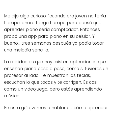
Me dijo algo curioso: “cuando era joven no tenía
tiempo, ahora tengo tiempo pero pensé que
aprender piano sería complicado”. Entonces
probó una app para piano en su celular. Y
bueno… tres semanas después ya podía tocar
una melodía sencilla.
La realidad es que hoy existen aplicaciones que
enseñan piano paso a paso, como si tuvieras un
profesor al lado. Te muestran las teclas,
escuchan lo que tocas y te corrigen. Es casi
como un videojuego, pero estás aprendiendo
música.
En esta guía vamos a hablar de cómo aprender