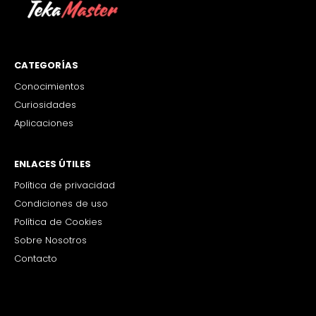
CATEGORÍAS
Conocimientos
Curiosidades
Aplicaciones
ENLACES ÚTILES
Política de privacidad
Condiciones de uso
Política de Cookies
Sobre Nosotros
Contacto