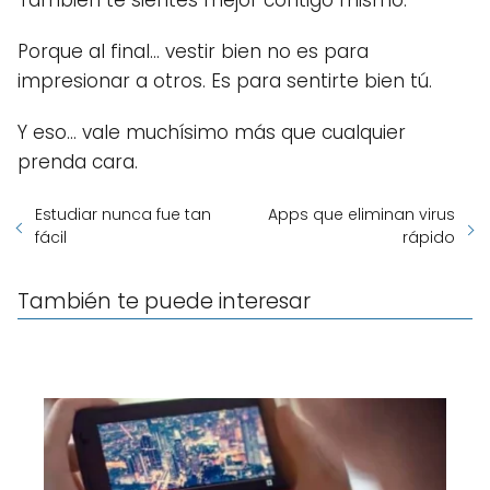
Porque al final… vestir bien no es para
impresionar a otros. Es para sentirte bien tú.
Y eso… vale muchísimo más que cualquier
prenda cara.
Estudiar nunca fue tan
Apps que eliminan virus
fácil
rápido
También te puede interesar