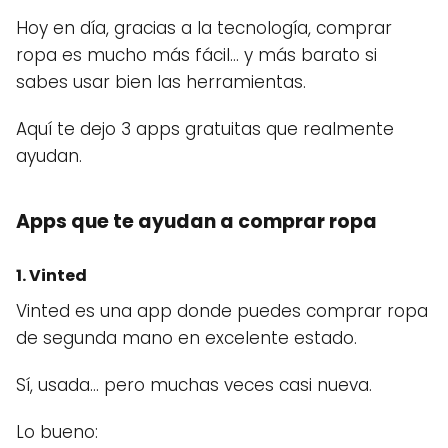
Hoy en día, gracias a la tecnología, comprar
ropa es mucho más fácil… y más barato si
sabes usar bien las herramientas.
Aquí te dejo 3 apps gratuitas que realmente
ayudan.
Apps que te ayudan a comprar ropa
1. Vinted
Vinted es una app donde puedes comprar ropa
de segunda mano en excelente estado.
Sí, usada… pero muchas veces casi nueva.
Lo bueno: