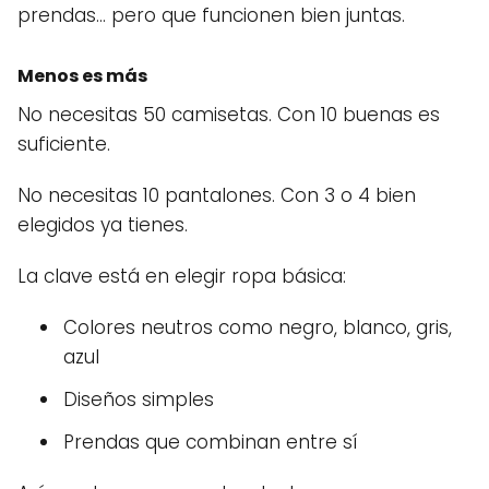
prendas… pero que funcionen bien juntas.
Menos es más
No necesitas 50 camisetas. Con 10 buenas es
suficiente.
No necesitas 10 pantalones. Con 3 o 4 bien
elegidos ya tienes.
La clave está en elegir ropa básica:
Colores neutros como negro, blanco, gris,
azul
Diseños simples
Prendas que combinan entre sí