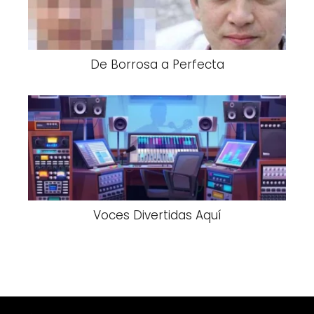
De Borrosa a Perfecta
Voces Divertidas Aquí