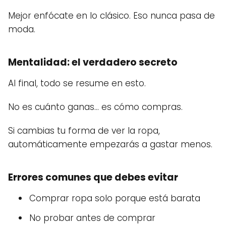
Mejor enfócate en lo clásico. Eso nunca pasa de
moda.
Mentalidad: el verdadero secreto
Al final, todo se resume en esto.
No es cuánto ganas… es cómo compras.
Si cambias tu forma de ver la ropa,
automáticamente empezarás a gastar menos.
Errores comunes que debes evitar
Comprar ropa solo porque está barata
No probar antes de comprar