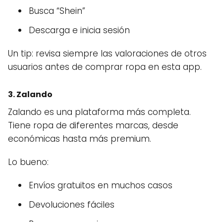
Busca “Shein”
Descarga e inicia sesión
Un tip: revisa siempre las valoraciones de otros
usuarios antes de comprar ropa en esta app.
3. Zalando
Zalando es una plataforma más completa.
Tiene ropa de diferentes marcas, desde
económicas hasta más premium.
Lo bueno:
Envíos gratuitos en muchos casos
Devoluciones fáciles