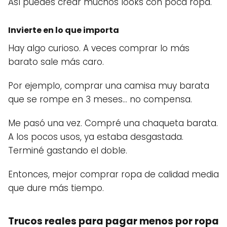
Así puedes crear muchos looks con poca ropa.
Invierte en lo que importa
Hay algo curioso. A veces comprar lo más
barato sale más caro.
Por ejemplo, comprar una camisa muy barata
que se rompe en 3 meses… no compensa.
Me pasó una vez. Compré una chaqueta barata.
A los pocos usos, ya estaba desgastada.
Terminé gastando el doble.
Entonces, mejor comprar ropa de calidad media
que dure más tiempo.
Trucos reales para pagar menos por ropa