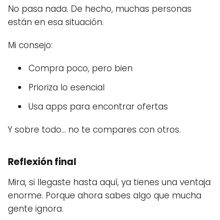
No pasa nada. De hecho, muchas personas
están en esa situación.
Mi consejo:
Compra poco, pero bien
Prioriza lo esencial
Usa apps para encontrar ofertas
Y sobre todo… no te compares con otros.
Reflexión final
Mira, si llegaste hasta aquí, ya tienes una ventaja
enorme. Porque ahora sabes algo que mucha
gente ignora.