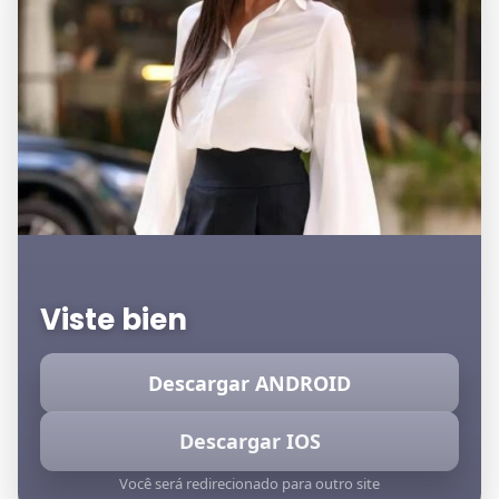
Viste bien
Descargar ANDROID
Descargar IOS
Você será redirecionado para outro site