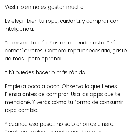
Vestir bien no es gastar mucho.
Es elegir bien tu ropa, cuidarla, y comprar con
inteligencia.
Yo mismo tardé años en entender esto. Y sí…
cometí errores. Compré ropa innecesaria, gasté
de más… pero aprendí.
Y tú puedes hacerlo más rápido.
Empieza poco a poco. Observa lo que tienes.
Piensa antes de comprar. Usa las apps que te
mencioné. Y verás cómo tu forma de consumir
ropa cambia.
Y cuando eso pasa… no solo ahorras dinero.
También te sientes mejor contigo mismo.