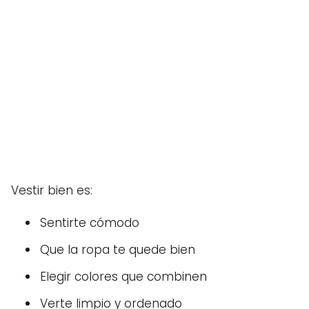
Vestir bien es:
Sentirte cómodo
Que la ropa te quede bien
Elegir colores que combinen
Verte limpio y ordenado