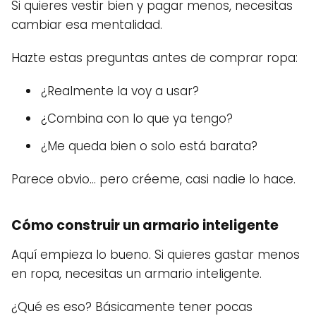
Si quieres vestir bien y pagar menos, necesitas
cambiar esa mentalidad.
Hazte estas preguntas antes de comprar ropa:
¿Realmente la voy a usar?
¿Combina con lo que ya tengo?
¿Me queda bien o solo está barata?
Parece obvio… pero créeme, casi nadie lo hace.
Cómo construir un armario inteligente
Aquí empieza lo bueno. Si quieres gastar menos
en ropa, necesitas un armario inteligente.
¿Qué es eso? Básicamente tener pocas