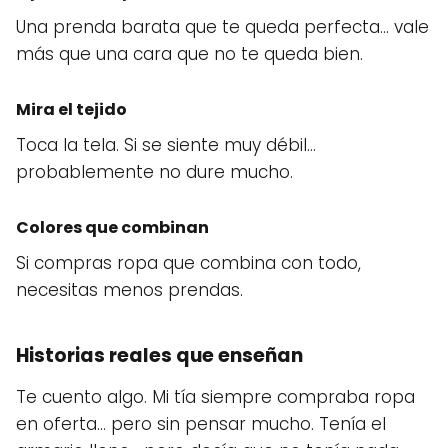
Una prenda barata que te queda perfecta… vale
más que una cara que no te queda bien.
Mira el tejido
Toca la tela. Si se siente muy débil…
probablemente no dure mucho.
Colores que combinan
Si compras ropa que combina con todo,
necesitas menos prendas.
Historias reales que enseñan
Te cuento algo. Mi tía siempre compraba ropa
en oferta… pero sin pensar mucho. Tenía el