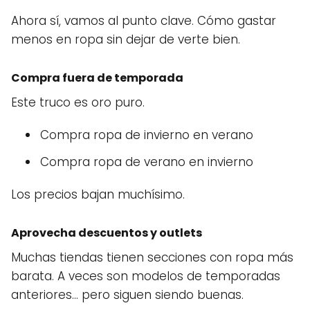
Ahora sí, vamos al punto clave. Cómo gastar
menos en ropa sin dejar de verte bien.
Compra fuera de temporada
Este truco es oro puro.
Compra ropa de invierno en verano
Compra ropa de verano en invierno
Los precios bajan muchísimo.
Aprovecha descuentos y outlets
Muchas tiendas tienen secciones con ropa más
barata. A veces son modelos de temporadas
anteriores… pero siguen siendo buenas.