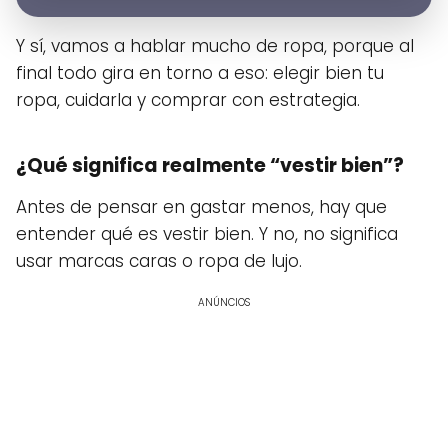
Y sí, vamos a hablar mucho de ropa, porque al
final todo gira en torno a eso: elegir bien tu
ropa, cuidarla y comprar con estrategia.
¿Qué significa realmente “vestir bien”?
Antes de pensar en gastar menos, hay que
entender qué es vestir bien. Y no, no significa
usar marcas caras o ropa de lujo.
ANÚNCIOS