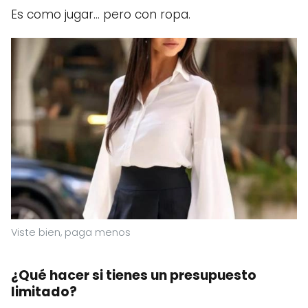
Es como jugar… pero con ropa.
Viste bien, paga menos
¿Qué hacer si tienes un presupuesto
limitado?