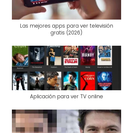
Las mejores apps para ver televisión
gratis (2026)
Aplicación para ver TV online