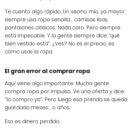
Te cuento algo rápido. Un vecino mío, ya mayor,
siempre usa ropa sencilla… camisas lisas,
pantalones clásicos. Nada caro. Pero siempre
está impecable. Y la gente siempre dice “qué
bien vestido está”. ¿Ves? No es el precio, es
cómo usas la ropa.
El gran error al comprar ropa
Aquí viene algo importante. Mucha gente
compra ropa por impulso. Ve una oferta y dice:
“lo compro ya”. Pero luego esa prenda se queda
guardada meses… o años.
Eso es dinero perdido.