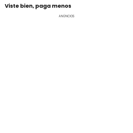
Viste bien, paga menos
ANÚNCIOS