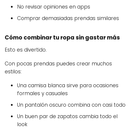
No revisar opiniones en apps
Comprar demasiadas prendas similares
Cómo combinar tu ropa sin gastar más
Esto es divertido.
Con pocas prendas puedes crear muchos
estilos:
Una camisa blanca sirve para ocasiones
formales y casuales
Un pantalón oscuro combina con casi todo
Un buen par de zapatos cambia todo el
look