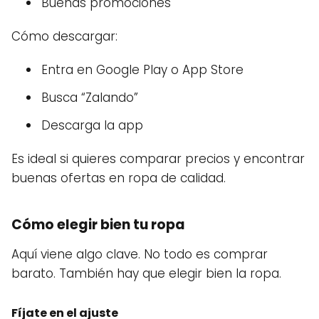
Buenas promociones
Cómo descargar:
Entra en Google Play o App Store
Busca “Zalando”
Descarga la app
Es ideal si quieres comparar precios y encontrar
buenas ofertas en ropa de calidad.
Cómo elegir bien tu ropa
Aquí viene algo clave. No todo es comprar
barato. También hay que elegir bien la ropa.
Fíjate en el ajuste