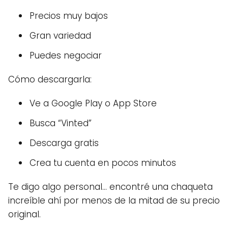
Precios muy bajos
Gran variedad
Puedes negociar
Cómo descargarla:
Ve a Google Play o App Store
Busca “Vinted”
Descarga gratis
Crea tu cuenta en pocos minutos
Te digo algo personal… encontré una chaqueta
increíble ahí por menos de la mitad de su precio
original.