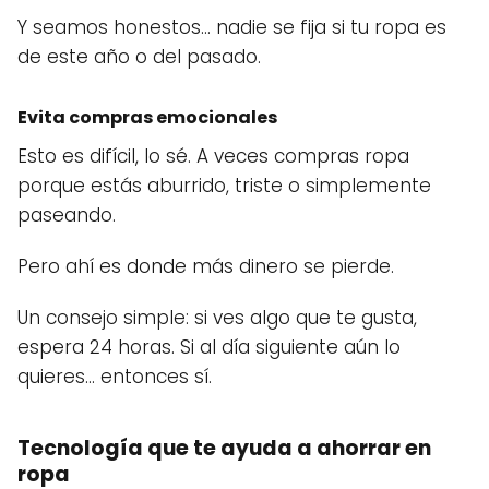
Y seamos honestos… nadie se fija si tu ropa es
de este año o del pasado.
Evita compras emocionales
Esto es difícil, lo sé. A veces compras ropa
porque estás aburrido, triste o simplemente
paseando.
Pero ahí es donde más dinero se pierde.
Un consejo simple: si ves algo que te gusta,
espera 24 horas. Si al día siguiente aún lo
quieres… entonces sí.
Tecnología que te ayuda a ahorrar en
ropa