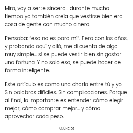
Mira, voy a serte sincero… durante mucho
tiempo yo también creía que vestirse bien era
cosa de gente con mucho dinero.
Pensaba: “eso no es para mí”. Pero con los años,
y probando aquí y allá, me di cuenta de algo
muy simple… sí se puede vestir bien sin gastar
una fortuna. Y no solo eso, se puede hacer de
forma inteligente.
Este artículo es como una charla entre tú y yo.
Sin palabras difíciles. Sin complicaciones. Porque
al final, lo importante es entender cómo elegir
mejor, cómo comprar mejor… y cómo
aprovechar cada peso.
ANÚNCIOS