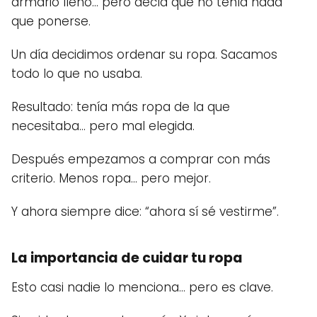
armario lleno… pero decía que no tenía nada
que ponerse.
Un día decidimos ordenar su ropa. Sacamos
todo lo que no usaba.
Resultado: tenía más ropa de la que
necesitaba… pero mal elegida.
Después empezamos a comprar con más
criterio. Menos ropa… pero mejor.
Y ahora siempre dice: “ahora sí sé vestirme”.
La importancia de cuidar tu ropa
Esto casi nadie lo menciona… pero es clave.