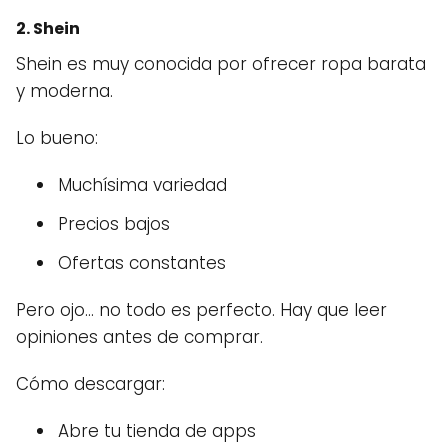
2. Shein
Shein es muy conocida por ofrecer ropa barata
y moderna.
Lo bueno:
Muchísima variedad
Precios bajos
Ofertas constantes
Pero ojo… no todo es perfecto. Hay que leer
opiniones antes de comprar.
Cómo descargar:
Abre tu tienda de apps