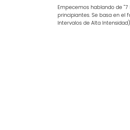
Empecemos hablando de "7 Mi
principiantes. Se basa en el
Intervalos de Alta Intensida