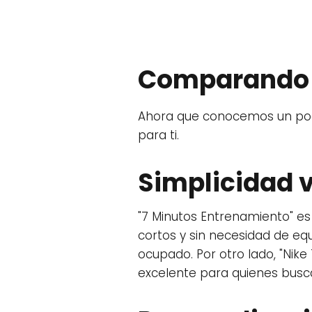
Comparando l
Ahora que conocemos un poco
para ti.
Simplicidad 
"7 Minutos Entrenamiento" es
cortos y sin necesidad de equ
ocupado. Por otro lado, "Nike
excelente para quienes buscan