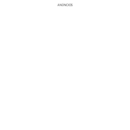
ANÚNCIOS