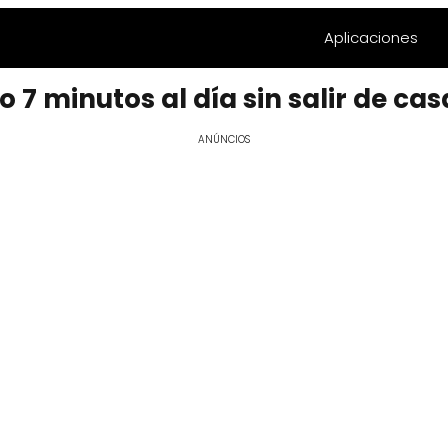
Aplicaciones
 7 minutos al día sin salir de cas
ANÚNCIOS