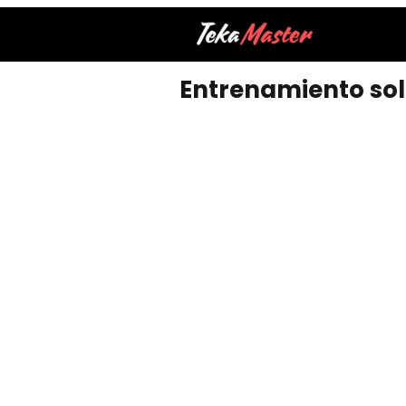
Entrenamiento solo