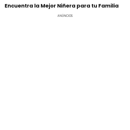
Encuentra la Mejor Niñera para tu Familia
ANÚNCIOS