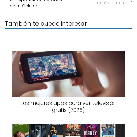
adiós al dolor
en tu Celular
También te puede interesar
Las mejores apps para ver televisión
gratis (2026)