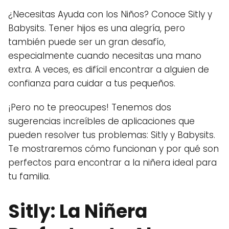
¿Necesitas Ayuda con los Niños? Conoce Sitly y
Babysits. Tener hijos es una alegría, pero
también puede ser un gran desafío,
especialmente cuando necesitas una mano
extra. A veces, es difícil encontrar a alguien de
confianza para cuidar a tus pequeños.
¡Pero no te preocupes! Tenemos dos
sugerencias increíbles de aplicaciones que
pueden resolver tus problemas: Sitly y Babysits.
Te mostraremos cómo funcionan y por qué son
perfectos para encontrar a la niñera ideal para
tu familia.
Sitly: La Niñera