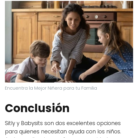
Encuentra la Mejor Niñera para tu Familia
Conclusión
Sitly y Babysits son dos excelentes opciones
para quienes necesitan ayuda con los niños.