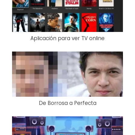
Aplicación para ver TV online
De Borrosa a Perfecta