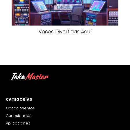
Voces Divertidas Aquí
CATEGORÍAS
Conocimientos
Curiosidades
Aplicaciones