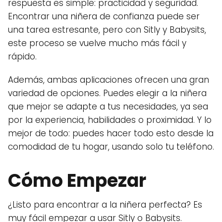
respuesta es simple: practicidad y seguridad.
Encontrar una niñera de confianza puede ser
una tarea estresante, pero con Sitly y Babysits,
este proceso se vuelve mucho más fácil y
rápido.
Además, ambas aplicaciones ofrecen una gran
variedad de opciones. Puedes elegir a la niñera
que mejor se adapte a tus necesidades, ya sea
por la experiencia, habilidades o proximidad. Y lo
mejor de todo: puedes hacer todo esto desde la
comodidad de tu hogar, usando solo tu teléfono.
Cómo Empezar
¿Listo para encontrar a la niñera perfecta? Es
muy fácil empezar a usar Sitly o Babysits.