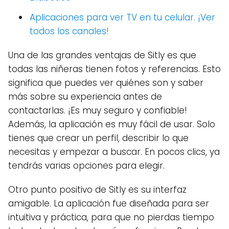
Aplicaciones para ver TV en tu celular. ¡Ver
todos los canales!
Una de las grandes ventajas de Sitly es que
todas las niñeras tienen fotos y referencias. Esto
significa que puedes ver quiénes son y saber
más sobre su experiencia antes de
contactarlas. ¡Es muy seguro y confiable!
Además, la aplicación es muy fácil de usar. Solo
tienes que crear un perfil, describir lo que
necesitas y empezar a buscar. En pocos clics, ya
tendrás varias opciones para elegir.
Otro punto positivo de Sitly es su interfaz
amigable. La aplicación fue diseñada para ser
intuitiva y práctica, para que no pierdas tiempo