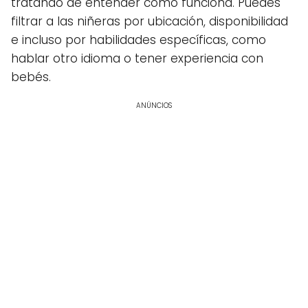
tratando de entender cómo funciona. Puedes
filtrar a las niñeras por ubicación, disponibilidad
e incluso por habilidades específicas, como
hablar otro idioma o tener experiencia con
bebés.
ANÚNCIOS