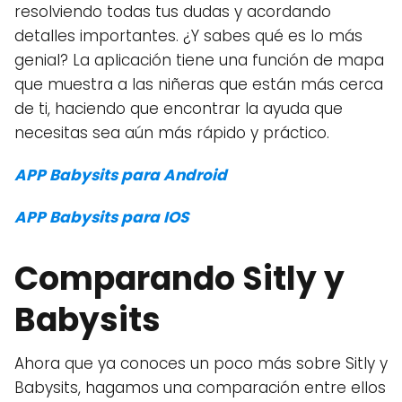
resolviendo todas tus dudas y acordando
detalles importantes. ¿Y sabes qué es lo más
genial? La aplicación tiene una función de mapa
que muestra a las niñeras que están más cerca
de ti, haciendo que encontrar la ayuda que
necesitas sea aún más rápido y práctico.
APP Babysits para Android
APP Babysits para IOS
Comparando Sitly y
Babysits
Ahora que ya conoces un poco más sobre Sitly y
Babysits, hagamos una comparación entre ellos