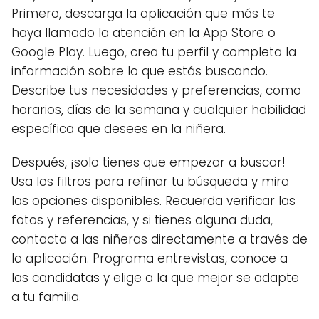
Primero, descarga la aplicación que más te
haya llamado la atención en la App Store o
Google Play. Luego, crea tu perfil y completa la
información sobre lo que estás buscando.
Describe tus necesidades y preferencias, como
horarios, días de la semana y cualquier habilidad
específica que desees en la niñera.
Después, ¡solo tienes que empezar a buscar!
Usa los filtros para refinar tu búsqueda y mira
las opciones disponibles. Recuerda verificar las
fotos y referencias, y si tienes alguna duda,
contacta a las niñeras directamente a través de
la aplicación. Programa entrevistas, conoce a
las candidatas y elige a la que mejor se adapte
a tu familia.