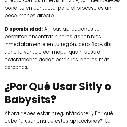
directa con las niñeras. En Sitly, también puedes
ponerte en contacto, pero el proceso es un
poco menos directo.
Disponibilidad:
Ambas aplicaciones te
permiten encontrar niñeras disponibles
inmediatamente en tu región, pero Babysits
tiene la ventaja del mapa, que muestra
exactamente dónde están las niñeras más
cercanas.
¿Por Qué Usar Sitly o
Babysits?
Ahora debes estar preguntándote: "¿Por qué
debería usar una de estas aplicaciones?" La