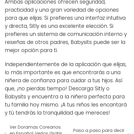
Ambas aplicaciones ofrecen seguridad,
practicidad y una gran variedad de opciones
para que elijas. Si prefieres una interfaz intuitiva
y directa, Sitly es una excelente elección. Si
prefieres un sistema de comunicación interno y
reseñas de otros padres, Babysits puede ser la
mejor opción para ti.
Independientemente de la aplicación que elijas,
lo más importante es que encontrarás a una
niñera de confianza para cuidar a tus hijos. Así
que, ¡no pierdas tiempo! Descarga Sitly o
Babysits y encuentra a la niñera perfecta para
tu familia hoy mismo. ¡A tus niños les encantará
y tú tendrás la tranquilidad que mereces!
Ver Doramas Coreanos
Paso a paso para decir
en Español, Verlos Gratis