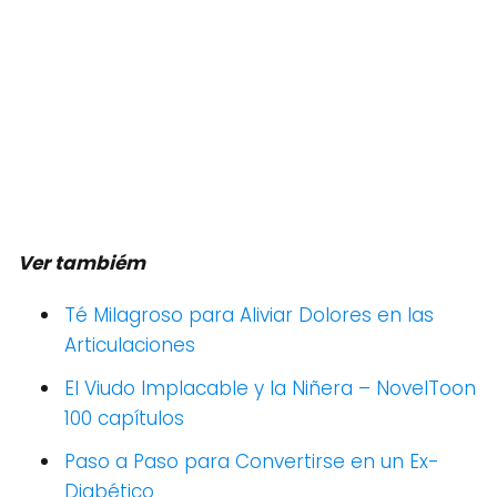
Ver tambiém
Té Milagroso para Aliviar Dolores en las
Articulaciones
El Viudo Implacable y la Niñera – NovelToon
100 capítulos
Paso a Paso para Convertirse en un Ex-
Diabético