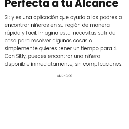
Perfecta a tu Alcance
Sitly es una aplicación que ayuda a los padres a
encontrar niñeras en su región de manera
rápida y fácil. Imagina esto: necesitas salir de
casa para resolver algunas cosas o
simplemente quieres tener un tiempo para ti.
Con Sitly, puedes encontrar una niñera
disponible inmediatamente, sin complicaciones.
ANÚNCIOS