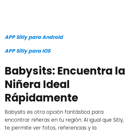
APP Sitly para Android
APP Sitly para IOS
Babysits: Encuentra la
Niñera Ideal
Rápidamente
Babysits es otra opción fantástica para
encontrar niñeras en tu región. Al igual que Sitly,
te permite ver fotos, referencias y la