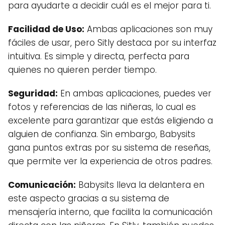
para ayudarte a decidir cuál es el mejor para ti.
Facilidad de Uso:
Ambas aplicaciones son muy
fáciles de usar, pero Sitly destaca por su interfaz
intuitiva. Es simple y directa, perfecta para
quienes no quieren perder tiempo.
Seguridad:
En ambas aplicaciones, puedes ver
fotos y referencias de las niñeras, lo cual es
excelente para garantizar que estás eligiendo a
alguien de confianza. Sin embargo, Babysits
gana puntos extras por su sistema de reseñas,
que permite ver la experiencia de otros padres.
Comunicación:
Babysits lleva la delantera en
este aspecto gracias a su sistema de
mensajería interno, que facilita la comunicación