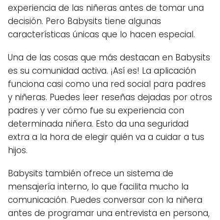
experiencia de las niñeras antes de tomar una
decisión. Pero Babysits tiene algunas
características únicas que lo hacen especial.
Una de las cosas que más destacan en Babysits
es su comunidad activa. ¡Así es! La aplicación
funciona casi como una red social para padres
y niñeras. Puedes leer reseñas dejadas por otros
padres y ver cómo fue su experiencia con
determinada niñera. Esto da una seguridad
extra a la hora de elegir quién va a cuidar a tus
hijos.
Babysits también ofrece un sistema de
mensajería interno, lo que facilita mucho la
comunicación. Puedes conversar con la niñera
antes de programar una entrevista en persona,