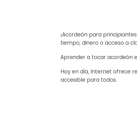
¡Acordeón para principiante
tiempo, dinero o acceso a c
Aprender a tocar acordeón en
Hoy en día, Internet ofrece 
accesible para todos.