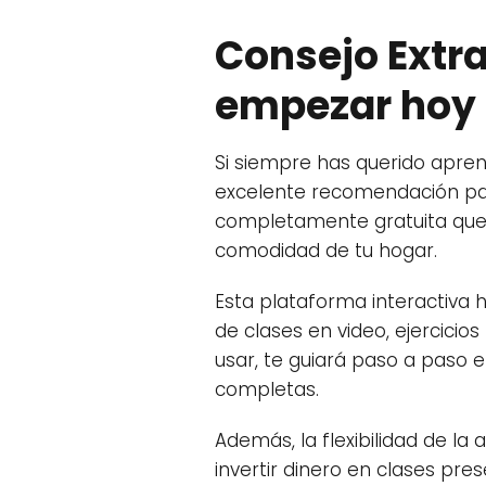
Consejo Extra
empezar hoy
Si siempre has querido apre
excelente recomendación para
completamente gratuita que 
comodidad de tu hogar.
Esta plataforma interactiva 
de clases en video, ejercicios
usar, te guiará paso a paso e
completas.
Además, la flexibilidad de la
invertir dinero en clases pre