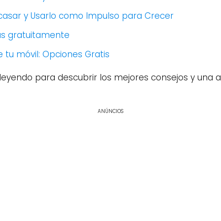
racasar y Usarlo como Impulso para Crecer
as gratuitamente
tu móvil: Opciones Gratis
leyendo para descubrir los mejores consejos y una 
ANÚNCIOS