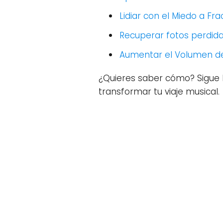
Lidiar con el Miedo a F
Recuperar fotos perdid
Aumentar el Volumen de 
¿Quieres saber cómo? Sigue 
transformar tu viaje musical.