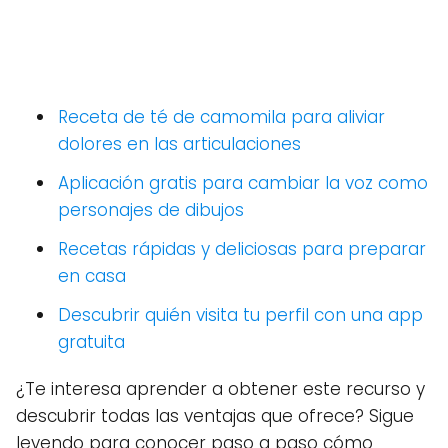
Receta de té de camomila para aliviar
dolores en las articulaciones
Aplicación gratis para cambiar la voz como
personajes de dibujos
Recetas rápidas y deliciosas para preparar
en casa
Descubrir quién visita tu perfil con una app
gratuita
¿Te interesa aprender a obtener este recurso y
descubrir todas las ventajas que ofrece? Sigue
leyendo para conocer paso a paso cómo