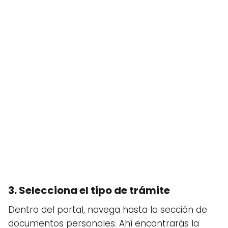
3. Selecciona el tipo de trámite
Dentro del portal, navega hasta la sección de
documentos personales. Ahí encontrarás la