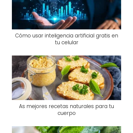
Cómo usar inteligencia artificial gratis en
tu celular
As mejores recetas naturales para tu
cuerpo