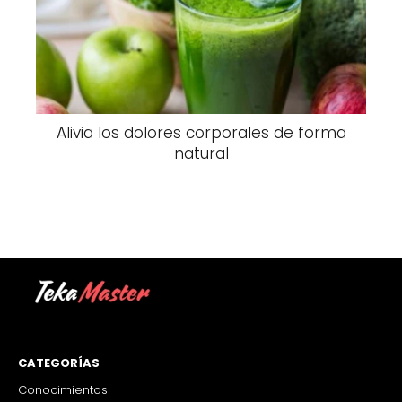
Alivia los dolores corporales de forma
natural
CATEGORÍAS
Conocimientos