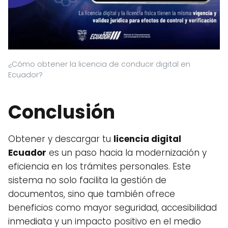
¿Cómo obtener la licencia de conducir digital en
Ecuador?
Conclusión
Obtener y descargar tu
licencia digital
Ecuador
es un paso hacia la modernización y
eficiencia en los trámites personales. Este
sistema no solo facilita la gestión de
documentos, sino que también ofrece
beneficios como mayor seguridad, accesibilidad
inmediata y un impacto positivo en el medio