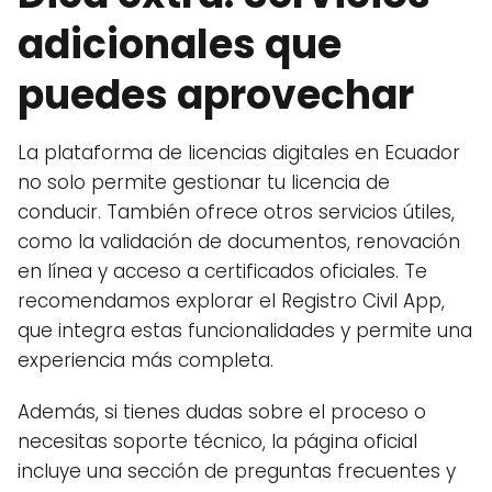
adicionales que
puedes aprovechar
La plataforma de licencias digitales en Ecuador
no solo permite gestionar tu licencia de
conducir. También ofrece otros servicios útiles,
como la validación de documentos, renovación
en línea y acceso a certificados oficiales. Te
recomendamos explorar el Registro Civil App,
que integra estas funcionalidades y permite una
experiencia más completa.
Además, si tienes dudas sobre el proceso o
necesitas soporte técnico, la página oficial
incluye una sección de preguntas frecuentes y