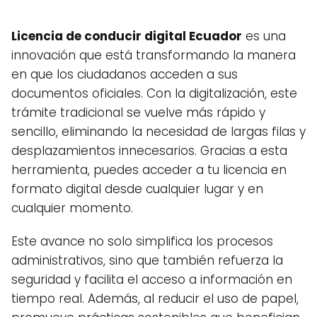
Licencia de conducir digital Ecuador
es una
innovación que está transformando la manera
en que los ciudadanos acceden a sus
documentos oficiales. Con la digitalización, este
trámite tradicional se vuelve más rápido y
sencillo, eliminando la necesidad de largas filas y
desplazamientos innecesarios. Gracias a esta
herramienta, puedes acceder a tu licencia en
formato digital desde cualquier lugar y en
cualquier momento.
Este avance no solo simplifica los procesos
administrativos, sino que también refuerza la
seguridad y facilita el acceso a información en
tiempo real. Además, al reducir el uso de papel,