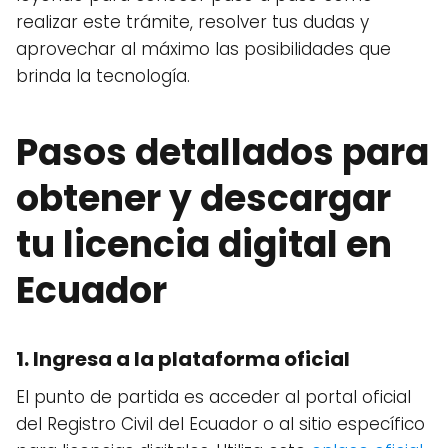
realizar este trámite, resolver tus dudas y
aprovechar al máximo las posibilidades que
brinda la tecnología.
Pasos detallados para
obtener y descargar
tu licencia digital en
Ecuador
1. Ingresa a la plataforma oficial
El punto de partida es acceder al portal oficial
del Registro Civil del Ecuador o al sitio específico