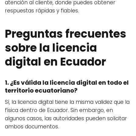
atención al cliente, donde puedes obtener
respuestas rápidas y fiables.
Preguntas frecuentes
sobre la licencia
digital en Ecuador
1. ¿Es válida la licencia digital en todo el
territorio ecuatoriano?
Sí, la licencia digital tiene la misma validez que la
física dentro de Ecuador. Sin embargo, en
algunos casos, las autoridades pueden solicitar
ambos documentos.