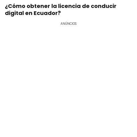
¿Cómo obtener la licencia de conducir
digital en Ecuador?
ANÚNCIOS