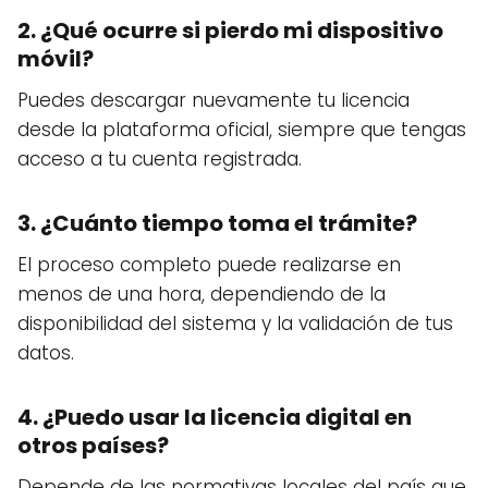
2. ¿Qué ocurre si pierdo mi dispositivo
móvil?
Puedes descargar nuevamente tu licencia
desde la plataforma oficial, siempre que tengas
acceso a tu cuenta registrada.
3. ¿Cuánto tiempo toma el trámite?
El proceso completo puede realizarse en
menos de una hora, dependiendo de la
disponibilidad del sistema y la validación de tus
datos.
4. ¿Puedo usar la licencia digital en
otros países?
Depende de las normativas locales del país que