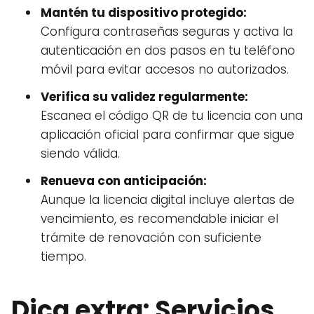
Mantén tu dispositivo protegido:
Configura contraseñas seguras y activa la
autenticación en dos pasos en tu teléfono
móvil para evitar accesos no autorizados.
Verifica su validez regularmente:
Escanea el código QR de tu licencia con una
aplicación oficial para confirmar que sigue
siendo válida.
Renueva con anticipación:
Aunque la licencia digital incluye alertas de
vencimiento, es recomendable iniciar el
trámite de renovación con suficiente
tiempo.
Dica extra: Servicios