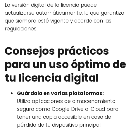
La versión digital de la licencia puede
actualizarse automáticamente, lo que garantiza
que siempre esté vigente y acorde con las
regulaciones.
Consejos prácticos
para un uso óptimo de
tu licencia digital
Guárdala en varias plataformas:
Utiliza aplicaciones de almacenamiento
seguro como Google Drive o iCloud para
tener una copia accesible en caso de
pérdida de tu dispositivo principal.