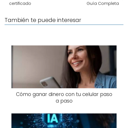
certificado
Guía Completa
También te puede interesar
Cómo ganar dinero con tu celular paso
a paso