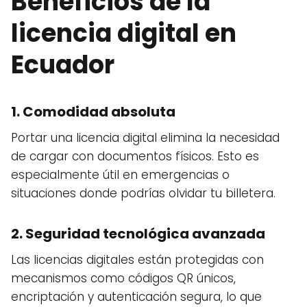
Beneficios de la
licencia digital en
Ecuador
1. Comodidad absoluta
Portar una licencia digital elimina la necesidad
de cargar con documentos físicos. Esto es
especialmente útil en emergencias o
situaciones donde podrías olvidar tu billetera.
2. Seguridad tecnológica avanzada
Las licencias digitales están protegidas con
mecanismos como códigos QR únicos,
encriptación y autenticación segura, lo que