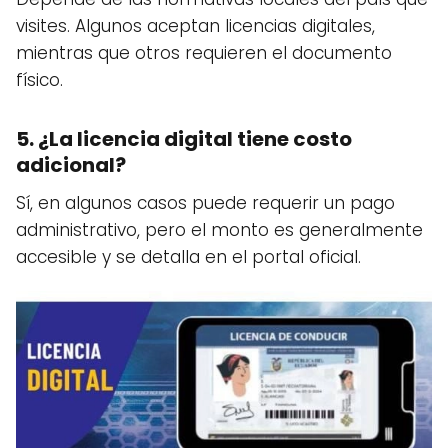
visites. Algunos aceptan licencias digitales,
mientras que otros requieren el documento
físico.
5. ¿La licencia digital tiene costo
adicional?
Sí, en algunos casos puede requerir un pago
administrativo, pero el monto es generalmente
accesible y se detalla en el portal oficial.