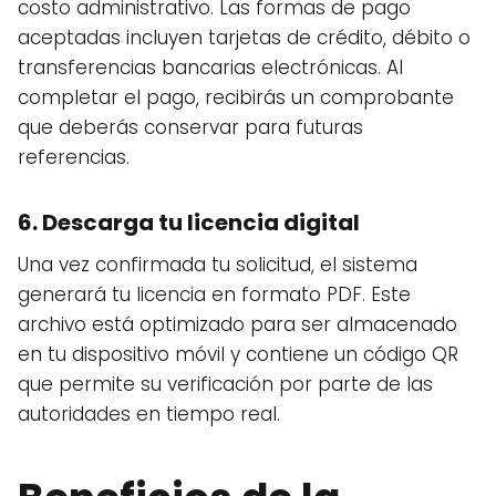
costo administrativo. Las formas de pago
aceptadas incluyen tarjetas de crédito, débito o
transferencias bancarias electrónicas. Al
completar el pago, recibirás un comprobante
que deberás conservar para futuras
referencias.
6. Descarga tu licencia digital
Una vez confirmada tu solicitud, el sistema
generará tu licencia en formato PDF. Este
archivo está optimizado para ser almacenado
en tu dispositivo móvil y contiene un código QR
que permite su verificación por parte de las
autoridades en tiempo real.