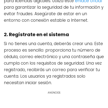
para licencias digitales. Utiliza este
enlace oficial
para garantizar la seguridad de tu información y
evitar fraudes. Asegúrate de estar en un
entorno con conexión estable a Internet.
2. Regístrate en el sistema
Si no tienes una cuenta, deberás crear una. Este
proceso es sencillo: proporciona tu número de
cédula, correo electrónico y una contraseña que
cumpla con los requisitos de seguridad. Una vez
registrado, recibirás un correo para verificar tu
cuenta. Los usuarios ya registrados solo
necesitan iniciar sesión.
ANÚNCIOS