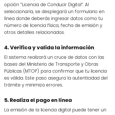
opción “Licencia de Conducir Digital”. Al
seleccionarla, se desplegará un formulario en
línea donde deberás ingresar datos como tu
número de licencia física, fecha de emisión y
otros detalles relacionados.
4. Verifica y valida la información
El sistema realizará un cruce de datos con las
bases del Ministerio de Transporte y Obras
Públicas (MTOP) para confirmar que tu licencia
es válida. Este paso asegura la autenticidad del
trámite y minimiza errores.
5. Realiza el pago en línea
La emisión de la licencia digital puede tener un