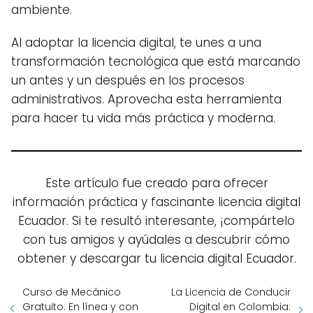
ambiente.
Al adoptar la licencia digital, te unes a una
transformación tecnológica que está marcando
un antes y un después en los procesos
administrativos. Aprovecha esta herramienta
para hacer tu vida más práctica y moderna.
Este artículo fue creado para ofrecer
información práctica y fascinante licencia digital
Ecuador. Si te resultó interesante, ¡compártelo
con tus amigos y ayúdales a descubrir cómo
obtener y descargar tu licencia digital Ecuador.
Curso de Mecánico
La Licencia de Conducir
Gratuito: En línea y con
Digital en Colombia: