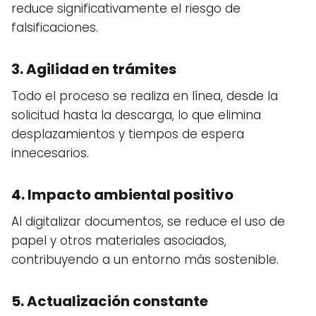
reduce significativamente el riesgo de
falsificaciones.
3. Agilidad en trámites
Todo el proceso se realiza en línea, desde la
solicitud hasta la descarga, lo que elimina
desplazamientos y tiempos de espera
innecesarios.
4. Impacto ambiental positivo
Al digitalizar documentos, se reduce el uso de
papel y otros materiales asociados,
contribuyendo a un entorno más sostenible.
5. Actualización constante