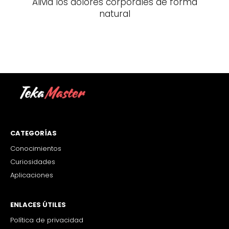
Alivia los dolores corporales de forma
natural
CATEGORÍAS
Conocimientos
Curiosidades
Aplicaciones
ENLACES ÚTILES
Política de privacidad