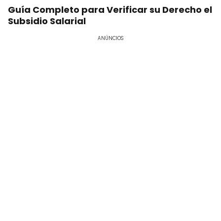
Guía Completo para Verificar su Derecho el
Subsidio Salarial
ANÚNCIOS