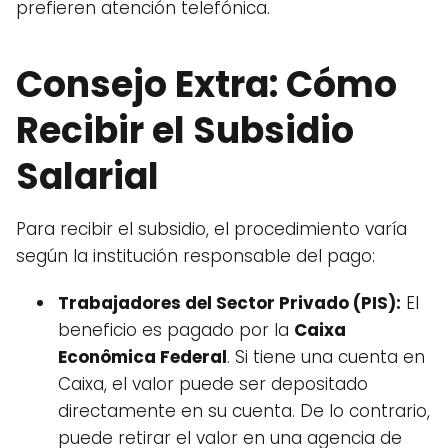
prefieren atención telefónica.
Consejo Extra: Cómo
Recibir el Subsidio
Salarial
Para recibir el subsidio, el procedimiento varía
según la institución responsable del pago:
Trabajadores del Sector Privado (PIS):
El
beneficio es pagado por la
Caixa
Econômica Federal
. Si tiene una cuenta en
Caixa, el valor puede ser depositado
directamente en su cuenta. De lo contrario,
puede retirar el valor en una agencia de