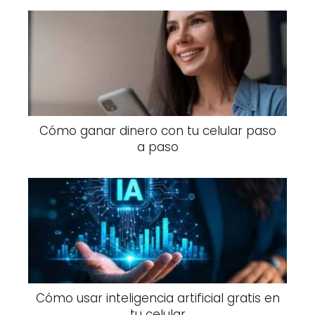
Cómo ganar dinero con tu celular paso
a paso
Cómo usar inteligencia artificial gratis en
tu celular