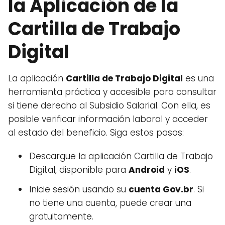
la Aplicación de la
Cartilla de Trabajo
Digital
La aplicación
Cartilla de Trabajo Digital
es una
herramienta práctica y accesible para consultar
si tiene derecho al Subsidio Salarial. Con ella, es
posible verificar información laboral y acceder
al estado del beneficio. Siga estos pasos:
Descargue la aplicación Cartilla de Trabajo
Digital, disponible para
Android
y
iOS
.
Inicie sesión usando su
cuenta Gov.br
. Si
no tiene una cuenta, puede crear una
gratuitamente.