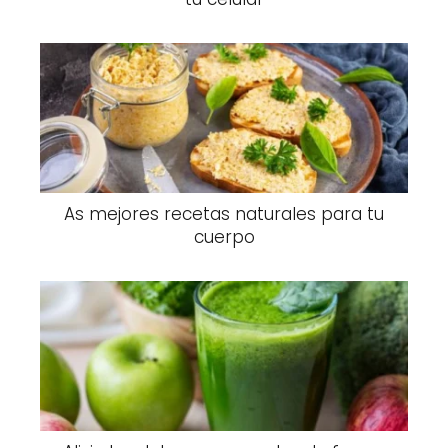
As mejores recetas naturales para tu
cuerpo