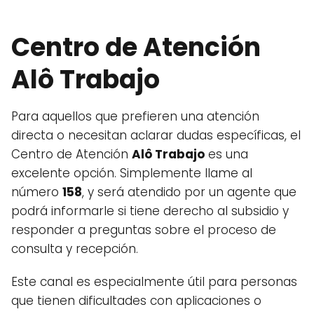
Centro de Atención
Alô Trabajo
Para aquellos que prefieren una atención
directa o necesitan aclarar dudas específicas, el
Centro de Atención
Alô Trabajo
es una
excelente opción. Simplemente llame al
número
158
, y será atendido por un agente que
podrá informarle si tiene derecho al subsidio y
responder a preguntas sobre el proceso de
consulta y recepción.
Este canal es especialmente útil para personas
que tienen dificultades con aplicaciones o