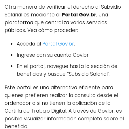
Otra manera de verificar el derecho al Subsidio
Salarial es mediante el
Portal Gov.br
, una
plataforma que centraliza varios servicios
públicos. Vea cómo proceder:
Acceda al
Portal Gov.br
.
Ingrese con su cuenta Gov.br.
En el portal, navegue hasta la sección de
beneficios y busque “Subsidio Salarial”.
Este portal es una alternativa eficiente para
quienes prefieren realizar la consulta desde el
ordenador o si no tienen la aplicación de la
Cartilla de Trabajo Digital. A través de Gov.br, es
posible visualizar información completa sobre el
beneficio.