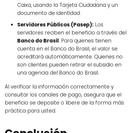
Caixa, usando la Tarjeta Ciudadana y un
documento de identidad.
Servidores Públicos (Pasep):
Los
servidores reciben el beneficio a través del
Banco do Brasil
. Para quienes tienen
cuenta en el Banco do Brasil, el valor se
acreditará automáticamente. Quienes no
son clientes pueden retirar el subsidio en
una agencia del Banco do Brasil.
Al verificar la información correctamente y
consultar los canales de pago, asegura que el
beneficio se deposite o libere de la forma más
práctica para usted.