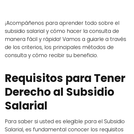
¡Acompáñenos para aprender todo sobre el
subsidio salarial y cómo hacer la consulta de
manera fácil y rápida! Vamos a guiarle a través
de los criterios, los principales métodos de
consulta y cómo recibir su beneficio.
Requisitos para Tener
Derecho al Subsidio
Salarial
Para saber si usted es elegible para el Subsidio
Salarial, es fundamental conocer los requisitos