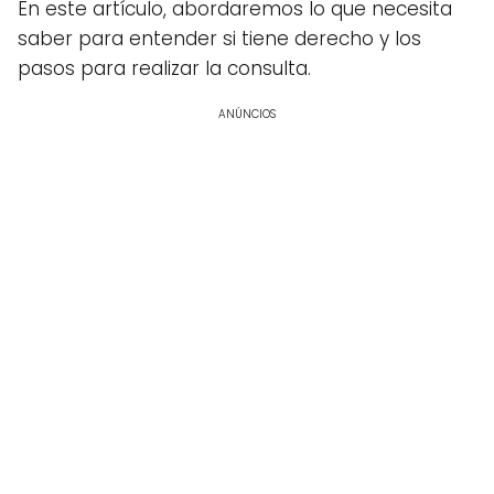
En este artículo, abordaremos lo que necesita
saber para entender si tiene derecho y los
pasos para realizar la consulta.
ANÚNCIOS