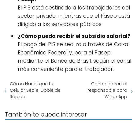
El PIS está destinado a los trabajadores del
sector privado, mientras que el Pasep está
dirigido a los servidores públicos.
¿Cómo puedo recibir el subsidio salarial?
El pago del PIS se realiza a través de Caixa
Econômica Federal y, para el Pasep,
mediante el Banco do Brasil, según el canal
más conveniente para el trabajador.
Cómo Hacer que tu
Control parental
Celular Sea el Doble de
responsable para
Rápido
WhatsApp
También te puede interesar