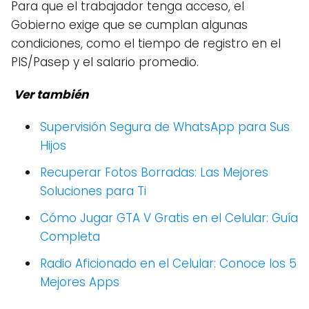
Para que el trabajador tenga acceso, el
Gobierno exige que se cumplan algunas
condiciones, como el tiempo de registro en el
PIS/Pasep y el salario promedio.
Ver también
Supervisión Segura de WhatsApp para Sus
Hijos
Recuperar Fotos Borradas: Las Mejores
Soluciones para Ti
Cómo Jugar GTA V Gratis en el Celular: Guía
Completa
Radio Aficionado en el Celular: Conoce los 5
Mejores Apps