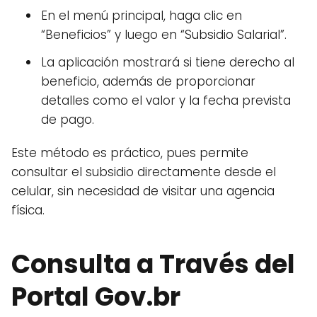
En el menú principal, haga clic en
“Beneficios” y luego en “Subsidio Salarial”.
La aplicación mostrará si tiene derecho al
beneficio, además de proporcionar
detalles como el valor y la fecha prevista
de pago.
Este método es práctico, pues permite
consultar el subsidio directamente desde el
celular, sin necesidad de visitar una agencia
física.
Consulta a Través del
Portal Gov.br