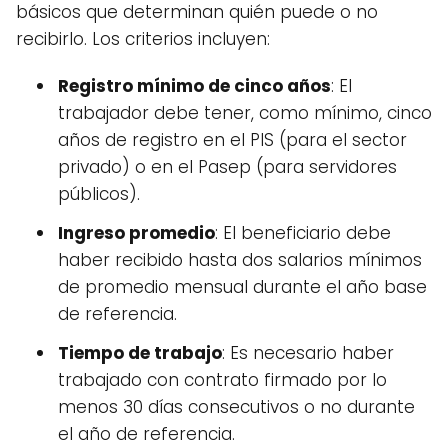
básicos que determinan quién puede o no
recibirlo. Los criterios incluyen:
Registro mínimo de cinco años
: El
trabajador debe tener, como mínimo, cinco
años de registro en el PIS (para el sector
privado) o en el Pasep (para servidores
públicos).
Ingreso promedio
: El beneficiario debe
haber recibido hasta dos salarios mínimos
de promedio mensual durante el año base
de referencia.
Tiempo de trabajo
: Es necesario haber
trabajado con contrato firmado por lo
menos 30 días consecutivos o no durante
el año de referencia.