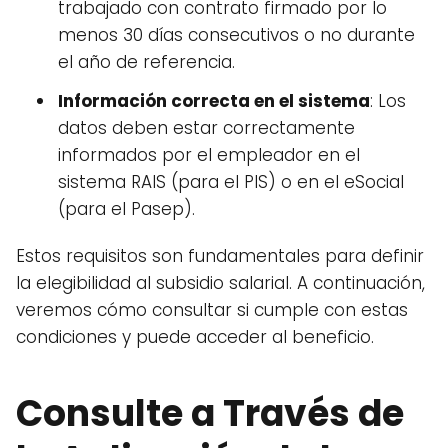
trabajado con contrato firmado por lo
menos 30 días consecutivos o no durante
el año de referencia.
Información correcta en el sistema
: Los
datos deben estar correctamente
informados por el empleador en el
sistema RAIS (para el PIS) o en el eSocial
(para el Pasep).
Estos requisitos son fundamentales para definir
la elegibilidad al subsidio salarial. A continuación,
veremos cómo consultar si cumple con estas
condiciones y puede acceder al beneficio.
Consulte a Través de