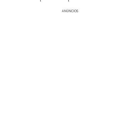
ANÚNCIOS