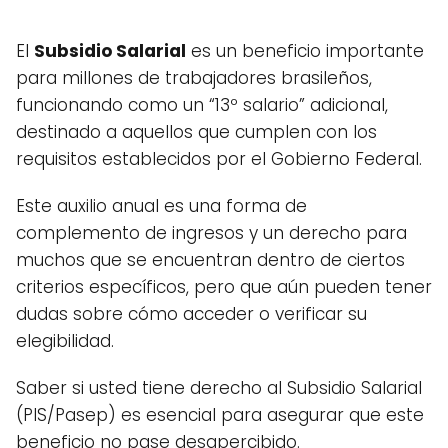
El
Subsidio Salarial
es un beneficio importante
para millones de trabajadores brasileños,
funcionando como un “13º salario” adicional,
destinado a aquellos que cumplen con los
requisitos establecidos por el Gobierno Federal.
Este auxilio anual es una forma de
complemento de ingresos y un derecho para
muchos que se encuentran dentro de ciertos
criterios específicos, pero que aún pueden tener
dudas sobre cómo acceder o verificar su
elegibilidad.
Saber si usted tiene derecho al Subsidio Salarial
(PIS/Pasep) es esencial para asegurar que este
beneficio no pase desapercibido.