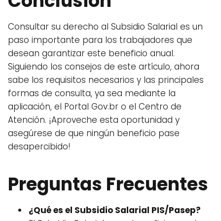
Conclusión
Consultar su derecho al Subsidio Salarial es un
paso importante para los trabajadores que
desean garantizar este beneficio anual.
Siguiendo los consejos de este artículo, ahora
sabe los requisitos necesarios y las principales
formas de consulta, ya sea mediante la
aplicación, el Portal Gov.br o el Centro de
Atención. ¡Aproveche esta oportunidad y
asegúrese de que ningún beneficio pase
desapercibido!
Preguntas Frecuentes
¿Qué es el Subsidio Salarial PIS/Pasep?