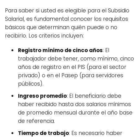
Para saber si usted es elegible para el Subsidio
Salarial, es fundamental conocer los requisitos
básicos que determinan quién puede o no
recibirlo. Los criterios incluyen:
Registro mínimo de cinco años
: El
trabajador debe tener, como mínimo, cinco
años de registro en el PIS (para el sector
privado) o en el Pasep (para servidores
públicos).
Ingreso promedio
: El beneficiario debe
haber recibido hasta dos salarios mínimos
de promedio mensual durante el año base
de referencia.
Tiempo de trabajo
: Es necesario haber