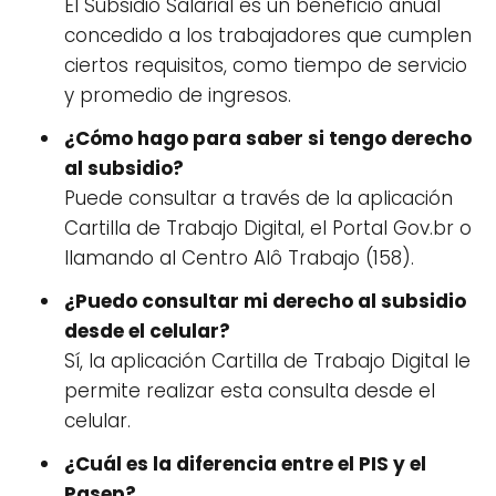
El Subsidio Salarial es un beneficio anual
concedido a los trabajadores que cumplen
ciertos requisitos, como tiempo de servicio
y promedio de ingresos.
¿Cómo hago para saber si tengo derecho
al subsidio?
Puede consultar a través de la aplicación
Cartilla de Trabajo Digital, el Portal Gov.br o
llamando al Centro Alô Trabajo (158).
¿Puedo consultar mi derecho al subsidio
desde el celular?
Sí, la aplicación Cartilla de Trabajo Digital le
permite realizar esta consulta desde el
celular.
¿Cuál es la diferencia entre el PIS y el
Pasep?