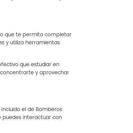
dio que te permita completar
s y utiliza herramientas
fectivo que estudiar en
 concentrarte y aprovechar
, incluido el de Bomberos
de puedes interactuar con