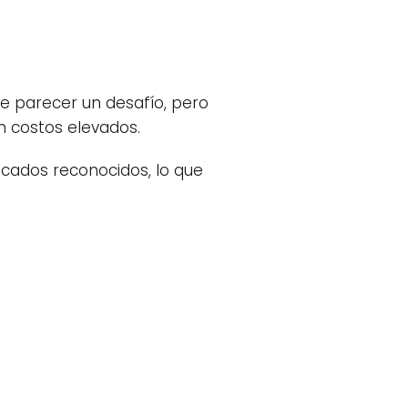
 parecer un desafío, pero
in costos elevados.
cados reconocidos, lo que