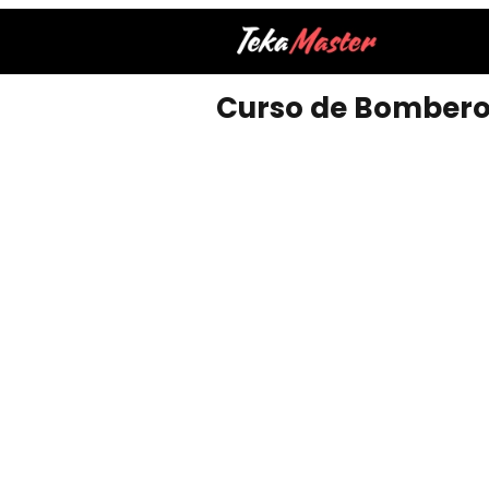
Curso de Bombero G