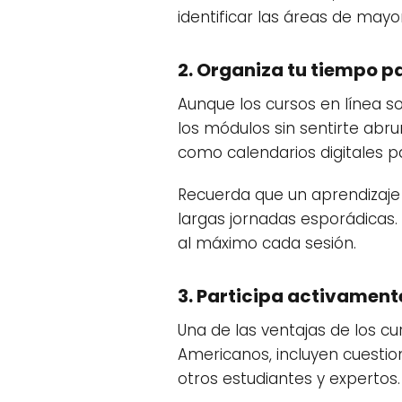
identificar las áreas de mayor
2. Organiza tu tiempo 
Aunque los cursos en línea s
los módulos sin sentirte abru
como calendarios digitales pa
Recuerda que un aprendizaje 
largas jornadas esporádicas
al máximo cada sesión.
3. Participa activament
Una de las ventajas de los cu
Americanos, incluyen cuestion
otros estudiantes y expertos.