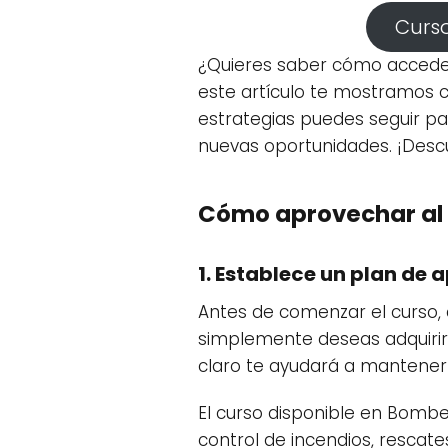
Curso
¿Quieres saber cómo acceder
este artículo te mostramos c
estrategias puedes seguir p
nuevas oportunidades. ¡Desc
Cómo aprovechar al
1. Establece un plan de 
Antes de comenzar el curso, 
simplemente deseas adquirir
claro te ayudará a mantener
El curso disponible en Bom
control de incendios, rescate