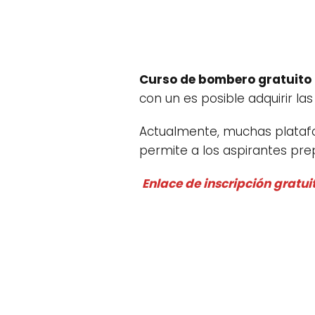
Curso de bombero gratuito
con un es posible adquirir la
Actualmente, muchas platafo
permite a los aspirantes pr
Enlace de inscripción gratuit