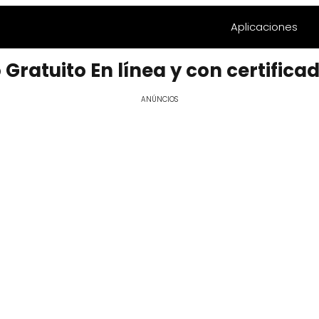
Aplicaciones
ratuito En línea y con certifica
ANÚNCIOS