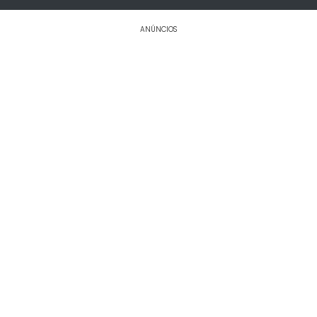
ANÚNCIOS