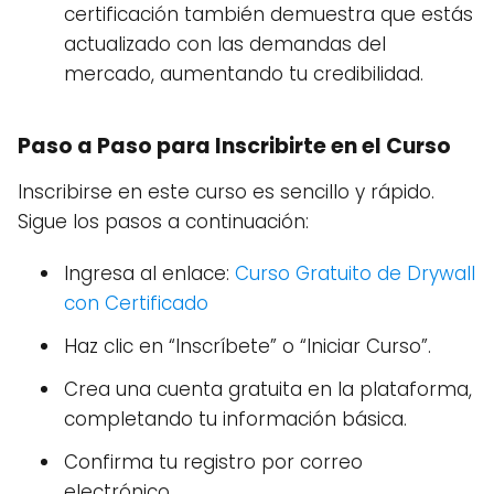
certificación también demuestra que estás
actualizado con las demandas del
mercado, aumentando tu credibilidad.
Paso a Paso para Inscribirte en el Curso
Inscribirse en este curso es sencillo y rápido.
Sigue los pasos a continuación:
Ingresa al enlace:
Curso Gratuito de Drywall
con Certificado
Haz clic en “Inscríbete” o “Iniciar Curso”.
Crea una cuenta gratuita en la plataforma,
completando tu información básica.
Confirma tu registro por correo
electrónico.