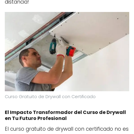
distancia!
Curso Gratuito de Drywall con Certificado
El Impacto Transformador del Curso de Drywall
en Tu Futuro Profesional
El curso gratuito de drywall con certificado no es