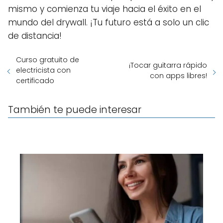
mismo y comienza tu viaje hacia el éxito en el
mundo del drywall. ¡Tu futuro está a solo un clic
de distancia!
Curso gratuito de
¡Tocar guitarra rápido
electricista con
con apps libres!
certificado
También te puede interesar