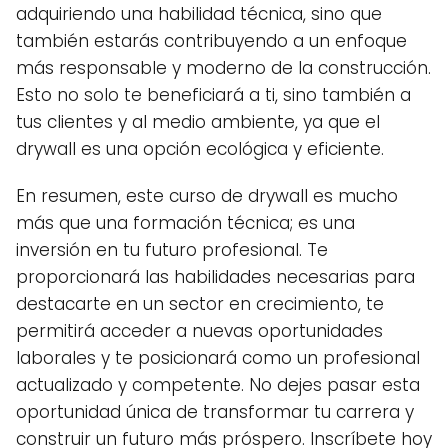
adquiriendo una habilidad técnica, sino que
también estarás contribuyendo a un enfoque
más responsable y moderno de la construcción.
Esto no solo te beneficiará a ti, sino también a
tus clientes y al medio ambiente, ya que el
drywall es una opción ecológica y eficiente.
En resumen, este curso de drywall es mucho
más que una formación técnica; es una
inversión en tu futuro profesional. Te
proporcionará las habilidades necesarias para
destacarte en un sector en crecimiento, te
permitirá acceder a nuevas oportunidades
laborales y te posicionará como un profesional
actualizado y competente. No dejes pasar esta
oportunidad única de transformar tu carrera y
construir un futuro más próspero. Inscríbete hoy