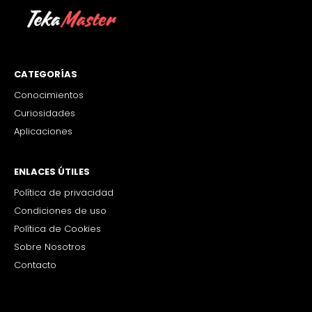
CATEGORÍAS
Conocimientos
Curiosidades
Aplicaciones
ENLACES ÚTILES
Política de privacidad
Condiciones de uso
Política de Cookies
Sobre Nosotros
Contacto