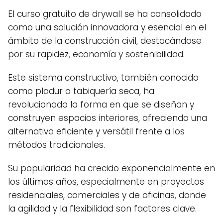
El curso gratuito de drywall se ha consolidado
como una solución innovadora y esencial en el
ámbito de la construcción civil, destacándose
por su rapidez, economía y sostenibilidad.
Este sistema constructivo, también conocido
como pladur o tabiquería seca, ha
revolucionado la forma en que se diseñan y
construyen espacios interiores, ofreciendo una
alternativa eficiente y versátil frente a los
métodos tradicionales.
Su popularidad ha crecido exponencialmente en
los últimos años, especialmente en proyectos
residenciales, comerciales y de oficinas, donde
la agilidad y la flexibilidad son factores clave.