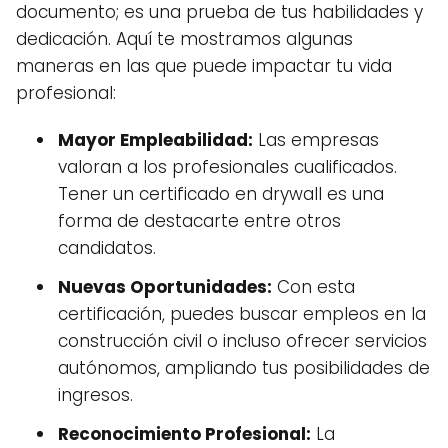
documento; es una prueba de tus habilidades y
dedicación. Aquí te mostramos algunas
maneras en las que puede impactar tu vida
profesional:
Mayor Empleabilidad:
Las empresas
valoran a los profesionales cualificados.
Tener un certificado en drywall es una
forma de destacarte entre otros
candidatos.
Nuevas Oportunidades:
Con esta
certificación, puedes buscar empleos en la
construcción civil o incluso ofrecer servicios
autónomos, ampliando tus posibilidades de
ingresos.
Reconocimiento Profesional:
La