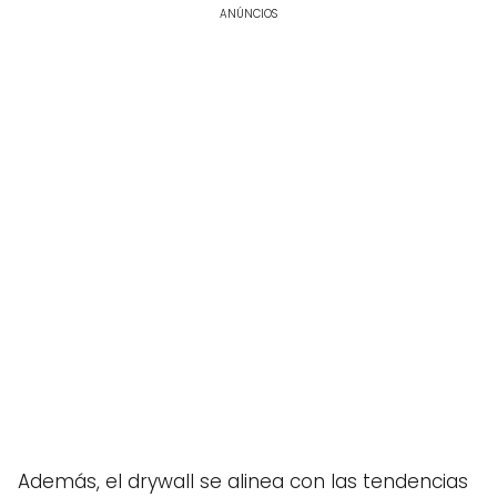
ANÚNCIOS
Además, el drywall se alinea con las tendencias