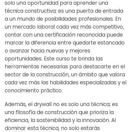
solo una oportunidad para aprender una
técnica constructiva; es una puerta de entrada
a un mundo de posibilidades profesionales. En
un mercado laboral cada vez más competitivo,
contar con una certificación reconocida puede
marcar la diferencia entre quedarte estancado
o avanzar hacia nuevas y mejores
oportunidades. Este curso te brinda las
herramientas necesarias para destacarte en el
sector de la construcción, un ámbito que valora
cada vez más las habilidades especializadas y el
conocimiento práctico.
Además, el drywall no es solo una técnica; es
una filosofía de construcción que prioriza la
eficiencia, la sostenibilidad y la innovación. Al
dominar esta técnica, no solo estarás