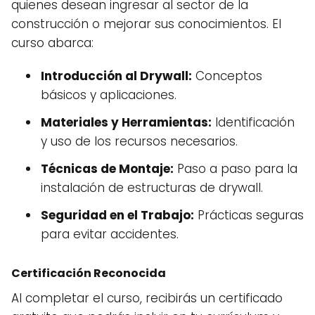
quienes desean ingresar al sector de la
construcción o mejorar sus conocimientos. El
curso abarca:
Introducción al Drywall:
Conceptos
básicos y aplicaciones.
Materiales y Herramientas:
Identificación
y uso de los recursos necesarios.
Técnicas de Montaje:
Paso a paso para la
instalación de estructuras de drywall.
Seguridad en el Trabajo:
Prácticas seguras
para evitar accidentes.
Certificación Reconocida
Al completar el curso, recibirás un certificado