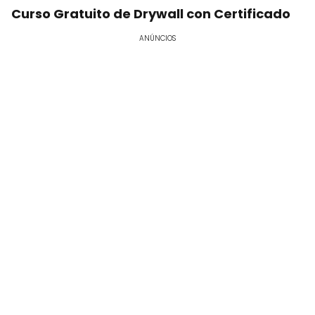
Curso Gratuito de Drywall con Certificado
ANÚNCIOS