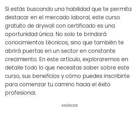
Si estás buscando una habilidad que te permita
destacar en el mercado laboral, este curso
gratuito de drywall con certificado es una
oportunidad única. No solo te brindará
conocimientos técnicos, sino que también te
abrirá puertas en un sector en constante
crecimiento. En este artículo, exploraremos en
detalle todo lo que necesitas saber sobre este
curso, sus beneficios y cómo puedes inscribirte
para comenzar tu camino hacia el éxito
profesional.
ANÚNCIOS