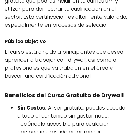
gratuito que podrás incluir en tu currículum y
utilizar para demostrar tu cualificación en el
sector. Esta certificación es altamente valorada,
especialmente en procesos de selección.
Público Objetivo
El curso está dirigido a principiantes que desean
aprender a trabajar con drywall, así como a
profesionales que ya trabajan en el área y
buscan una certificación adicional.
Beneficios del Curso Gratuito de Drywall
Sin Costos:
Al ser gratuito, puedes acceder
a todo el contenido sin gastar nada,
haciéndolo accesible para cualquier
persona interesada en aprender.