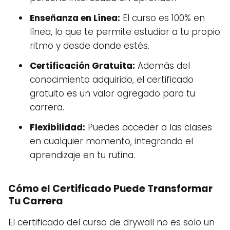
Enseñanza en Línea:
El curso es 100% en
línea, lo que te permite estudiar a tu propio
ritmo y desde donde estés.
Certificación Gratuita:
Además del
conocimiento adquirido, el certificado
gratuito es un valor agregado para tu
carrera.
Flexibilidad:
Puedes acceder a las clases
en cualquier momento, integrando el
aprendizaje en tu rutina.
Cómo el Certificado Puede Transformar
Tu Carrera
El certificado del curso de drywall no es solo un