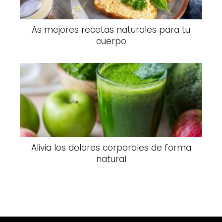
As mejores recetas naturales para tu
cuerpo
Alivia los dolores corporales de forma
natural