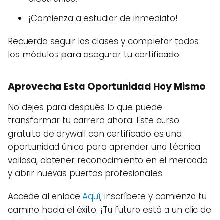
¡Comienza a estudiar de inmediato!
Recuerda seguir las clases y completar todos
los módulos para asegurar tu certificado.
Aprovecha Esta Oportunidad Hoy Mismo
No dejes para después lo que puede
transformar tu carrera ahora. Este curso
gratuito de drywall con certificado es una
oportunidad única para aprender una técnica
valiosa, obtener reconocimiento en el mercado
y abrir nuevas puertas profesionales.
Accede al enlace
Aquí
, inscríbete y comienza tu
camino hacia el éxito. ¡Tu futuro está a un clic de