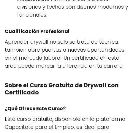
divisiones y techos con diseños modernos y
funcionales.
Cualificación Profesional
Aprender drywall no solo se trata de técnica;
también abre puertas a nuevas oportunidades
en el mercado laboral. Un certificado en esta
área puede marcar la diferencia en tu carrera.
Sobre el Curso Gratuito de Drywall con
Certificado
¿Qué Ofrece Este Curso?
Este curso gratuito, disponible en la plataforma
Capacítate para el Empleo, es ideal para