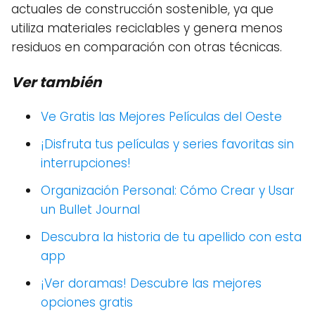
actuales de construcción sostenible, ya que
utiliza materiales reciclables y genera menos
residuos en comparación con otras técnicas.
Ver también
Ve Gratis las Mejores Películas del Oeste
¡Disfruta tus películas y series favoritas sin
interrupciones!
Organización Personal: Cómo Crear y Usar
un Bullet Journal
Descubra la historia de tu apellido con esta
app
¡Ver doramas! Descubre las mejores
opciones gratis