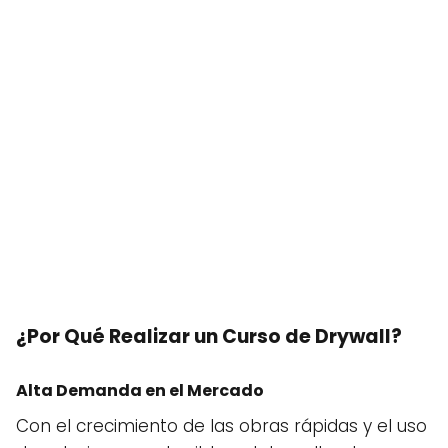
¿Por Qué Realizar un Curso de Drywall?
Alta Demanda en el Mercado
Con el crecimiento de las obras rápidas y el uso