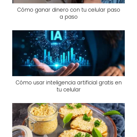
Cómo ganar dinero con tu celular paso
a paso
Cómo usar inteligencia artificial gratis en
tu celular