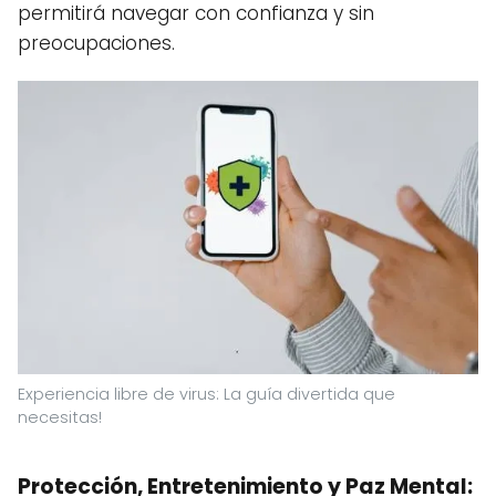
permitirá navegar con confianza y sin
preocupaciones.
Experiencia libre de virus: La guía divertida que
necesitas!
Protección, Entretenimiento y Paz Mental: