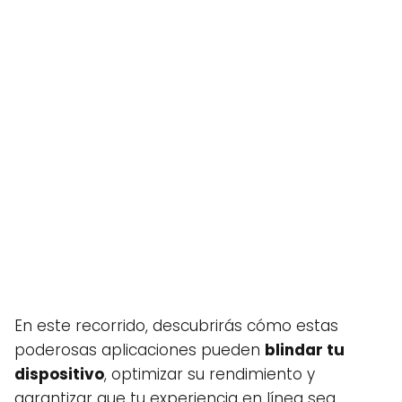
En este recorrido, descubrirás cómo estas
poderosas aplicaciones pueden
blindar tu
dispositivo
, optimizar su rendimiento y
garantizar que tu experiencia en línea sea