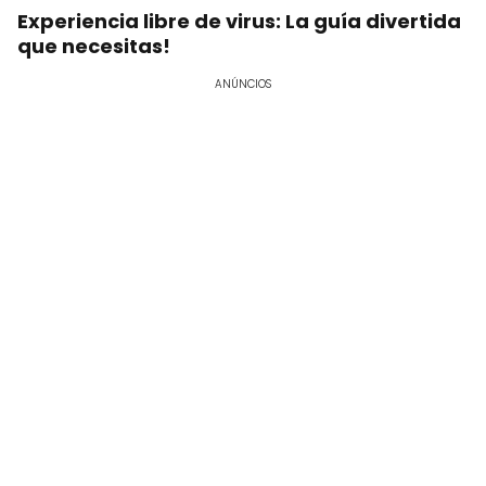
Experiencia libre de virus: La guía divertida
que necesitas!
ANÚNCIOS