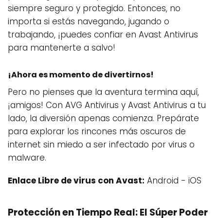
siempre seguro y protegido. Entonces, no
importa si estás navegando, jugando o
trabajando, ¡puedes confiar en Avast Antivirus
para mantenerte a salvo!
¡Ahora es momento de divertirnos!
Pero no pienses que la aventura termina aquí,
¡amigos! Con AVG Antivirus y Avast Antivirus a tu
lado, la diversión apenas comienza. Prepárate
para explorar los rincones más oscuros de
internet sin miedo a ser infectado por virus o
malware.
Enlace Libre de virus con Avast:
Android - iOS
Protección en Tiempo Real: El Súper Poder