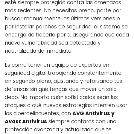
esté siempre protegido contra las amenazas
más recientes. No necesitas preocuparte por
buscar manualmente las últimas versiones o
por instalar parches de seguridad: el sistema se
encarga de hacerlo por ti, asegurando que cada
nueva vulnerabilidad sea detectada y
neutralizada de inmediato.
Es como tener un equipo de expertos en
seguridad digital trabajando constantemente
en segundo plano, ajustando y reforzando tus
defensas sin que tengas que mover un solo
dedo. No importa cuán sofisticados sean los
ataques o qué nuevas estrategias intenten usar
los ciberdelincuentes, con
AVG Antivirus y
Avast Antivirus
siempre contarás con una
protección avanzada y actualizada que te