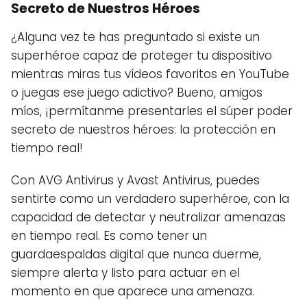
Secreto de Nuestros Héroes
¿Alguna vez te has preguntado si existe un
superhéroe capaz de proteger tu dispositivo
mientras miras tus vídeos favoritos en YouTube
o juegas ese juego adictivo? Bueno, amigos
míos, ¡permítanme presentarles el súper poder
secreto de nuestros héroes: la protección en
tiempo real!
Con AVG Antivirus y Avast Antivirus, puedes
sentirte como un verdadero superhéroe, con la
capacidad de detectar y neutralizar amenazas
en tiempo real. Es como tener un
guardaespaldas digital que nunca duerme,
siempre alerta y listo para actuar en el
momento en que aparece una amenaza.