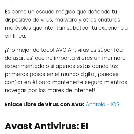
Es como un escudo mágico que defiende tu
dispositivo de virus, malware y otras criaturas
malévolas que intentan sabotear tu experiencia
en línea.
¡Y lo mejor de todo! AVG Antivirus es súper fácil
de usar, así que no importa si eres un marinero
experimentado o si apenas estás dando tus
primeros pasos en el mundo digital, ¡puedes
confiar en él para mantenerte seguro mientras
navegas por los mares de internet!
Enlace Libre de virus con AVG:
Android
-
iOS
Avast Antivirus: El