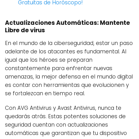
Gratuitas de Horóscopo!
Actualizaciones Automáticas: Mantente
Libre de virus
En el mundo de la ciberseguridad, estar un paso
adelante de los atacantes es fundamental. Al
igual que los héroes se preparan
constantemente para enfrentar nuevas
amenazas, la mejor defensa en el mundo digital
es contar con herramientas que evolucionen y
se fortalezcan en tiempo real.
Con AVG Antivirus y Avast Antivirus, nunca te
quedarás atrás. Estas potentes soluciones de
seguridad cuentan con actualizaciones
automáticas que garantizan que tu dispositivo