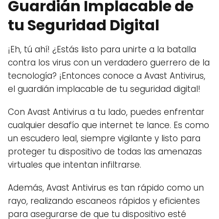
Guardián Implacable de
tu Seguridad Digital
¡Eh, tú ahí! ¿Estás listo para unirte a la batalla
contra los virus con un verdadero guerrero de la
tecnología? ¡Entonces conoce a Avast Antivirus,
el guardián implacable de tu seguridad digital!
Con Avast Antivirus a tu lado, puedes enfrentar
cualquier desafío que internet te lance. Es como
un escudero leal, siempre vigilante y listo para
proteger tu dispositivo de todas las amenazas
virtuales que intentan infiltrarse.
Además, Avast Antivirus es tan rápido como un
rayo, realizando escaneos rápidos y eficientes
para asegurarse de que tu dispositivo esté