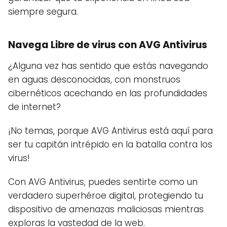
siempre segura.
Navega Libre de virus con AVG Antivirus
¿Alguna vez has sentido que estás navegando
en aguas desconocidas, con monstruos
cibernéticos acechando en las profundidades
de internet?
¡No temas, porque AVG Antivirus está aquí para
ser tu capitán intrépido en la batalla contra los
virus!
Con AVG Antivirus, puedes sentirte como un
verdadero superhéroe digital, protegiendo tu
dispositivo de amenazas maliciosas mientras
exploras la vastedad de la web.