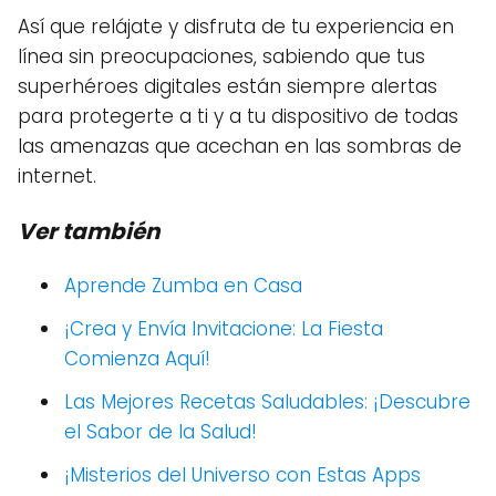
Así que relájate y disfruta de tu experiencia en
línea sin preocupaciones, sabiendo que tus
superhéroes digitales están siempre alertas
para protegerte a ti y a tu dispositivo de todas
las amenazas que acechan en las sombras de
internet.
Ver también
Aprende Zumba en Casa
¡Crea y Envía Invitacione: La Fiesta
Comienza Aquí!
Las Mejores Recetas Saludables: ¡Descubre
el Sabor de la Salud!
¡Misterios del Universo con Estas Apps