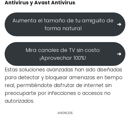
Antivirus y Avast Antivirus
.
Aumenta el tamaño de tu amiguito de
forma natural
Mira canales de TV sin costo:
¡Aprovechar 100%!
Estas soluciones avanzadas han sido diseñadas
para detectar y bloquear amenazas en tiempo
real, permitiéndote disfrutar de internet sin
preocuparte por infecciones o accesos no
autorizados.
ANÚNCIOS