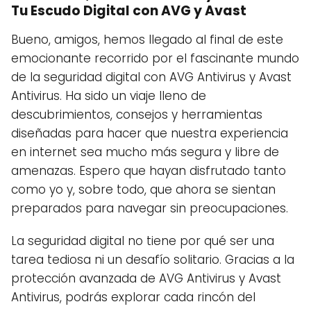
Tu Escudo Digital con AVG y Avast
Bueno, amigos, hemos llegado al final de este
emocionante recorrido por el fascinante mundo
de la seguridad digital con AVG Antivirus y Avast
Antivirus. Ha sido un viaje lleno de
descubrimientos, consejos y herramientas
diseñadas para hacer que nuestra experiencia
en internet sea mucho más segura y libre de
amenazas. Espero que hayan disfrutado tanto
como yo y, sobre todo, que ahora se sientan
preparados para navegar sin preocupaciones.
La seguridad digital no tiene por qué ser una
tarea tediosa ni un desafío solitario. Gracias a la
protección avanzada de AVG Antivirus y Avast
Antivirus, podrás explorar cada rincón del