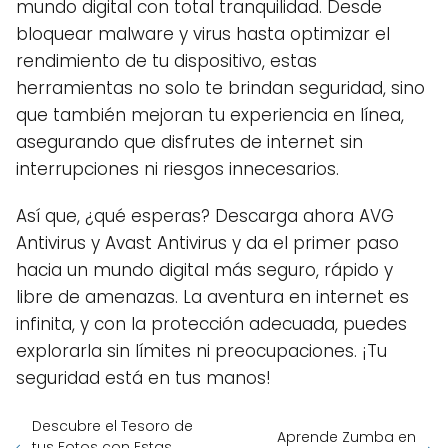
mundo digital con total tranquilidad. Desde
bloquear malware y virus hasta optimizar el
rendimiento de tu dispositivo, estas
herramientas no solo te brindan seguridad, sino
que también mejoran tu experiencia en línea,
asegurando que disfrutes de internet sin
interrupciones ni riesgos innecesarios.
Así que, ¿qué esperas? Descarga ahora AVG
Antivirus y Avast Antivirus y da el primer paso
hacia un mundo digital más seguro, rápido y
libre de amenazas. La aventura en internet es
infinita, y con la protección adecuada, puedes
explorarla sin límites ni preocupaciones. ¡Tu
seguridad está en tus manos!
Descubre el Tesoro de
Aprende Zumba en
tus Fotos con Estas