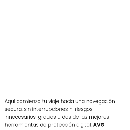
Aquí comienza tu viaje hacia una navegación
segura, sin interrupciones ni riesgos
innecesarios, gracias a dos de las mejores
herramientas de protección digital:
AVG