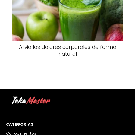
Alivia los dolores corporales de forma
natural
CATEGORÍAS
Conocimientos