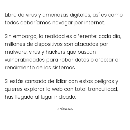
Libre de virus y amenazas digitales, así es como
todos deberíamos navegar por internet.
Sin embargo, la realidad es diferente: cada día,
millones de dispositivos son atacados por
malware, virus y hackers que buscan
vulnerabilidades para robar datos o afectar el
rendimiento de los sistemas.
Si estás cansado de lidiar con estos peligros y
quieres explorar la web con total tranquilidad,
has llegado al lugar indicado.
ANÚNCIOS