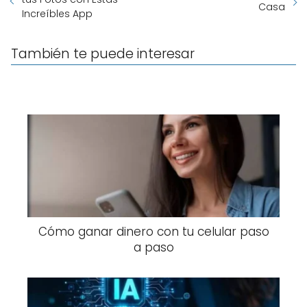
Casa
Increíbles App
También te puede interesar
Cómo ganar dinero con tu celular paso
a paso