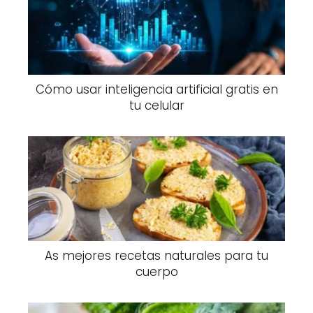
Cómo usar inteligencia artificial gratis en
tu celular
As mejores recetas naturales para tu
cuerpo