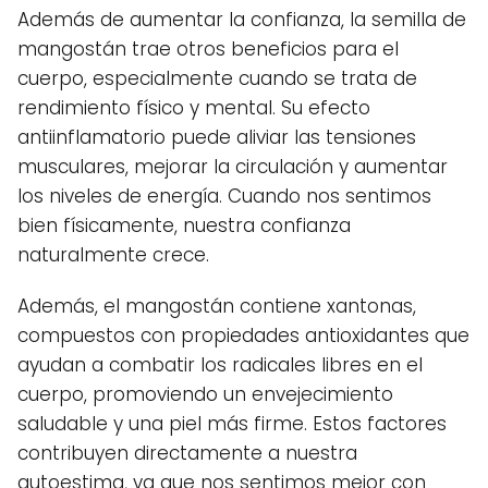
Además de aumentar la confianza, la semilla de
mangostán trae otros beneficios para el
cuerpo, especialmente cuando se trata de
rendimiento físico y mental. Su efecto
antiinflamatorio puede aliviar las tensiones
musculares, mejorar la circulación y aumentar
los niveles de energía. Cuando nos sentimos
bien físicamente, nuestra confianza
naturalmente crece.
Además, el mangostán contiene xantonas,
compuestos con propiedades antioxidantes que
ayudan a combatir los radicales libres en el
cuerpo, promoviendo un envejecimiento
saludable y una piel más firme. Estos factores
contribuyen directamente a nuestra
autoestima, ya que nos sentimos mejor con