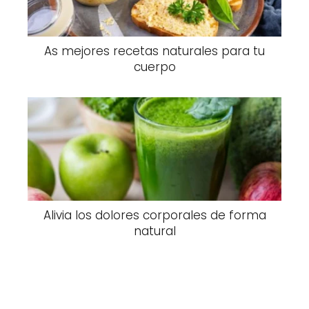
As mejores recetas naturales para tu
cuerpo
Alivia los dolores corporales de forma
natural