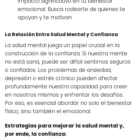
impacto significativo en tu bienestar
emocional. Busca rodearte de quienes te
apoyan y te motivan.
La Relación Entre Salud Mental y Confianza
La salud mental juega un papel crucial en la
construcción de la confianza. Si nuestra mente
no está sana, puede ser difícil sentirnos seguros
o confiados. Los problemas de ansiedad,
depresión o estrés crónico pueden afectar
profundamente nuestra capacidad para creer
en nosotros mismos y enfrentar los desafíos.
Por eso, es esencial abordar no solo el bienestar
físico, sino también el emocional.
Estrategias para mejorar la salud mental y,
por ende, la confianza: