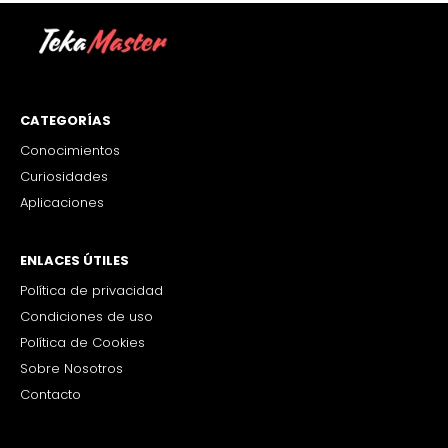
CATEGORÍAS
Conocimientos
Curiosidades
Aplicaciones
ENLACES ÚTILES
Política de privacidad
Condiciones de uso
Política de Cookies
Sobre Nosotros
Contacto