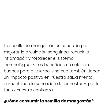
La semilla de mangostán es conocida por
mejorar la circulación sanguínea, reducir la
inflamación y fortalecer el sistema
inmunológico. Estos beneficios no solo son
buenos para el cuerpo, sino que también tienen
un impacto positivo en nuestra salud mental,
aumentando la sensación de bienestar y, por lo
tanto, nuestra confianza.
¿Cómo consumir la semilla de mangostán?