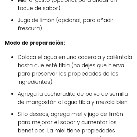
Miel al gusto (opcional, para añadir un
toque de sabor)
Jugo de limón (opcional, para añadir
frescura)
Modo de preparación:
Coloca el agua en una cacerola y caliéntala
hasta que esté tibia (no dejes que hierva
para preservar las propiedades de los
ingredientes).
Agrega la cucharadita de polvo de semilla
de mangostán al agua tibia y mezcla bien.
Si lo deseas, agrega miel y jugo de limón
para mejorar el sabor y aumentar los
beneficios. La miel tiene propiedades