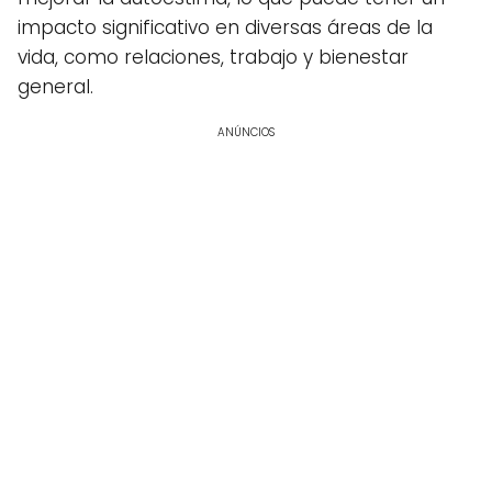
impacto significativo en diversas áreas de la
vida, como relaciones, trabajo y bienestar
general.
ANÚNCIOS