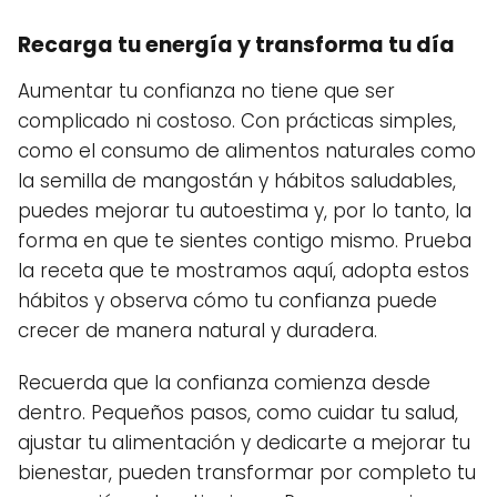
Recarga tu energía y transforma tu día
Aumentar tu confianza no tiene que ser
complicado ni costoso. Con prácticas simples,
como el consumo de alimentos naturales como
la semilla de mangostán y hábitos saludables,
puedes mejorar tu autoestima y, por lo tanto, la
forma en que te sientes contigo mismo. Prueba
la receta que te mostramos aquí, adopta estos
hábitos y observa cómo tu confianza puede
crecer de manera natural y duradera.
Recuerda que la confianza comienza desde
dentro. Pequeños pasos, como cuidar tu salud,
ajustar tu alimentación y dedicarte a mejorar tu
bienestar, pueden transformar por completo tu