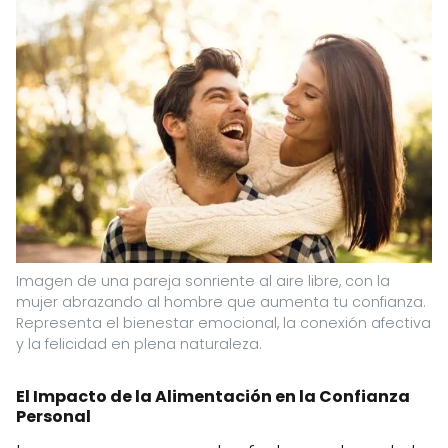
Imagen de una pareja sonriente al aire libre, con la
mujer abrazando al hombre que aumenta tu confianza.
Representa el bienestar emocional, la conexión afectiva
y la felicidad en plena naturaleza.
El Impacto de la Alimentación en la Confianza
Personal