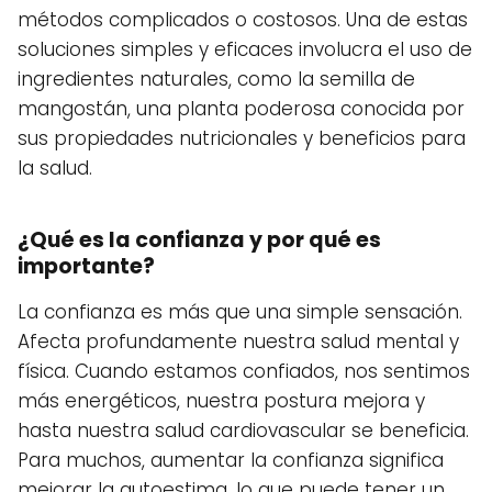
métodos complicados o costosos. Una de estas
soluciones simples y eficaces involucra el uso de
ingredientes naturales, como la semilla de
mangostán, una planta poderosa conocida por
sus propiedades nutricionales y beneficios para
la salud.
¿Qué es la confianza y por qué es
importante?
La confianza es más que una simple sensación.
Afecta profundamente nuestra salud mental y
física. Cuando estamos confiados, nos sentimos
más energéticos, nuestra postura mejora y
hasta nuestra salud cardiovascular se beneficia.
Para muchos, aumentar la confianza significa
mejorar la autoestima, lo que puede tener un