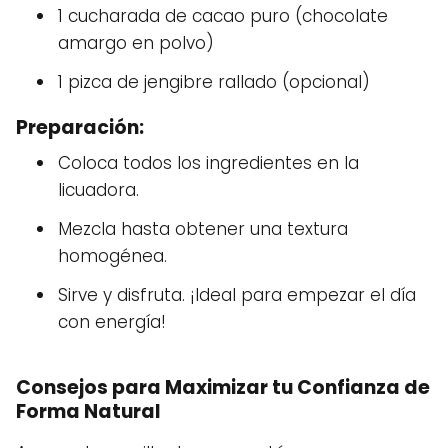
1 cucharada de cacao puro (chocolate
amargo en polvo)
1 pizca de jengibre rallado (opcional)
Preparación:
Coloca todos los ingredientes en la
licuadora.
Mezcla hasta obtener una textura
homogénea.
Sirve y disfruta. ¡Ideal para empezar el día
con energía!
Consejos para Maximizar tu Confianza de
Forma Natural