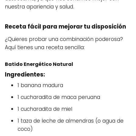
nuestra apariencia y salud.
Receta fácil para mejorar tu disposición
¿Quieres probar una combinación poderosa?
Aquí tienes una receta sencilla:
Batido Energético Natural
Ingredientes:
1 banana madura
1 cucharadita de maca peruana
1 cucharadita de miel
1 taza de leche de almendras (o agua de
coco)