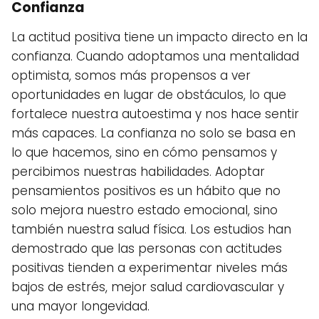
Confianza
La actitud positiva tiene un impacto directo en la
confianza. Cuando adoptamos una mentalidad
optimista, somos más propensos a ver
oportunidades en lugar de obstáculos, lo que
fortalece nuestra autoestima y nos hace sentir
más capaces. La confianza no solo se basa en
lo que hacemos, sino en cómo pensamos y
percibimos nuestras habilidades. Adoptar
pensamientos positivos es un hábito que no
solo mejora nuestro estado emocional, sino
también nuestra salud física. Los estudios han
demostrado que las personas con actitudes
positivas tienden a experimentar niveles más
bajos de estrés, mejor salud cardiovascular y
una mayor longevidad.