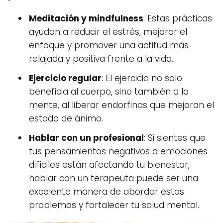
Meditación y mindfulness
: Estas prácticas
ayudan a reducir el estrés, mejorar el
enfoque y promover una actitud más
relajada y positiva frente a la vida.
Ejercicio regular
: El ejercicio no solo
beneficia al cuerpo, sino también a la
mente, al liberar endorfinas que mejoran el
estado de ánimo.
Hablar con un profesional
: Si sientes que
tus pensamientos negativos o emociones
difíciles están afectando tu bienestar,
hablar con un terapeuta puede ser una
excelente manera de abordar estos
problemas y fortalecer tu salud mental.