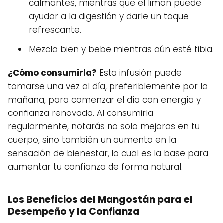
calmantes, mientras que el limón puede
ayudar a la digestión y darle un toque
refrescante.
Mezcla bien y bebe mientras aún esté tibia.
¿Cómo consumirla?
Esta infusión puede
tomarse una vez al día, preferiblemente por la
mañana, para comenzar el día con energía y
confianza renovada. Al consumirla
regularmente, notarás no solo mejoras en tu
cuerpo, sino también un aumento en la
sensación de bienestar, lo cual es la base para
aumentar tu confianza de forma natural.
Los Beneficios del Mangostán para el
Desempeño y la Confianza