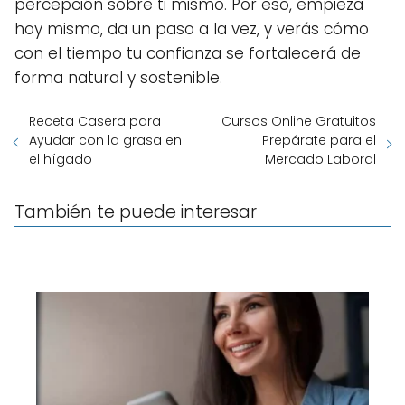
percepción sobre ti mismo. Por eso, empieza
hoy mismo, da un paso a la vez, y verás cómo
con el tiempo tu confianza se fortalecerá de
forma natural y sostenible.
Receta Casera para
Cursos Online Gratuitos
Ayudar con la grasa en
Prepárate para el
el hígado
Mercado Laboral
También te puede interesar