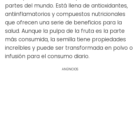
partes del mundo. Está llena de antioxidantes,
antiinflamatorios y compuestos nutricionales
que ofrecen una serie de beneficios para la
salud. Aunque la pulpa de la fruta es la parte
más consumida, la semilla tiene propiedades
increíbles y puede ser transformada en polvo o
infusión para el consumo diario.
ANÚNCIOS