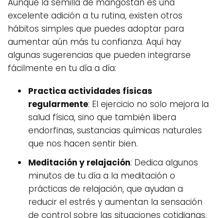
Aunque la semilla de mangostán es una
excelente adición a tu rutina, existen otros
hábitos simples que puedes adoptar para
aumentar aún más tu confianza. Aquí hay
algunas sugerencias que pueden integrarse
fácilmente en tu día a día:
Practica actividades físicas
regularmente
: El ejercicio no solo mejora la
salud física, sino que también libera
endorfinas, sustancias químicas naturales
que nos hacen sentir bien.
Meditación y relajación
: Dedica algunos
minutos de tu día a la meditación o
prácticas de relajación, que ayudan a
reducir el estrés y aumentan la sensación
de control sobre las situaciones cotidianas.