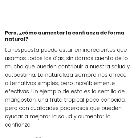
Pero, ¿cómo aumentar la confianza de forma
natural?
La respuesta puede estar en ingredientes que
usamos todos los días, sin darnos cuenta de lo
mucho que pueden contribuir a nuestra salud y
autoestima. La naturaleza siempre nos ofrece
alternativas simples, pero increíblemente
efectivas. Un ejemplo de esto es la semilla de
mangostán, una fruta tropical poco conocida,
pero con cualidades poderosas que pueden
ayudar a mejorar la salud y aumentar la
confianza.