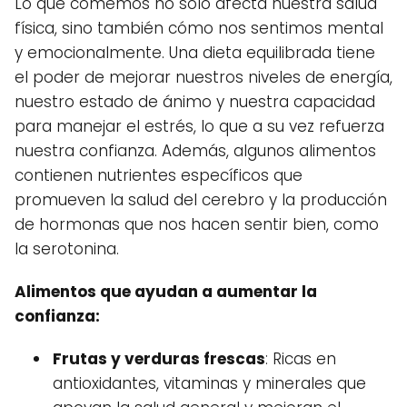
Lo que comemos no solo afecta nuestra salud
física, sino también cómo nos sentimos mental
y emocionalmente. Una dieta equilibrada tiene
el poder de mejorar nuestros niveles de energía,
nuestro estado de ánimo y nuestra capacidad
para manejar el estrés, lo que a su vez refuerza
nuestra confianza. Además, algunos alimentos
contienen nutrientes específicos que
promueven la salud del cerebro y la producción
de hormonas que nos hacen sentir bien, como
la serotonina.
Alimentos que ayudan a aumentar la
confianza:
Frutas y verduras frescas
: Ricas en
antioxidantes, vitaminas y minerales que