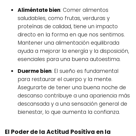
Aliméntate bien
: Comer alimentos
saludables, como frutas, verduras y
proteínas de calidad, tiene un impacto
directo en la forma en que nos sentimos.
Mantener una alimentación equilibrada
ayuda a mejorar la energía y la disposición,
esenciales para una buena autoestima.
Duerme bien
: El sueño es fundamental
para restaurar el cuerpo y la mente.
Asegurarte de tener una buena noche de
descanso contribuye a una apariencia más
descansada y a una sensación general de
bienestar, lo que aumenta la confianza.
El Poder de la Actitud Positiva en la