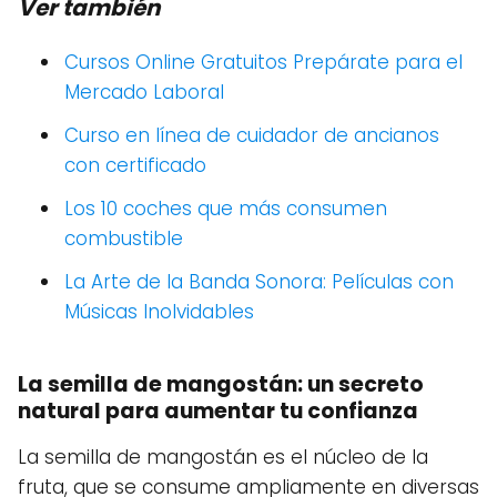
Ver también
Cursos Online Gratuitos Prepárate para el
Mercado Laboral
Curso en línea de cuidador de ancianos
con certificado
Los 10 coches que más consumen
combustible
La Arte de la Banda Sonora: Películas con
Músicas Inolvidables
La semilla de mangostán: un secreto
natural para aumentar tu confianza
La semilla de mangostán es el núcleo de la
fruta, que se consume ampliamente en diversas