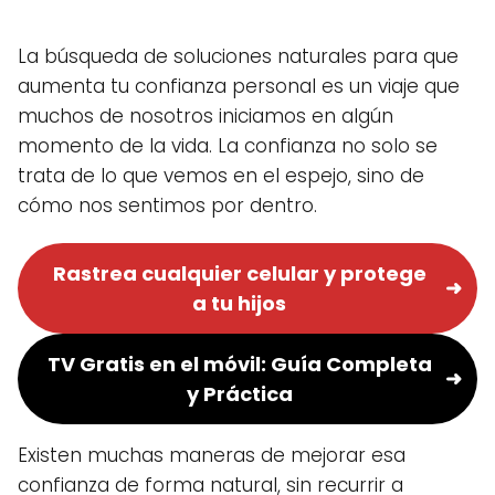
La búsqueda de soluciones naturales para que
aumenta tu confianza personal es un viaje que
muchos de nosotros iniciamos en algún
momento de la vida. La confianza no solo se
trata de lo que vemos en el espejo, sino de
cómo nos sentimos por dentro.
Rastrea cualquier celular y protege
a tu hijos
TV Gratis en el móvil: Guía Completa
y Práctica
Existen muchas maneras de mejorar esa
confianza de forma natural, sin recurrir a