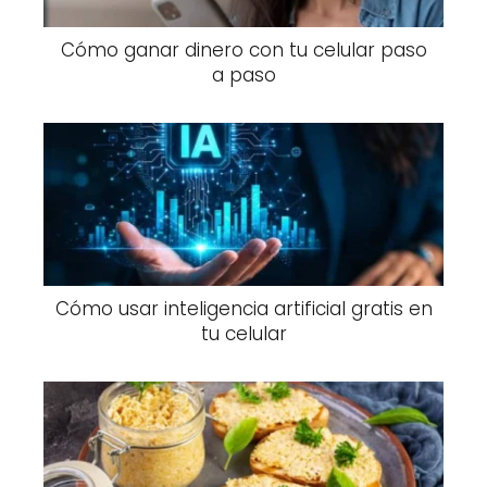
Cómo ganar dinero con tu celular paso
a paso
Cómo usar inteligencia artificial gratis en
tu celular