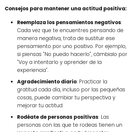
Consejos para mantener una actitud positiva:
Reemplaza los pensamientos negativos
:
Cada vez que te encuentres pensando de
manera negativa, trata de sustituir ese
pensamiento por uno positivo. Por ejemplo,
si piensas "No puedo hacerlo", cámbialo por
"Voy a intentarlo y aprender de la
experiencia".
Agradecimiento diario
: Practicar la
gratitud cada día, incluso por las pequeñas
cosas, puede cambiar tu perspectiva y
mejorar tu actitud.
Rodéate de personas positivas
: Las
personas con las que te rodeas tienen un