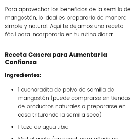
Para aprovechar los beneficios de la semilla de
mangostán, lo ideal es prepararla de manera
simple y natural. Aquí te dejamos una receta
fácil para incorporarla en tu rutina diaria:
Receta Casera para Aumentar la
Confianza
Ingredientes:
1 cucharadita de polvo de semilla de
mangostán (puede comprarse en tiendas
de productos naturales o prepararse en
casa triturando la semilla seca)
1 taza de agua tibia