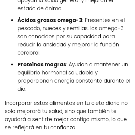
apoyan la salud general y mejoran el
estado de ánimo.
Ácidos grasos omega-3
: Presentes en el
pescado, nueces y semillas, los omega-3
son conocidos por su capacidad para
reducir la ansiedad y mejorar la función
cerebral.
Proteínas magras
: Ayudan a mantener un
equilibrio hormonal saludable y
proporcionan energía constante durante el
día.
Incorporar estos alimentos en tu dieta diaria no
solo mejorará tu salud, sino que también te
ayudará a sentirte mejor contigo mismo, lo que
se reflejará en tu confianza.