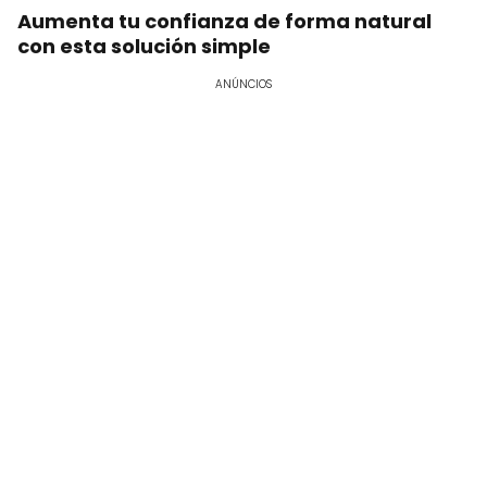
Aumenta tu confianza de forma natural
con esta solución simple
ANÚNCIOS