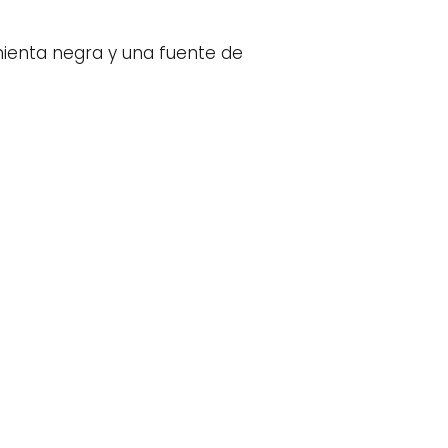
ienta negra y una fuente de