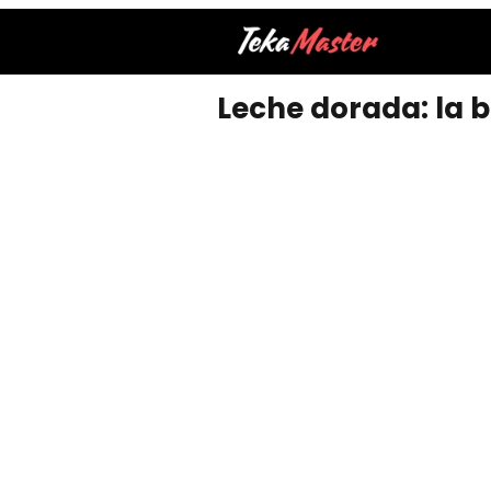
Leche dorada: la 