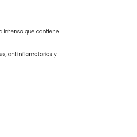
za intensa que contiene
s, antiinflamatorias y