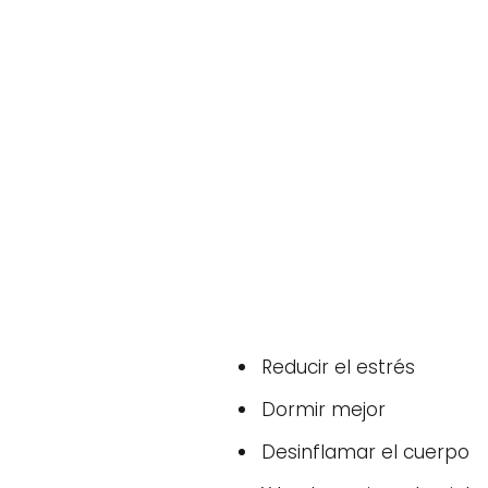
Reducir el estrés
Dormir mejor
Desinflamar el cuerpo