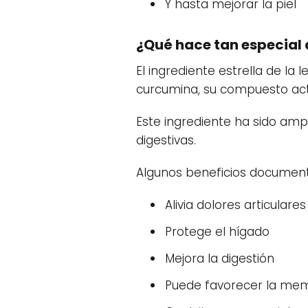
Y hasta mejorar la piel
¿Qué hace tan especial
El ingrediente estrella de la
curcumina, su compuesto act
Este ingrediente ha sido amp
digestivas.
Algunos beneficios documen
Alivia dolores articulares
Protege el hígado
Mejora la digestión
Puede favorecer la me