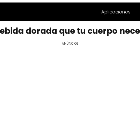
Aplicaciones
bebida dorada que tu cuerpo nece
ANÚNCIOS