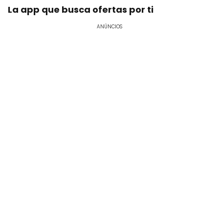
La app que busca ofertas por ti
ANÚNCIOS