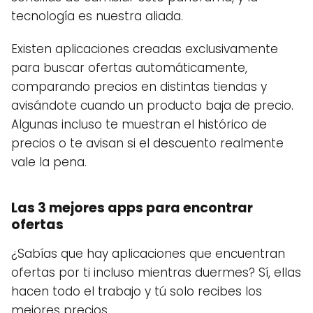
tecnología es nuestra aliada.
Existen aplicaciones creadas exclusivamente
para buscar ofertas automáticamente,
comparando precios en distintas tiendas y
avisándote cuando un producto baja de precio.
Algunas incluso te muestran el histórico de
precios o te avisan si el descuento realmente
vale la pena.
Las 3 mejores apps para encontrar
ofertas
¿Sabías que hay aplicaciones que encuentran
ofertas por ti incluso mientras duermes? Sí, ellas
hacen todo el trabajo y tú solo recibes los
mejores precios.