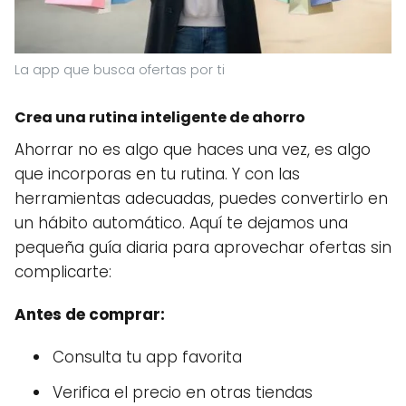
La app que busca ofertas por ti
Crea una rutina inteligente de ahorro
Ahorrar no es algo que haces una vez, es algo
que incorporas en tu rutina. Y con las
herramientas adecuadas, puedes convertirlo en
un hábito automático. Aquí te dejamos una
pequeña guía diaria para aprovechar ofertas sin
complicarte:
Antes de comprar:
Consulta tu app favorita
Verifica el precio en otras tiendas