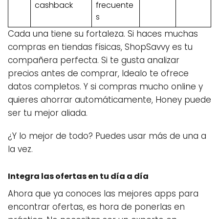
cashback
frecuente
s
Cada una tiene su fortaleza. Si haces muchas
compras en tiendas físicas, ShopSavvy es tu
compañera perfecta. Si te gusta analizar
precios antes de comprar, Idealo te ofrece
datos completos. Y si compras mucho online y
quieres ahorrar automáticamente, Honey puede
ser tu mejor aliada.
¿Y lo mejor de todo? Puedes usar más de una a
la vez.
Integra las ofertas en tu día a día
Ahora que ya conoces las mejores apps para
encontrar ofertas, es hora de ponerlas en