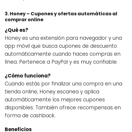
3. Honey – Cupones y ofertas automáticas al
comprar online
¿Qué es?
Honey es una extensión para navegador y una
app móvil que busca cupones de descuento
automáticamente cuando haces compras en
línea. Pertenece a PayPal y es muy confiable.
¿Cómo funciona?
Cuando estás por finalizar una compra en una
tienda online, Honey escanea y aplica
automáticamente los mejores cupones
disponibles. También ofrece recompensas en
forma de cashback.
Beneficios