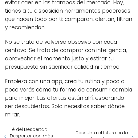
evitar caer en las trampas del mercado. Hoy,
tienes a tu disposición herramientas poderosas
que hacen todo por ti: comparan, alertan, filtran
y recomiendan.
No se trata de volverse obsesivo con cada
centavo. Se trata de comprar con inteligencia,
aprovechar el momento justo y estirar tu
presupuesto sin sacrificar calidad ni tiempo.
Empieza con una app, crea tu rutina y poco a
poco verás cómo tu forma de consumir cambia
para mejor. Las ofertas están ahí, esperando
ser descubiertas. Solo necesitas saber dónde
mirar.
Té del Despertar:
Descubra el futuro en la
Despertar con más