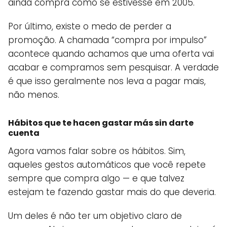
ainda compra como se estivesse em 2005.
Por último, existe o medo de perder a
promoção. A chamada “compra por impulso”
acontece quando achamos que uma oferta vai
acabar e compramos sem pesquisar. A verdade
é que isso geralmente nos leva a pagar mais,
não menos.
Hábitos que te hacen gastar más sin darte
cuenta
Agora vamos falar sobre os hábitos. Sim,
aqueles gestos automáticos que você repete
sempre que compra algo — e que talvez
estejam te fazendo gastar mais do que deveria.
Um deles é não ter um objetivo claro de