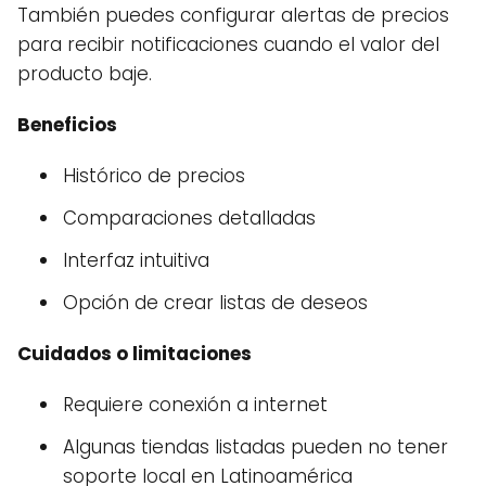
También puedes configurar alertas de precios
para recibir notificaciones cuando el valor del
producto baje.
Beneficios
Histórico de precios
Comparaciones detalladas
Interfaz intuitiva
Opción de crear listas de deseos
Cuidados o limitaciones
Requiere conexión a internet
Algunas tiendas listadas pueden no tener
soporte local en Latinoamérica