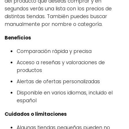
del producto que deseas comprar y en
segundos verás una lista con los precios de
distintas tiendas. También puedes buscar
manualmente por nombre o categoría.
Beneficios
Comparación rápida y precisa
Acceso a reseñas y valoraciones de
productos
Alertas de ofertas personalizadas
Disponible en varios idiomas, incluido el
español
Cuidados o limitaciones
Algunas tiendas pequeñas pueden no