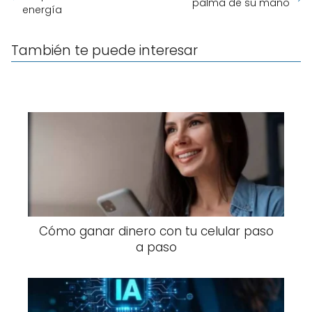
palma de su mano
energía
También te puede interesar
Cómo ganar dinero con tu celular paso
a paso