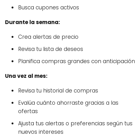
Busca cupones activos
Durante la semana:
Crea alertas de precio
Revisa tu lista de deseos
Planifica compras grandes con anticipación
Una vez al mes:
Revisa tu historial de compras
Evalúa cuánto ahorraste gracias a las
ofertas
Ajusta tus alertas o preferencias según tus
nuevos intereses