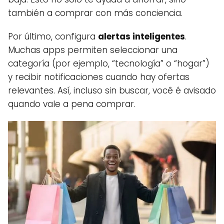
también a comprar con más conciencia.
Por último, configura
alertas inteligentes
.
Muchas apps permiten seleccionar una
categoría (por ejemplo, “tecnología” o “hogar”)
y recibir notificaciones cuando hay ofertas
relevantes. Así, incluso sin buscar, você é avisado
quando vale a pena comprar.