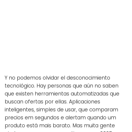
Y no podemos olvidar el desconocimiento
tecnológico. Hay personas que aún no saben
que existen herramientas automatizadas que
buscan ofertas por ellas. Aplicaciones
inteligentes, simples de usar, que comparam
precios em segundos e alertam quando um
produto está mais barato. Mas muita gente