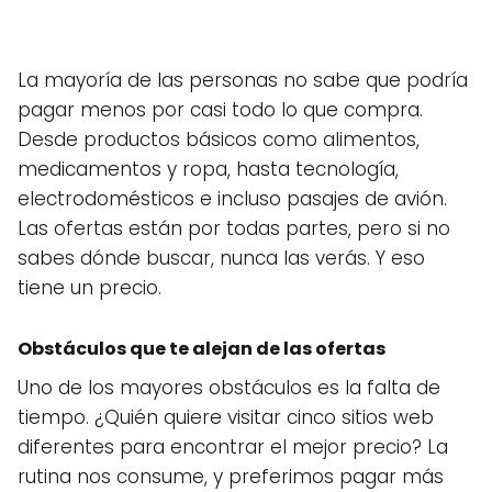
La mayoría de las personas no sabe que podría
pagar menos por casi todo lo que compra.
Desde productos básicos como alimentos,
medicamentos y ropa, hasta tecnología,
electrodomésticos e incluso pasajes de avión.
Las ofertas están por todas partes, pero si no
sabes dónde buscar, nunca las verás. Y eso
tiene un precio.
Obstáculos que te alejan de las ofertas
Uno de los mayores obstáculos es la falta de
tiempo. ¿Quién quiere visitar cinco sitios web
diferentes para encontrar el mejor precio? La
rutina nos consume, y preferimos pagar más