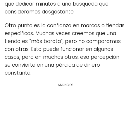
que dedicar minutos a una búsqueda que
consideramos desgastante.
Otro punto es la confianza en marcas o tiendas
específicas. Muchas veces creemos que una
tienda es “más barata”, pero no comparamos
con otras. Esto puede funcionar en algunos
casos, pero en muchos otros, esa percepción
se convierte en una pérdida de dinero
constante.
ANÚNCIOS