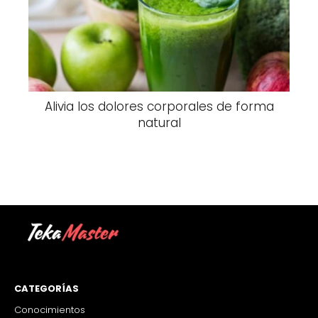
Alivia los dolores corporales de forma
natural
CATEGORÍAS
Conocimientos