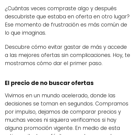
¿Cuántas veces compraste algo y después
descubriste que estaba en oferta en otro lugar?
Ese momento de frustración es más común de
lo que imaginas.
Descubre cómo evitar gastar de más y accede
a las mejores ofertas sin complicaciones. Hoy, te
mostramos cómo dar el primer paso.
El precio de no buscar ofertas
Vivimos en un mundo acelerado, donde las
decisiones se toman en segundos. Compramos
por impulso, dejamos de comparar precios y
muchas veces ni siquiera verificamos si hay
alguna promoción vigente. En medio de esta