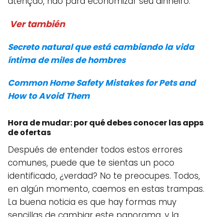
atenção, não para economizar seu dinheiro.
Ver también
Secreto natural que está cambiando la vida
íntima de miles de hombres
Common Home Safety Mistakes for Pets and
How to Avoid Them
Hora de mudar: por qué debes conocer las apps
de ofertas
Después de entender todos estos errores
comunes, puede que te sientas un poco
identificado, ¿verdad? No te preocupes. Todos,
en algún momento, caemos en estas trampas.
La buena noticia es que hay formas muy
sencillas de cambiar este panorama, y la