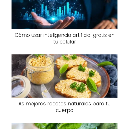
Cómo usar inteligencia artificial gratis en
tu celular
As mejores recetas naturales para tu
cuerpo