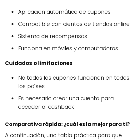
Aplicación automática de cupones
Compatible con cientos de tiendas online
Sistema de recompensas
Funciona en móviles y computadoras
Cuidados o limitaciones
No todos los cupones funcionan en todos
los países
Es necesario crear una cuenta para
acceder al cashback
Comparativa rápida: ¿cuál es la mejor para ti?
A continuación, una tabla práctica para que