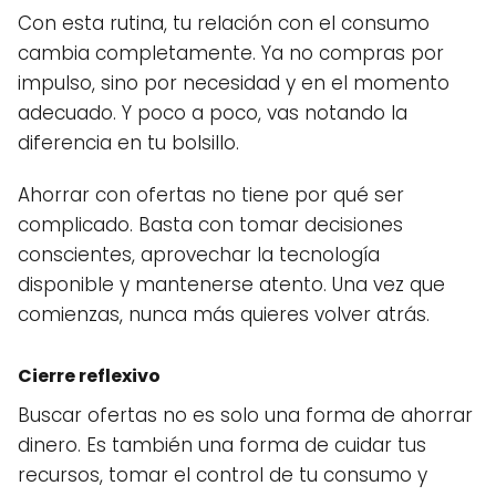
Con esta rutina, tu relación con el consumo
cambia completamente. Ya no compras por
impulso, sino por necesidad y en el momento
adecuado. Y poco a poco, vas notando la
diferencia en tu bolsillo.
Ahorrar con ofertas no tiene por qué ser
complicado. Basta con tomar decisiones
conscientes, aprovechar la tecnología
disponible y mantenerse atento. Una vez que
comienzas, nunca más quieres volver atrás.
Cierre reflexivo
Buscar ofertas no es solo una forma de ahorrar
dinero. Es también una forma de cuidar tus
recursos, tomar el control de tu consumo y