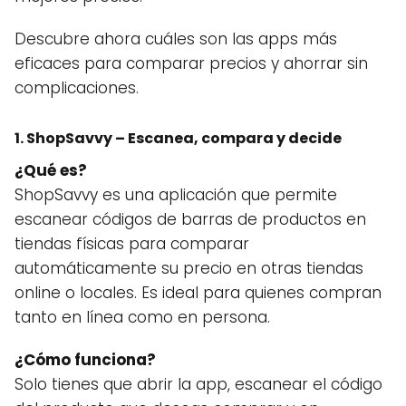
Descubre ahora cuáles son las apps más
eficaces para comparar precios y ahorrar sin
complicaciones.
1. ShopSavvy – Escanea, compara y decide
¿Qué es?
ShopSavvy es una aplicación que permite
escanear códigos de barras de productos en
tiendas físicas para comparar
automáticamente su precio en otras tiendas
online o locales. Es ideal para quienes compran
tanto en línea como en persona.
¿Cómo funciona?
Solo tienes que abrir la app, escanear el código