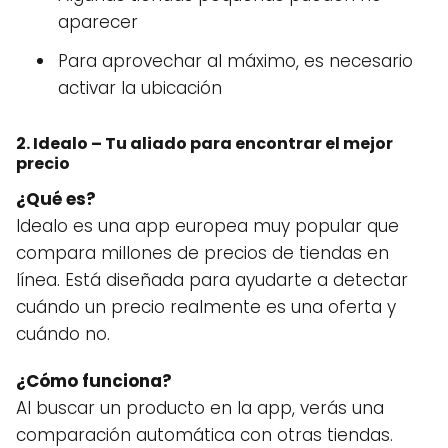
aparecer
Para aprovechar al máximo, es necesario
activar la ubicación
2. Idealo – Tu aliado para encontrar el mejor
precio
¿Qué es?
Idealo es una app europea muy popular que
compara millones de precios de tiendas en
línea. Está diseñada para ayudarte a detectar
cuándo un precio realmente es una oferta y
cuándo no.
¿Cómo funciona?
Al buscar un producto en la app, verás una
comparación automática con otras tiendas.