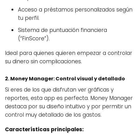
Acceso a préstamos personalizados según
tu perfil.
Sistema de puntuación financiera
(“FinScore”).
Ideal para quienes quieren empezar a controlar
su dinero sin complicaciones.
2.
Money Manager
: Control visual y detallado
Si eres de los que disfrutan ver gráficas y
reportes, esta app es perfecta. Money Manager
destaca por su diseño intuitivo y por permitir un
control muy detallado de los gastos.
Características principales: