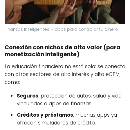
Finanzas Inteligentes: 7 apps para controlar tu dinero
Conexión con nichos de alto valor (para
monetización inteligente)
La educación financiera no está sola: se conecta
con otros sectores de alto interés y alto eCPM,
como:
Seguros
: protección de autos, salud y vida
vinculados a apps de finanzas.
Créditos y préstamos
: muchas apps ya
ofrecen simuladores de crédito.