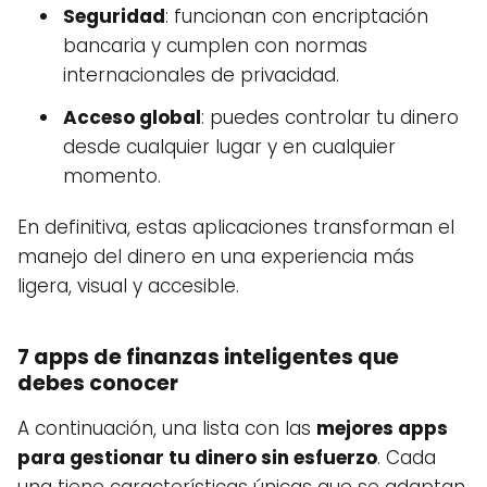
Seguridad
: funcionan con encriptación
bancaria y cumplen con normas
internacionales de privacidad.
Acceso global
: puedes controlar tu dinero
desde cualquier lugar y en cualquier
momento.
En definitiva, estas aplicaciones transforman el
manejo del dinero en una experiencia más
ligera, visual y accesible.
7 apps de finanzas inteligentes que
debes conocer
A continuación, una lista con las
mejores apps
para gestionar tu dinero sin esfuerzo
. Cada