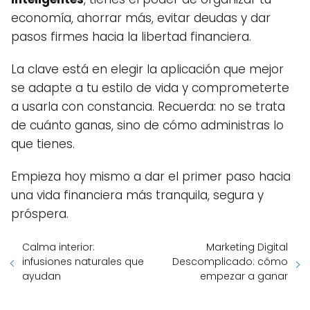
economía, ahorrar más, evitar deudas y dar
pasos firmes hacia la libertad financiera.
La clave está en elegir la aplicación que mejor
se adapte a tu estilo de vida y comprometerte
a usarla con constancia. Recuerda: no se trata
de cuánto ganas, sino de cómo administras lo
que tienes.
Empieza hoy mismo a dar el primer paso hacia
una vida financiera más tranquila, segura y
próspera.
Calma interior:
Marketing Digital
infusiones naturales que
Descomplicado: cómo
ayudan
empezar a ganar