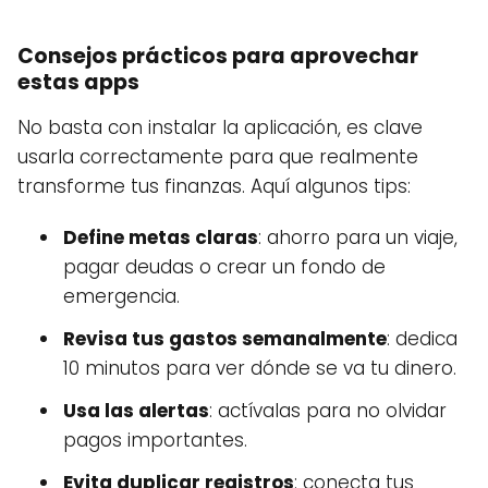
Consejos prácticos para aprovechar
estas apps
No basta con instalar la aplicación, es clave
usarla correctamente para que realmente
transforme tus finanzas. Aquí algunos tips:
Define metas claras
: ahorro para un viaje,
pagar deudas o crear un fondo de
emergencia.
Revisa tus gastos semanalmente
: dedica
10 minutos para ver dónde se va tu dinero.
Usa las alertas
: actívalas para no olvidar
pagos importantes.
Evita duplicar registros
: conecta tus