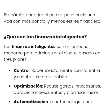
Prepárate para dar el primer paso hacia una
vida con más control y menos estrés financiero.
¿Qué son las finanzas inteligentes?
Las
finanzas inteligentes
son un enfoque
moderno para administrar el dinero, basado en
tres pilares:
Control
: Saber exactamente cuánto entra
y cuánto sale de tu bolsillo.
Optimización
: Reducir gastos innecesarios,
aprovechar descuentos y planificar mejor.
Automatización
: Usar tecnología para