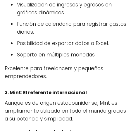
Visualización de ingresos y egresos en
gráficos dinámicos.
Función de calendario para registrar gastos
diarios.
Posibilidad de exportar datos a Excel.
Soporte en múltiples monedas.
Excelente para freelancers y pequeños
emprendedores.
3.
Mint
: El referente internacional
Aunque es de origen estadounidense, Mint es
ampliamente utilizada en todo el mundo gracias
a su potencia y simplicidad.