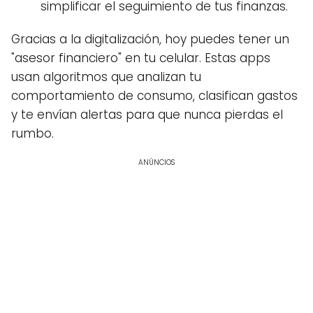
simplificar el seguimiento de tus finanzas.
Gracias a la digitalización, hoy puedes tener un
"asesor financiero" en tu celular. Estas apps
usan algoritmos que analizan tu
comportamiento de consumo, clasifican gastos
y te envían alertas para que nunca pierdas el
rumbo.
ANÚNCIOS