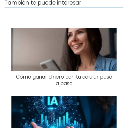
También te puede interesar
Cómo ganar dinero con tu celular paso
a paso