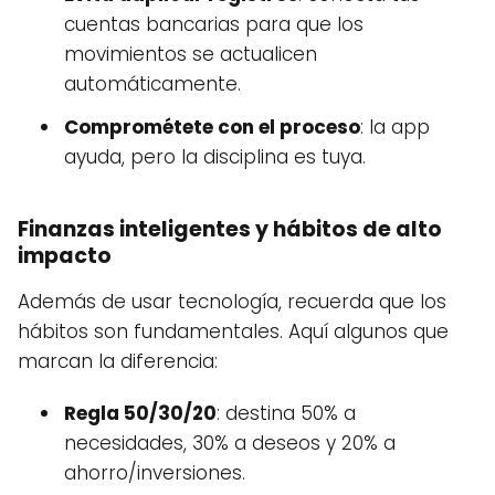
cuentas bancarias para que los
movimientos se actualicen
automáticamente.
Comprométete con el proceso
: la app
ayuda, pero la disciplina es tuya.
Finanzas inteligentes y hábitos de alto
impacto
Además de usar tecnología, recuerda que los
hábitos son fundamentales. Aquí algunos que
marcan la diferencia:
Regla 50/30/20
: destina 50% a
necesidades, 30% a deseos y 20% a
ahorro/inversiones.