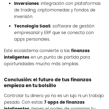
Inversiones
: integración con plataformas
de trading, criptomonedas y fondos de
inversión.
Tecnología SaaS
: software de gestión
empresarial y ERP que se conecta con
apps personales.
Este ecosistema convierte a las
finanzas
inteligentes
en un punto de partida para
oportunidades mucho más amplias.
Conclusión: el futuro de tus finanzas
empieza en tu bolsillo
Controlar tu dinero ya no es un lujo ni un trabajo
pesado. Con estas
7 apps de finanzas
inteligentes
, tienes el poder de organizar tu