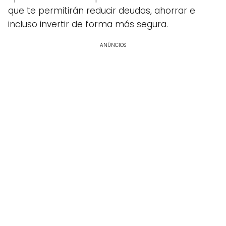
que te permitirán reducir deudas, ahorrar e
incluso invertir de forma más segura.
ANÚNCIOS