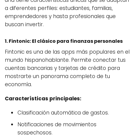
una tiene características únicas que se adaptan
a diferentes perfiles: estudiantes, familias,
emprendedores y hasta profesionales que
buscan invertir.
1.
Fintonic
: El clásico para finanzas personales
Fintonic es una de las apps más populares en el
mundo hispanohablante. Permite conectar tus
cuentas bancarias y tarjetas de crédito para
mostrarte un panorama completo de tu
economía.
Características principales:
Clasificación automática de gastos.
Notificaciones de movimientos
sospechosos.