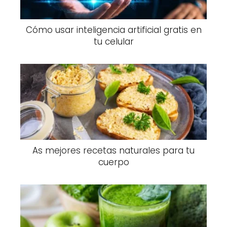
Cómo usar inteligencia artificial gratis en
tu celular
As mejores recetas naturales para tu
cuerpo