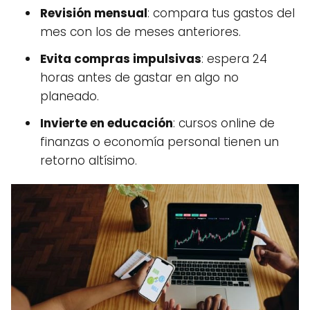
Revisión mensual
: compara tus gastos del
mes con los de meses anteriores.
Evita compras impulsivas
: espera 24
horas antes de gastar en algo no
planeado.
Invierte en educación
: cursos online de
finanzas o economía personal tienen un
retorno altísimo.