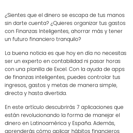
¿Sientes que el dinero se escapa de tus manos
sin darte cuenta? ¿Quieres organizar tus gastos
con Finanzas Inteligentes, ahorrar más y tener
un futuro financiero tranquilo?
La buena noticia es que hoy en día no necesitas
ser un experto en contabilidad ni pasar horas
con una planilla de Excel. Con la ayuda de apps
de finanzas inteligentes, puedes controlar tus
ingresos, gastos y metas de manera simple,
directa y hasta divertida.
En este artículo descubrirás 7 aplicaciones que
están revolucionando la forma de manejar el
dinero en Latinoamérica y España. Además,
aprenderás cómo aplicar hábitos financieros