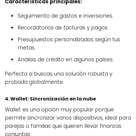
Características principales:
Seguimiento de gastos e inversiones.
Recordatorios de facturas y pagos.
Presupuestos personalizados según tus
metas.
Análisis de crédito en algunos países.
Perfecta si buscas una solución robusta y
probada globalmente.
4.
Wallet
: Sincronización en la nube
Wallet es una opción muy popular porque
permite sincronizar varios dispositivos, ideal para
parejas o familias que quieren llevar finanzas
conjuntas.