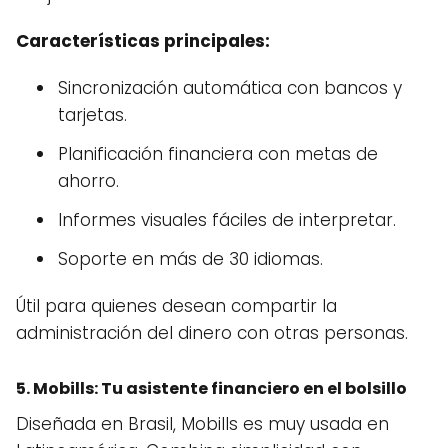
Características principales:
Sincronización automática con bancos y
tarjetas.
Planificación financiera con metas de
ahorro.
Informes visuales fáciles de interpretar.
Soporte en más de 30 idiomas.
Útil para quienes desean compartir la
administración del dinero con otras personas.
5.
Mobills
: Tu asistente financiero en el bolsillo
Diseñada en Brasil, Mobills es muy usada en