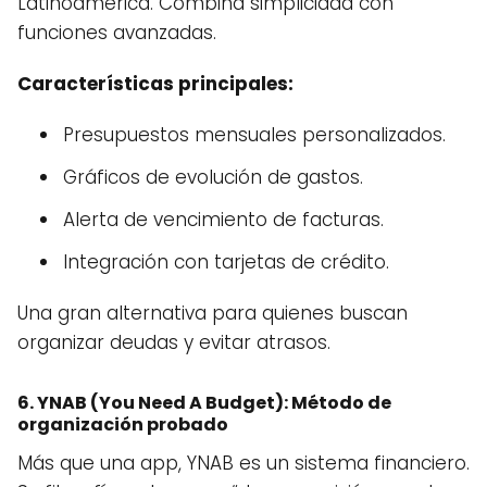
Latinoamérica. Combina simplicidad con
funciones avanzadas.
Características principales:
Presupuestos mensuales personalizados.
Gráficos de evolución de gastos.
Alerta de vencimiento de facturas.
Integración con tarjetas de crédito.
Una gran alternativa para quienes buscan
organizar deudas y evitar atrasos.
6.
YNAB (You Need A Budget)
: Método de
organización probado
Más que una app, YNAB es un sistema financiero.