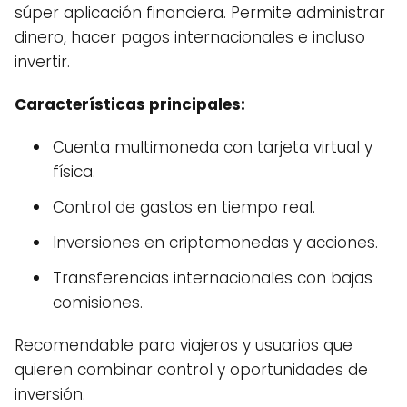
súper aplicación financiera. Permite administrar
dinero, hacer pagos internacionales e incluso
invertir.
Características principales:
Cuenta multimoneda con tarjeta virtual y
física.
Control de gastos en tiempo real.
Inversiones en criptomonedas y acciones.
Transferencias internacionales con bajas
comisiones.
Recomendable para viajeros y usuarios que
quieren combinar control y oportunidades de
inversión.