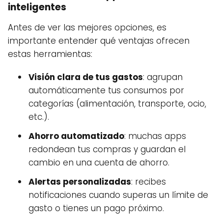
inteligentes
Antes de ver las mejores opciones, es
importante entender qué ventajas ofrecen
estas herramientas:
Visión clara de tus gastos
: agrupan
automáticamente tus consumos por
categorías (alimentación, transporte, ocio,
etc.).
Ahorro automatizado
: muchas apps
redondean tus compras y guardan el
cambio en una cuenta de ahorro.
Alertas personalizadas
: recibes
notificaciones cuando superas un límite de
gasto o tienes un pago próximo.