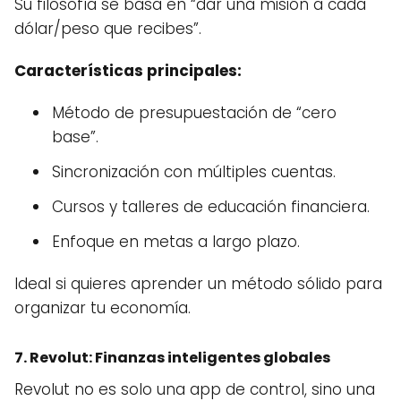
Su filosofía se basa en “dar una misión a cada
dólar/peso que recibes”.
Características principales:
Método de presupuestación de “cero
base”.
Sincronización con múltiples cuentas.
Cursos y talleres de educación financiera.
Enfoque en metas a largo plazo.
Ideal si quieres aprender un método sólido para
organizar tu economía.
7.
Revolut
: Finanzas inteligentes globales
Revolut no es solo una app de control, sino una