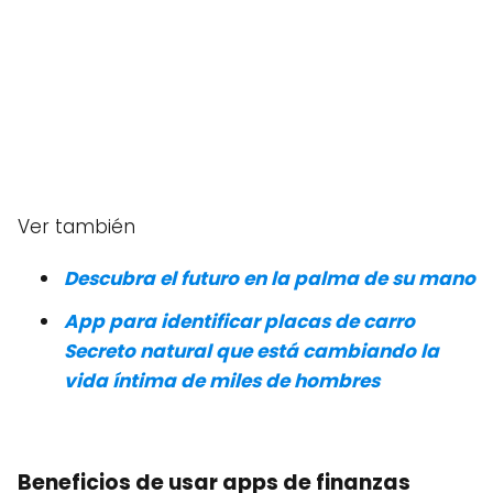
Ver también
Descubra el futuro en la palma de su mano
App para identificar placas de carro
Secreto natural que está cambiando la
vida íntima de miles de hombres
Beneficios de usar apps de finanzas