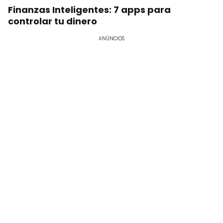
Finanzas Inteligentes: 7 apps para
controlar tu dinero
ANÚNCIOS