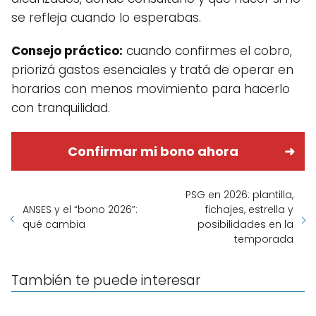
se refleja cuando lo esperabas.
Consejo práctico:
cuando confirmes el cobro,
priorizá gastos esenciales y tratá de operar en
horarios con menos movimiento para hacerlo
con tranquilidad.
Confirmar mi bono ahora
PSG en 2026: plantilla,
ANSES y el “bono 2026”:
fichajes, estrella y
qué cambia
posibilidades en la
temporada
También te puede interesar