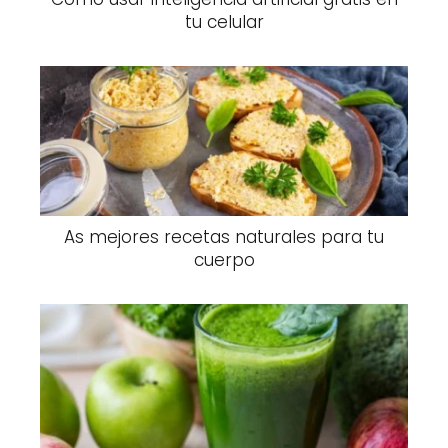
tu celular
As mejores recetas naturales para tu
cuerpo