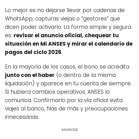
Lo mejor es no dejarse llevar por cadenas de
WhatsApp, capturas viejas o “gestores” que
dicen poder activarlo. La forma simple y segura
es:
revisar el anuncio oficial, chequear tu
situación en Mi ANSES y mirar el calendario de
pagos del ciclo 2026
.
En la mayoría de los casos, el bono se acredita
junto con el haber
(o dentro de la misma
liquidación) y aparece en tu cuenta de siempre.
Si hubiera cambios operativos, ANSES lo
comunica. Confirmarlo por la vía oficial evita
viajes al banco, filas de más y preocupaciones
innecesarias.
ANÚNCIOS