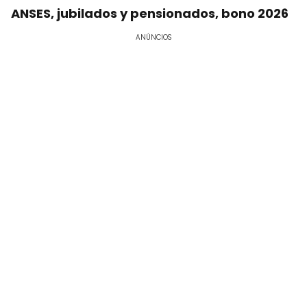
ANSES, jubilados y pensionados, bono 2026
ANÚNCIOS