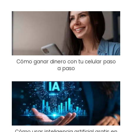
Cómo ganar dinero con tu celular paso
a paso
Cómo usar inteligencia artificial gratis en