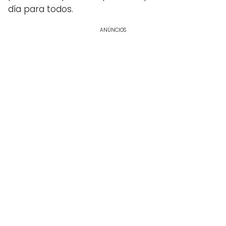
día para todos.
ANÚNCIOS