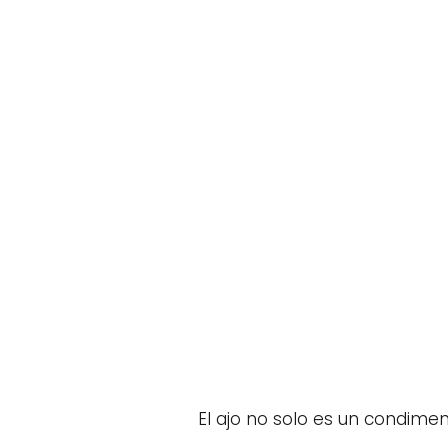
El ajo no solo es un condime