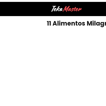
11 Alimentos Milag