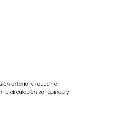
ón arterial y reducir el
r la circulación sanguínea y