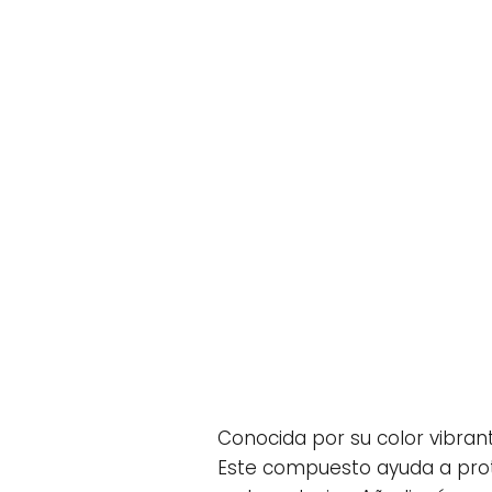
Conocida por su color vibran
Este compuesto ayuda a prote