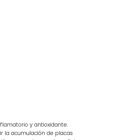
flamatorio y antioxidante.
ir la acumulación de placas