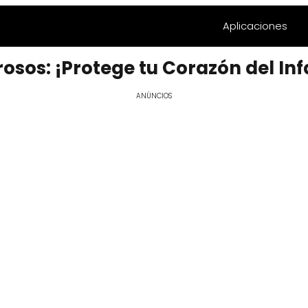
Aplicaciones
rosos: ¡Protege tu Corazón del Inf
ANÚNCIOS