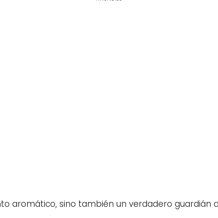
nto aromático, sino también un verdadero guardián de