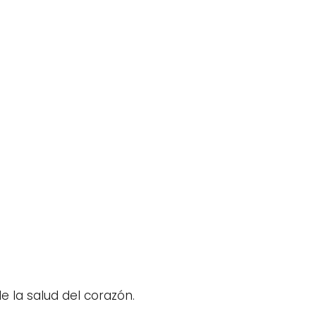
 la salud del corazón.