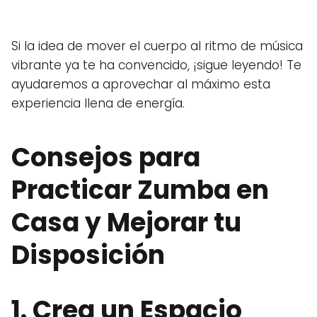
Si la idea de mover el cuerpo al ritmo de música
vibrante ya te ha convencido, ¡sigue leyendo! Te
ayudaremos a aprovechar al máximo esta
experiencia llena de energía.
Consejos para
Practicar Zumba en
Casa y Mejorar tu
Disposición
1. Crea un Espacio