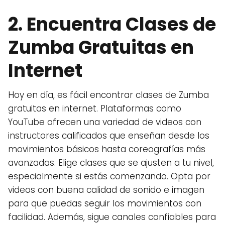
2. Encuentra Clases de
Zumba Gratuitas en
Internet
Hoy en día, es fácil encontrar clases de Zumba
gratuitas en internet. Plataformas como
YouTube ofrecen una variedad de videos con
instructores calificados que enseñan desde los
movimientos básicos hasta coreografías más
avanzadas. Elige clases que se ajusten a tu nivel,
especialmente si estás comenzando. Opta por
videos con buena calidad de sonido e imagen
para que puedas seguir los movimientos con
facilidad. Además, sigue canales confiables para