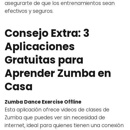
asegurarte de que los entrenamientos sean
efectivos y seguros.
Consejo Extra: 3
Aplicaciones
Gratuitas para
Aprender Zumba en
Casa
Zumba Dance Exercise Offline
Esta aplicación ofrece videos de clases de
Zumba que puedes ver sin necesidad de
internet, ideal para quienes tienen una conexión