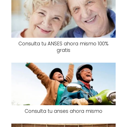
Consulta tu ANSES ahora mismo 100%
gratis
Consulta tu anses ahora mismo