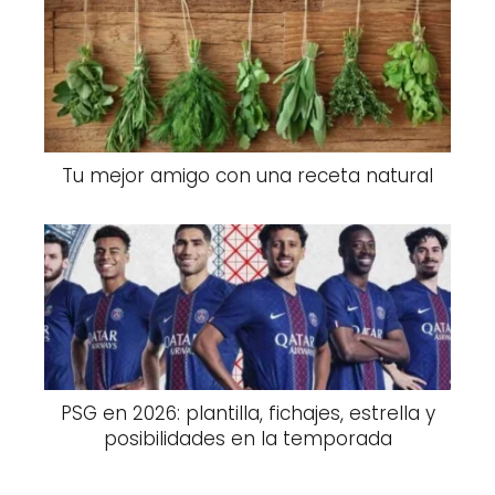
Tu mejor amigo con una receta natural
PSG en 2026: plantilla, fichajes, estrella y
posibilidades en la temporada