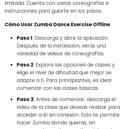
limitada. Cuenta con varias coreografías e
instrucciones para guiarte en los pasos.
Cómo Usar Zumba Dance Exercise Offline
Paso 1
: Descarga y abre la aplicación.
Después de la instalación, verás una
variedad de videos de coreografías.
Paso 2
: Explora las opciones de clases y
elige el nivel de dificultad que mejor se
adapte a ti. Para principiantes, es ideal
comenzar con las clases básicas.
Paso 3
: Antes de comenzar, descarga el
video de la clase que deseas realizar para
acceder a él sin conexión. Esto te permite
hacer Zumba donde quieras, sin