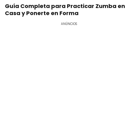
Guía Completa para Practicar Zumba en
Casa y Ponerte en Forma
ANÚNCIOS