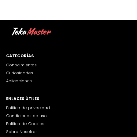
CATEGORÍAS
Conocimientos
Curiosidades
Aplicaciones
ENLACES ÚTILES
Política de privacidad
Condiciones de uso
Política de Cookies
Sobre Nosotros