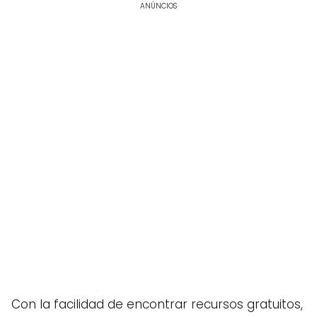
ANÚNCIOS
Con la facilidad de encontrar recursos gratuitos,