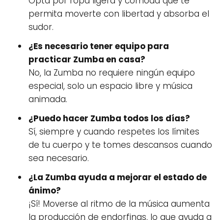
Opta por ropa ligera y cómoda que te
permita moverte con libertad y absorba el
sudor.
¿Es necesario tener equipo para
practicar Zumba en casa?
No, la Zumba no requiere ningún equipo
especial, solo un espacio libre y música
animada.
¿Puedo hacer Zumba todos los días?
Sí, siempre y cuando respetes los límites
de tu cuerpo y te tomes descansos cuando
sea necesario.
¿La Zumba ayuda a mejorar el estado de
ánimo?
¡Sí! Moverse al ritmo de la música aumenta
la producción de endorfinas, lo que ayuda a