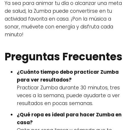
Ya sea para animar tu día o alcanzar una meta
de salud, la Zumba puede convertirse en tu
actividad favorita en casa. ¡Pon la música a
sonar, muévete con energía y disfruta cada
minuto!
Preguntas Frecuentes
¿Cuánto tiempo debo practicar Zumba
para ver resultados?
Practicar Zumba durante 30 minutos, tres
veces a la semana, puede ayudarte a ver
resultados en pocas semanas.
¿Qué ropa es ideal para hacer Zumba en
casa?