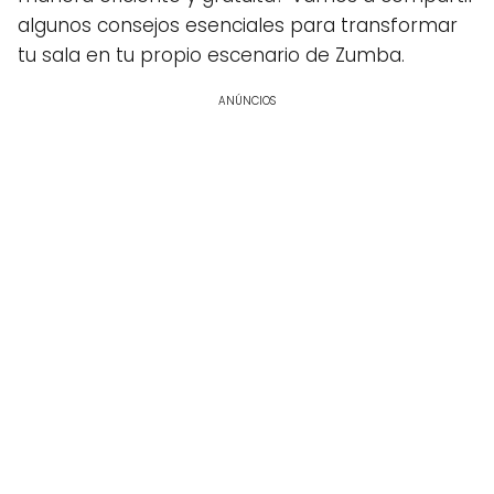
algunos consejos esenciales para transformar
tu sala en tu propio escenario de Zumba.
ANÚNCIOS