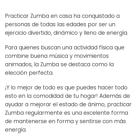
Practicar Zumba en casa ha conquistado a
personas de todas las edades por ser un
ejercicio divertido, dinámico y lleno de energía.
Para quienes buscan una actividad física que
combine buena música y movimientos
animados, la Zumba se destaca como la
elección perfecta.
¡Y lo mejor de todo es que puedes hacer todo
esto en la comodidad de tu hogar! Además de
ayudar a mejorar el estado de ánimo, practicar
Zumba regularmente es una excelente forma
de mantenerse en forma y sentirse con más
energía.