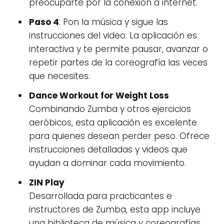
preocuparte por la conexión a internet.
Paso 4
: Pon la música y sigue las
instrucciones del video. La aplicación es
interactiva y te permite pausar, avanzar o
repetir partes de la coreografía las veces
que necesites.
Dance Workout for Weight Loss
Combinando Zumba y otros ejercicios
aeróbicos, esta aplicación es excelente
para quienes desean perder peso. Ofrece
instrucciones detalladas y videos que
ayudan a dominar cada movimiento.
ZIN Play
Desarrollada para practicantes e
instructores de Zumba, esta app incluye
una biblioteca de música y coreografías