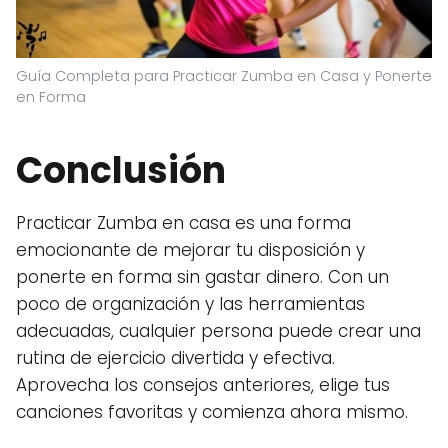
Guía Completa para Practicar Zumba en Casa y Ponerte
en Forma
Conclusión
Practicar Zumba en casa es una forma
emocionante de mejorar tu disposición y
ponerte en forma sin gastar dinero. Con un
poco de organización y las herramientas
adecuadas, cualquier persona puede crear una
rutina de ejercicio divertida y efectiva.
Aprovecha los consejos anteriores, elige tus
canciones favoritas y comienza ahora mismo.