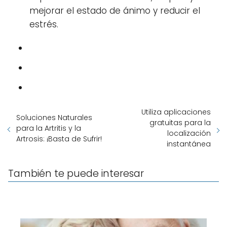
mejorar el estado de ánimo y reducir el
estrés.
Utiliza aplicaciones
Soluciones Naturales
gratuitas para la
para la Artritis y la
localización
Artrosis: ¡Basta de Sufrir!
instantánea
También te puede interesar