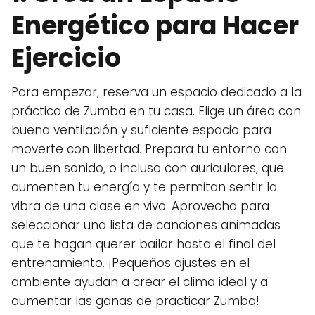
Energético para Hacer
Ejercicio
Para empezar, reserva un espacio dedicado a la
práctica de Zumba en tu casa. Elige un área con
buena ventilación y suficiente espacio para
moverte con libertad. Prepara tu entorno con
un buen sonido, o incluso con auriculares, que
aumenten tu energía y te permitan sentir la
vibra de una clase en vivo. Aprovecha para
seleccionar una lista de canciones animadas
que te hagan querer bailar hasta el final del
entrenamiento. ¡Pequeños ajustes en el
ambiente ayudan a crear el clima ideal y a
aumentar las ganas de practicar Zumba!