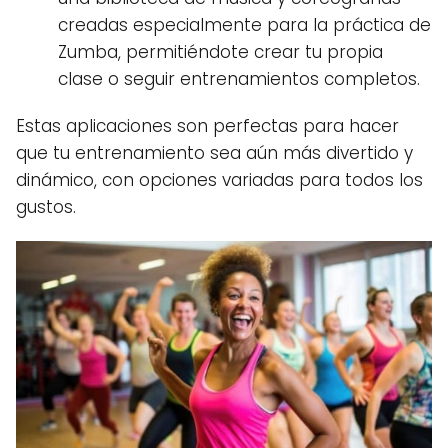
creadas especialmente para la práctica de
Zumba, permitiéndote crear tu propia
clase o seguir entrenamientos completos.
Estas aplicaciones son perfectas para hacer
que tu entrenamiento sea aún más divertido y
dinámico, con opciones variadas para todos los
gustos.