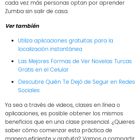
cada vez más personas optan por aprender
Zumba sin salir de casa.
Ver también
Utiliza aplicaciones gratuitas para la
localización instantánea
Las Mejores Formas de Ver Novelas Turcas
Gratis en el Celular
Descubre Quién Te Dejó de Seguir en Redes
Sociales
Ya sea a través de videos, clases en línea o
aplicaciones, es posible obtener los mismos
beneficios que en una clase presencial. ¿Quieres
saber cómo comenzar esta práctica de
manera eficiente y gratuita? Vamos a compartir