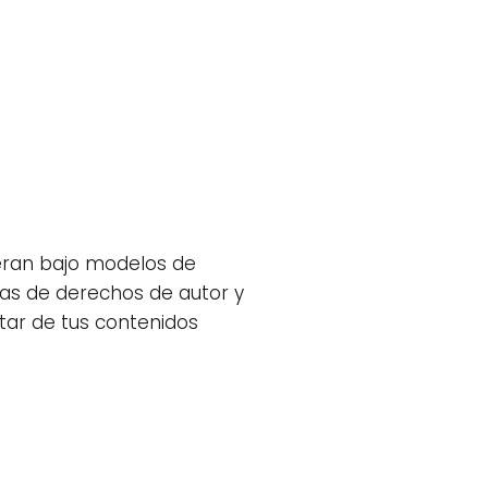
peran bajo modelos de
vas de derechos de autor y
tar de tus contenidos