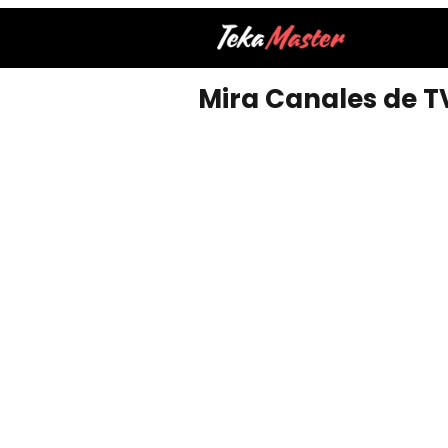
Mira Canales de TV