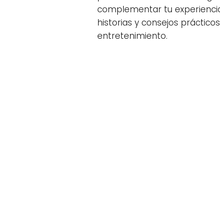
complementar tu experiencia
historias y consejos práctic
entretenimiento.