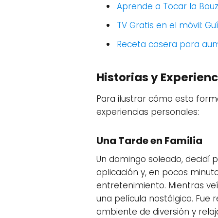
Aprende a Tocar la Bouz
TV Gratis en el móvil: G
Receta casera para aum
Historias y Experienc
Para ilustrar cómo esta form
experiencias personales:
Una Tarde en Familia
Un domingo soleado, decidí 
aplicación y, en pocos minut
entretenimiento. Mientras veí
una película nostálgica. Fu
ambiente de diversión y relaj