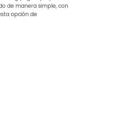
ado de manera simple, con
esta opción de