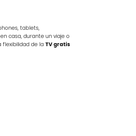
hones, tablets,
en casa, durante un viaje o
flexibilidad de la
TV gratis