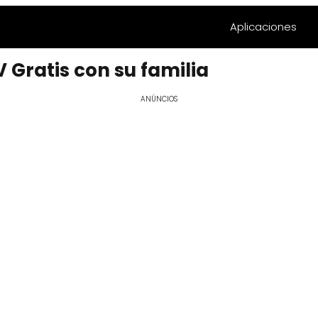
Aplicaciones
 Gratis con su familia
ANÚNCIOS