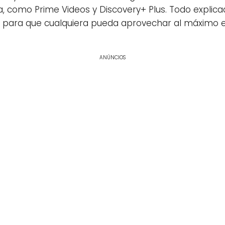
, como Prime Videos y Discovery+ Plus. Todo explic
os para que cualquiera pueda aprovechar al máximo 
ANÚNCIOS