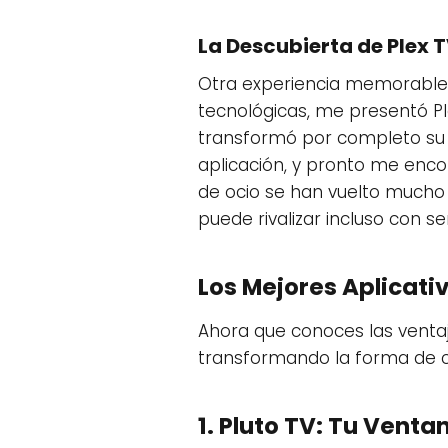
La Descubierta de Plex 
Otra experiencia memorable 
tecnológicas, me presentó Pl
transformó por completo su 
aplicación, y pronto me enco
de ocio se han vuelto mucho
puede rivalizar incluso con s
Los Mejores Aplicati
Ahora que conoces las ventaja
transformando la forma de c
1. Pluto TV: Tu Ventan