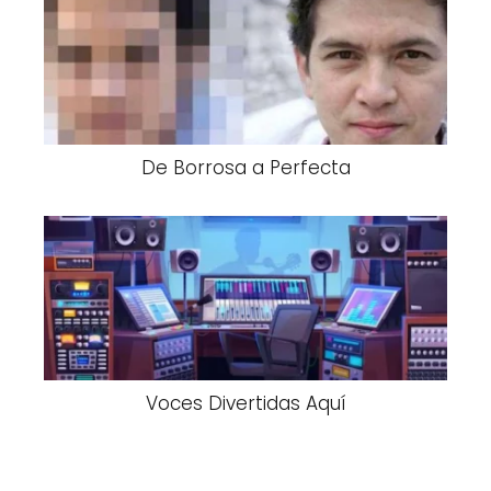
De Borrosa a Perfecta
Voces Divertidas Aquí