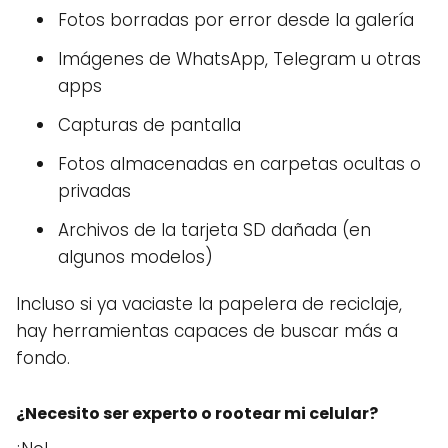
Fotos borradas por error desde la galería
Imágenes de WhatsApp, Telegram u otras
apps
Capturas de pantalla
Fotos almacenadas en carpetas ocultas o
privadas
Archivos de la tarjeta SD dañada (en
algunos modelos)
Incluso si ya vaciaste la papelera de reciclaje,
hay herramientas capaces de buscar más a
fondo.
¿Necesito ser experto o rootear mi celular?