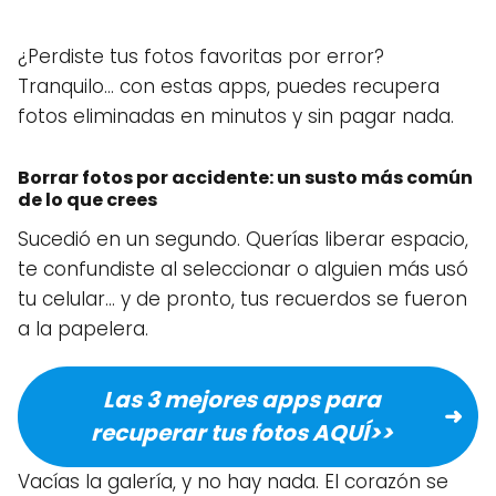
¿Perdiste tus fotos favoritas por error?
Tranquilo… con estas apps, puedes recupera
fotos eliminadas en minutos y sin pagar nada.
Borrar fotos por accidente: un susto más común
de lo que crees
Sucedió en un segundo. Querías liberar espacio,
te confundiste al seleccionar o alguien más usó
tu celular… y de pronto, tus recuerdos se fueron
a la papelera.
Las 3 mejores apps para
recuperar tus fotos AQUÍ>>
Vacías la galería, y no hay nada. El corazón se