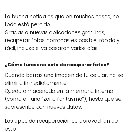
La buena noticia es que en muchos casos, no
todo está perdido.
Gracias a nuevas aplicaciones gratuitas,
recuperar fotos borradas es posible, rápido y
fácil, incluso si ya pasaron varios días.
¿Cómo funciona esto de recuperar fotos?
Cuando borras una imagen de tu celular, no se
elimina inmediatamente.
Queda almacenada en la memoria interna
(como en una “zona fantasma”), hasta que se
sobrescribe con nuevos datos.
Las apps de recuperación se aprovechan de
esto: