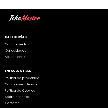
CATEGORÍAS
Conocimientos
Curiosidades
Aplicaciones
ENLACES ÚTILES
Política de privacidad
Condiciones de uso
Política de Cookies
Sobre Nosotros
Contacto