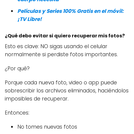
Películas y Series 100% Gratis en el móvil:
¡TV Libre!
¿Qué debo evitar si quiero recuperar mis fotos?
Esto es clave: NO sigas usando el celular
normalmente si perdiste fotos importantes.
¿Por qué?
Porque cada nueva foto, video o app puede
sobrescribir los archivos eliminados, haciéndolos
imposibles de recuperar.
Entonces:
No tomes nuevas fotos