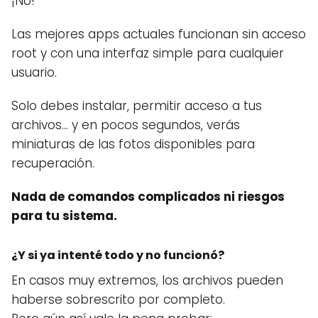
¡No!
Las mejores apps actuales funcionan sin acceso
root y con una interfaz simple para cualquier
usuario.
Solo debes instalar, permitir acceso a tus
archivos… y en pocos segundos, verás
miniaturas de las fotos disponibles para
recuperación.
Nada de comandos complicados ni riesgos
para tu sistema.
¿Y si ya intenté todo y no funcionó?
En casos muy extremos, los archivos pueden
haberse sobrescrito por completo.