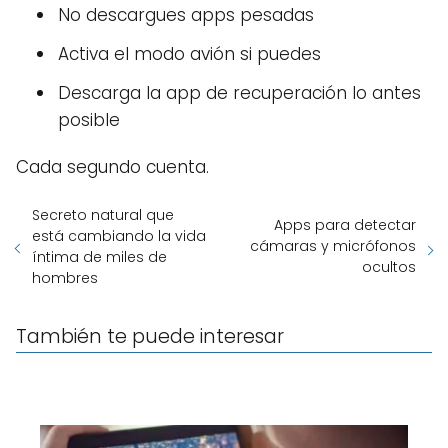
No descargues apps pesadas
Activa el modo avión si puedes
Descarga la app de recuperación lo antes
posible
Cada segundo cuenta.
Secreto natural que
Apps para detectar
está cambiando la vida
cámaras y micrófonos
íntima de miles de
ocultos
hombres
También te puede interesar