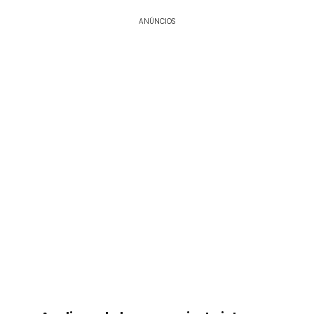
ANÚNCIOS