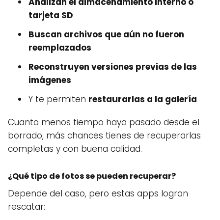
Analizan el almacenamiento interno o
tarjeta SD
Buscan archivos que aún no fueron
reemplazados
Reconstruyen versiones previas de las
imágenes
Y te permiten
restaurarlas a la galería
Cuanto menos tiempo haya pasado desde el
borrado, más chances tienes de recuperarlas
completas y con buena calidad.
¿Qué tipo de fotos se pueden recuperar?
Depende del caso, pero estas apps logran
rescatar: