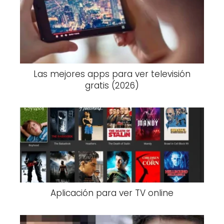
Las mejores apps para ver televisión
gratis (2026)
Aplicación para ver TV online