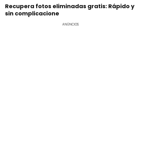
Recupera fotos eliminadas gratis: Rápido y
sin complicacione
ANÚNCIOS