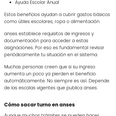
Ayuda Escolar Anual
Estos beneficios ayudan a cubrir gastos básicos
como útiles escolares, ropa o alimentación.
anses establece requisitos de ingresos y
documentación para acceder a estas
asignaciones. Por eso es fundamental revisar
periódicamente tu situación en el sistema.
Muchas personas creen que si su ingreso
aumenta un poco ya pierden el beneficio
automáticamente. No siempre es así. Depende
de las escalas vigentes que publica anses.
Cómo sacar turno en anses
Aunque muchos trámites se pueden hacer