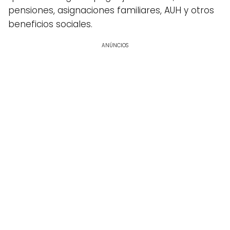
pensiones, asignaciones familiares, AUH y otros
beneficios sociales.
ANÚNCIOS