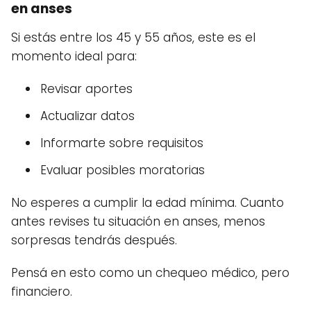
en anses
Si estás entre los 45 y 55 años, este es el
momento ideal para:
Revisar aportes
Actualizar datos
Informarte sobre requisitos
Evaluar posibles moratorias
No esperes a cumplir la edad mínima. Cuanto
antes revises tu situación en anses, menos
sorpresas tendrás después.
Pensá en esto como un chequeo médico, pero
financiero.