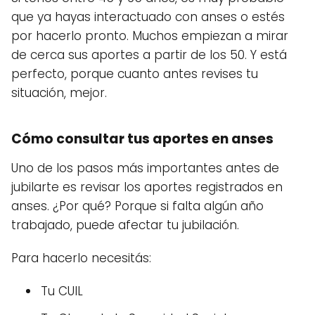
que ya hayas interactuado con anses o estés
por hacerlo pronto. Muchos empiezan a mirar
de cerca sus aportes a partir de los 50. Y está
perfecto, porque cuanto antes revises tu
situación, mejor.
Cómo consultar tus aportes en anses
Uno de los pasos más importantes antes de
jubilarte es revisar los aportes registrados en
anses. ¿Por qué? Porque si falta algún año
trabajado, puede afectar tu jubilación.
Para hacerlo necesitás:
Tu CUIL