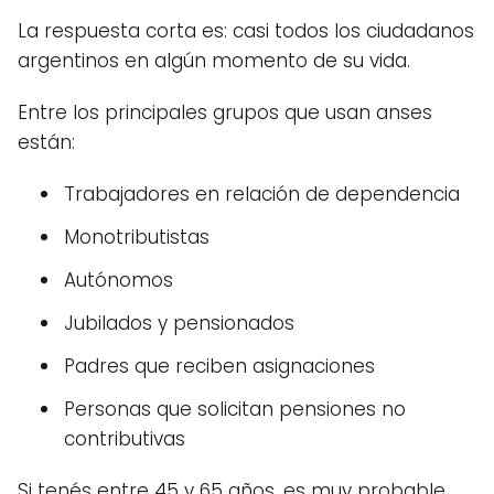
La respuesta corta es: casi todos los ciudadanos
argentinos en algún momento de su vida.
Entre los principales grupos que usan anses
están:
Trabajadores en relación de dependencia
Monotributistas
Autónomos
Jubilados y pensionados
Padres que reciben asignaciones
Personas que solicitan pensiones no
contributivas
Si tenés entre 45 y 65 años, es muy probable