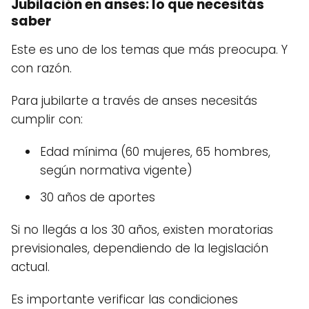
Jubilación en anses: lo que necesitás
saber
Este es uno de los temas que más preocupa. Y
con razón.
Para jubilarte a través de anses necesitás
cumplir con:
Edad mínima (60 mujeres, 65 hombres,
según normativa vigente)
30 años de aportes
Si no llegás a los 30 años, existen moratorias
previsionales, dependiendo de la legislación
actual.
Es importante verificar las condiciones