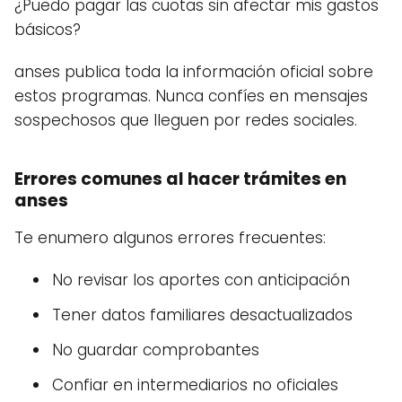
¿Puedo pagar las cuotas sin afectar mis gastos
básicos?
anses publica toda la información oficial sobre
estos programas. Nunca confíes en mensajes
sospechosos que lleguen por redes sociales.
Errores comunes al hacer trámites en
anses
Te enumero algunos errores frecuentes:
No revisar los aportes con anticipación
Tener datos familiares desactualizados
No guardar comprobantes
Confiar en intermediarios no oficiales