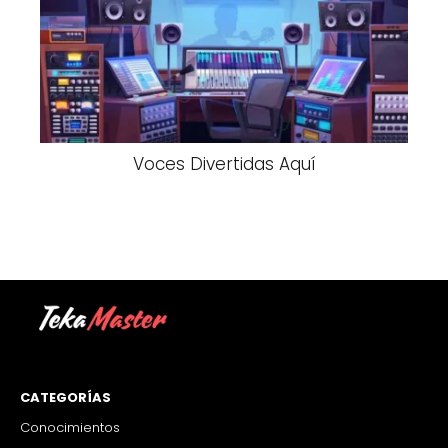
Voces Divertidas Aquí
CATEGORÍAS
Conocimientos