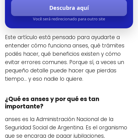
Descubra aquí
Você será redirecionado para outro site
Este artículo está pensado para ayudarte a
entender cómo funciona anses, qué trámites
podés hacer, qué beneficios existen y cómo
evitar errores comunes. Porque sí, a veces un
pequeño detalle puede hacer que pierdas
tiempo… y eso nadie lo quiere.
¿Qué es anses y por qué es tan
importante?
anses es la Administración Nacional de la
Seguridad Social de Argentina. Es el organismo
que se encarga de pagar jubilaciones,