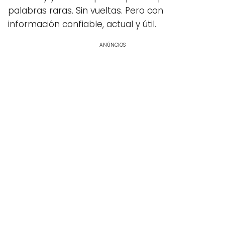
palabras raras. Sin vueltas. Pero con
información confiable, actual y útil.
ANÚNCIOS