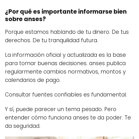
¿Por qué es importante informarse bien
sobre anses?
Porque estamos hablando de tu dinero. De tus
derechos. De tu tranquilidad futura.
La información oficial y actualizada es la base
para tomar buenas decisiones. anses publica
regularmente cambios normativos, montos y
calendarios de pago.
Consultar fuentes confiables es fundamental.
Y sí, puede parecer un tema pesado. Pero
entender cómo funciona anses te da poder. Te
da seguridad.