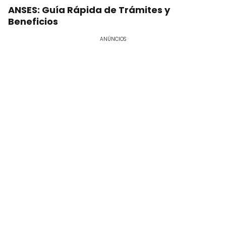
ANSES: Guía Rápida de Trámites y
Beneficios
ANÚNCIOS