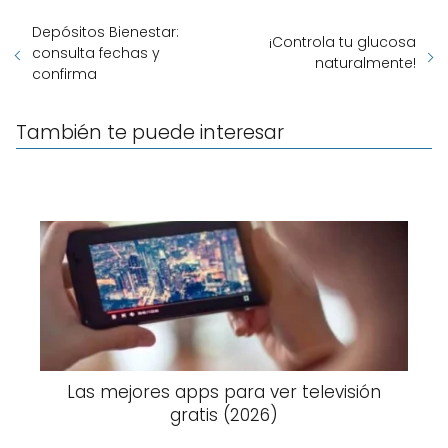
Depósitos Bienestar:
¡Controla tu glucosa
consulta fechas y
naturalmente!
confirma
También te puede interesar
Las mejores apps para ver televisión
gratis (2026)