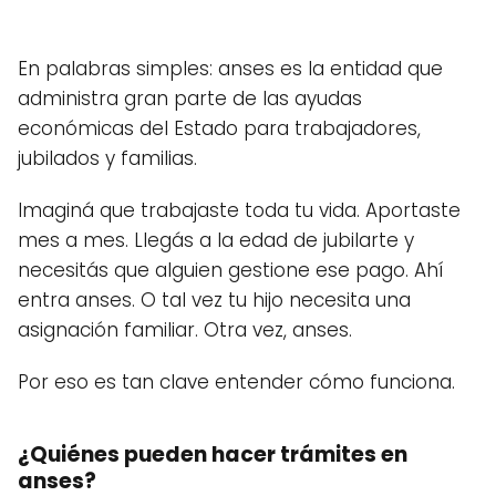
En palabras simples: anses es la entidad que
administra gran parte de las ayudas
económicas del Estado para trabajadores,
jubilados y familias.
Imaginá que trabajaste toda tu vida. Aportaste
mes a mes. Llegás a la edad de jubilarte y
necesitás que alguien gestione ese pago. Ahí
entra anses. O tal vez tu hijo necesita una
asignación familiar. Otra vez, anses.
Por eso es tan clave entender cómo funciona.
¿Quiénes pueden hacer trámites en
anses?