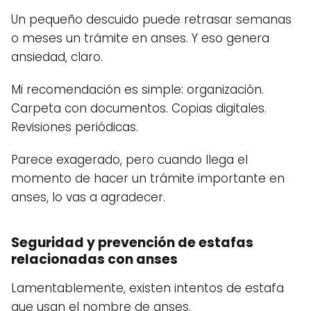
Un pequeño descuido puede retrasar semanas
o meses un trámite en anses. Y eso genera
ansiedad, claro.
Mi recomendación es simple: organización.
Carpeta con documentos. Copias digitales.
Revisiones periódicas.
Parece exagerado, pero cuando llega el
momento de hacer un trámite importante en
anses, lo vas a agradecer.
Seguridad y prevención de estafas
relacionadas con anses
Lamentablemente, existen intentos de estafa
que usan el nombre de anses.