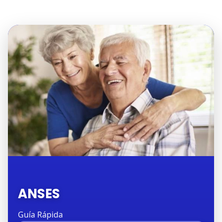
ANSES
Guía Rápida