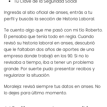
Tu Clave de la Seguridad Social
Ingresás al sitio oficial de anses, entrás a tu
perfil y buscás la sección de Historia Laboral.
Te cuento algo que me pasó con mi tío Roberto.
Él pensaba que tenía todo en regla. Cuando
revisó su historia laboral en anses, descubrió
que le faltaban dos años de aportes de una
empresa donde trabajó en los 90. Si no lo
revisaba a tiempo, iba a tener un problema
grande. Por suerte pudo presentar recibos y
regularizar la situación.
Moraleja: revisá siempre tus datos en anses. No
lo dejes para último momento.