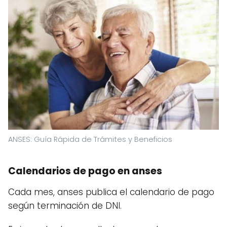
ANSES: Guía Rápida de Trámites y Beneficios
Calendarios de pago en anses
Cada mes, anses publica el calendario de pago
según terminación de DNI.