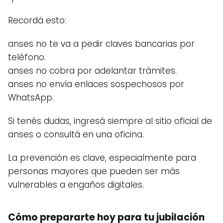
Recordá esto:
anses no te va a pedir claves bancarias por
teléfono.
anses no cobra por adelantar trámites.
anses no envía enlaces sospechosos por
WhatsApp.
Si tenés dudas, ingresá siempre al sitio oficial de
anses o consultá en una oficina.
La prevención es clave, especialmente para
personas mayores que pueden ser más
vulnerables a engaños digitales.
Cómo prepararte hoy para tu jubilación