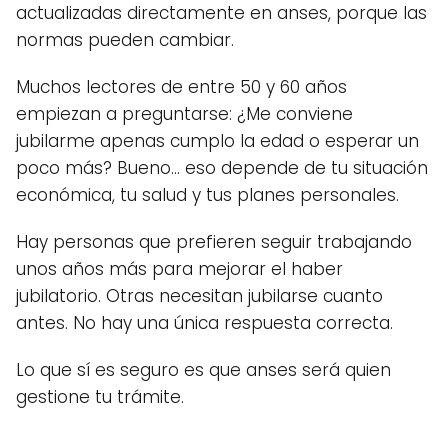
actualizadas directamente en anses, porque las
normas pueden cambiar.
Muchos lectores de entre 50 y 60 años
empiezan a preguntarse: ¿Me conviene
jubilarme apenas cumplo la edad o esperar un
poco más? Bueno… eso depende de tu situación
económica, tu salud y tus planes personales.
Hay personas que prefieren seguir trabajando
unos años más para mejorar el haber
jubilatorio. Otras necesitan jubilarse cuanto
antes. No hay una única respuesta correcta.
Lo que sí es seguro es que anses será quien
gestione tu trámite.