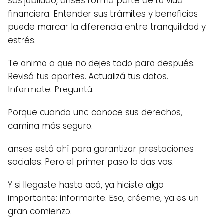
sos jubilado, anses forma parte de tu vida
financiera. Entender sus trámites y beneficios
puede marcar la diferencia entre tranquilidad y
estrés.
Te animo a que no dejes todo para después.
Revisá tus aportes. Actualizá tus datos.
Informate. Preguntá.
Porque cuando uno conoce sus derechos,
camina más seguro.
anses está ahí para garantizar prestaciones
sociales. Pero el primer paso lo das vos.
Y si llegaste hasta acá, ya hiciste algo
importante: informarte. Eso, créeme, ya es un
gran comienzo.