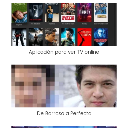
Aplicación para ver TV online
De Borrosa a Perfecta