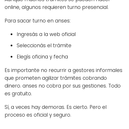
online, algunos requieren turno presencial.
Para sacar turno en anses:
Ingresás a la web oficial
Seleccionás el trámite
Elegís oficina y fecha
Es importante no recurrir a gestores informales
que prometen agilizar trámites cobrando
dinero. anses no cobra por sus gestiones. Todo
es gratuito.
Sí, a veces hay demoras. Es cierto. Pero el
proceso es oficial y seguro.