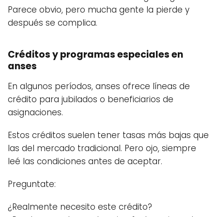
Parece obvio, pero mucha gente la pierde y
después se complica.
Créditos y programas especiales en
anses
En algunos períodos, anses ofrece líneas de
crédito para jubilados o beneficiarios de
asignaciones.
Estos créditos suelen tener tasas más bajas que
las del mercado tradicional. Pero ojo, siempre
leé las condiciones antes de aceptar.
Preguntate:
¿Realmente necesito este crédito?