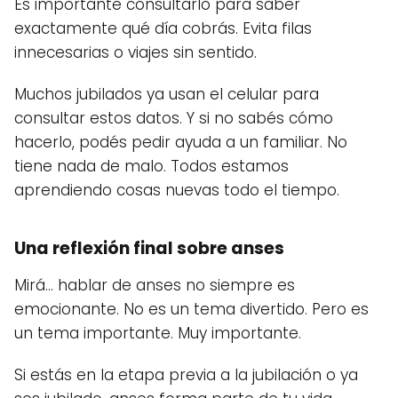
Es importante consultarlo para saber
exactamente qué día cobrás. Evita filas
innecesarias o viajes sin sentido.
Muchos jubilados ya usan el celular para
consultar estos datos. Y si no sabés cómo
hacerlo, podés pedir ayuda a un familiar. No
tiene nada de malo. Todos estamos
aprendiendo cosas nuevas todo el tiempo.
Una reflexión final sobre anses
Mirá… hablar de anses no siempre es
emocionante. No es un tema divertido. Pero es
un tema importante. Muy importante.
Si estás en la etapa previa a la jubilación o ya