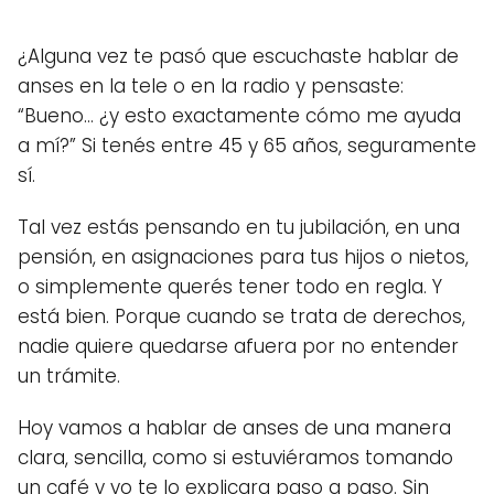
¿Alguna vez te pasó que escuchaste hablar de
anses en la tele o en la radio y pensaste:
“Bueno… ¿y esto exactamente cómo me ayuda
a mí?” Si tenés entre 45 y 65 años, seguramente
sí.
Tal vez estás pensando en tu jubilación, en una
pensión, en asignaciones para tus hijos o nietos,
o simplemente querés tener todo en regla. Y
está bien. Porque cuando se trata de derechos,
nadie quiere quedarse afuera por no entender
un trámite.
Hoy vamos a hablar de anses de una manera
clara, sencilla, como si estuviéramos tomando
un café y yo te lo explicara paso a paso. Sin