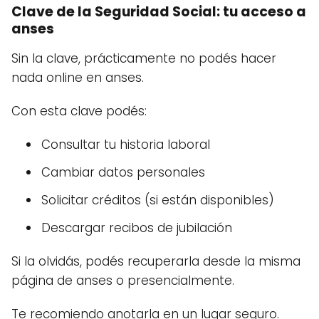
Clave de la Seguridad Social: tu acceso a
anses
Sin la clave, prácticamente no podés hacer
nada online en anses.
Con esta clave podés:
Consultar tu historia laboral
Cambiar datos personales
Solicitar créditos (si están disponibles)
Descargar recibos de jubilación
Si la olvidás, podés recuperarla desde la misma
página de anses o presencialmente.
Te recomiendo anotarla en un lugar seguro.