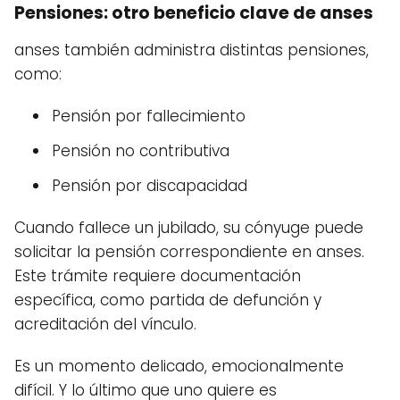
Pensiones: otro beneficio clave de anses
anses también administra distintas pensiones,
como:
Pensión por fallecimiento
Pensión no contributiva
Pensión por discapacidad
Cuando fallece un jubilado, su cónyuge puede
solicitar la pensión correspondiente en anses.
Este trámite requiere documentación
específica, como partida de defunción y
acreditación del vínculo.
Es un momento delicado, emocionalmente
difícil. Y lo último que uno quiere es