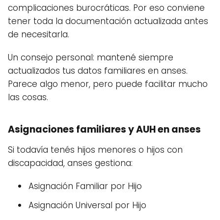
complicaciones burocráticas. Por eso conviene
tener toda la documentación actualizada antes
de necesitarla.
Un consejo personal: mantené siempre
actualizados tus datos familiares en anses.
Parece algo menor, pero puede facilitar mucho
las cosas.
Asignaciones familiares y AUH en anses
Si todavía tenés hijos menores o hijos con
discapacidad, anses gestiona:
Asignación Familiar por Hijo
Asignación Universal por Hijo