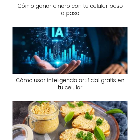
Cómo ganar dinero con tu celular paso
a paso
Cómo usar inteligencia artificial gratis en
tu celular