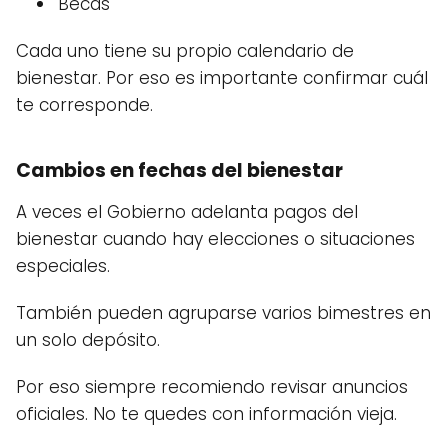
Becas
Cada uno tiene su propio calendario de
bienestar. Por eso es importante confirmar cuál
te corresponde.
Cambios en fechas del bienestar
A veces el Gobierno adelanta pagos del
bienestar cuando hay elecciones o situaciones
especiales.
También pueden agruparse varios bimestres en
un solo depósito.
Por eso siempre recomiendo revisar anuncios
oficiales. No te quedes con información vieja.