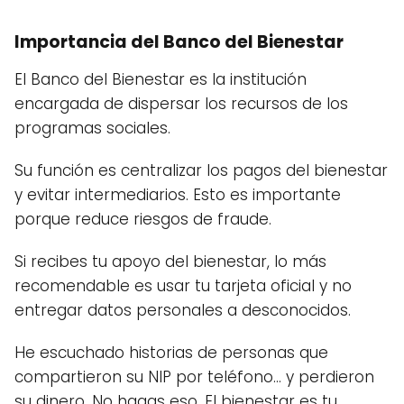
Importancia del Banco del Bienestar
El Banco del Bienestar es la institución
encargada de dispersar los recursos de los
programas sociales.
Su función es centralizar los pagos del bienestar
y evitar intermediarios. Esto es importante
porque reduce riesgos de fraude.
Si recibes tu apoyo del bienestar, lo más
recomendable es usar tu tarjeta oficial y no
entregar datos personales a desconocidos.
He escuchado historias de personas que
compartieron su NIP por teléfono… y perdieron
su dinero. No hagas eso. El bienestar es tu