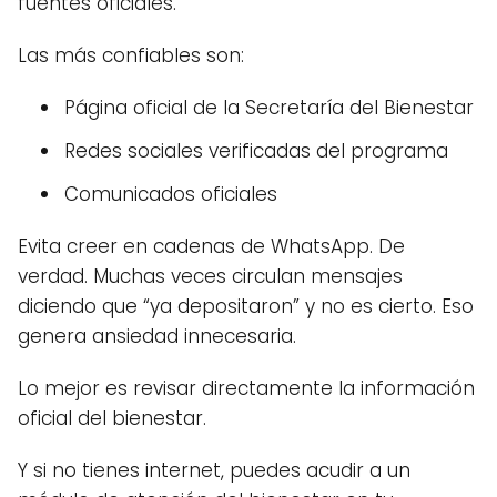
fuentes oficiales.
Las más confiables son:
Página oficial de la Secretaría del Bienestar
Redes sociales verificadas del programa
Comunicados oficiales
Evita creer en cadenas de WhatsApp. De
verdad. Muchas veces circulan mensajes
diciendo que “ya depositaron” y no es cierto. Eso
genera ansiedad innecesaria.
Lo mejor es revisar directamente la información
oficial del bienestar.
Y si no tienes internet, puedes acudir a un