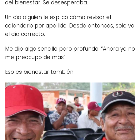
del bienestar. Se desesperaba.
Un día alguien le explicó cómo revisar el
calendario por apellido. Desde entonces, solo va
el día correcto.
Me dijo algo sencillo pero profundo: “Ahora ya no
me preocupo de más”.
Eso es bienestar también.