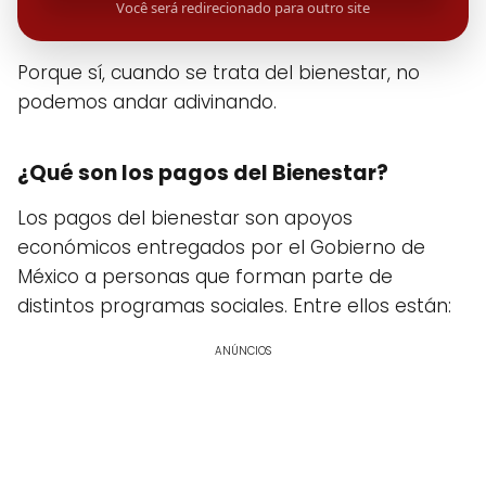
Você será redirecionado para outro site
Porque sí, cuando se trata del bienestar, no
podemos andar adivinando.
¿Qué son los pagos del Bienestar?
Los pagos del bienestar son apoyos
económicos entregados por el Gobierno de
México a personas que forman parte de
distintos programas sociales. Entre ellos están:
ANÚNCIOS