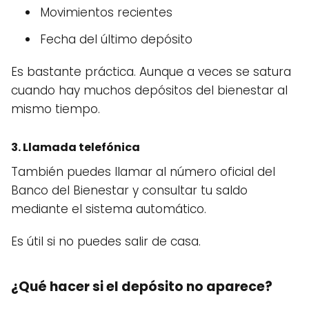
Movimientos recientes
Fecha del último depósito
Es bastante práctica. Aunque a veces se satura
cuando hay muchos depósitos del bienestar al
mismo tiempo.
3. Llamada telefónica
También puedes llamar al número oficial del
Banco del Bienestar y consultar tu saldo
mediante el sistema automático.
Es útil si no puedes salir de casa.
¿Qué hacer si el depósito no aparece?