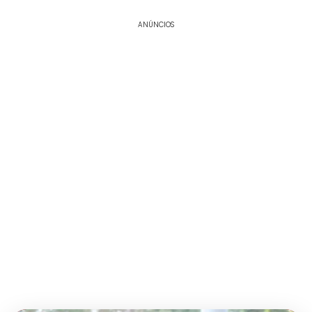
ANÚNCIOS