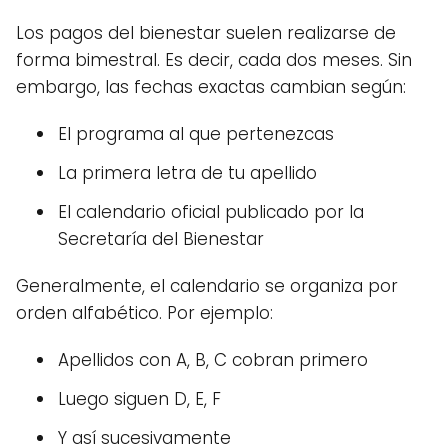
Los pagos del bienestar suelen realizarse de
forma bimestral. Es decir, cada dos meses. Sin
embargo, las fechas exactas cambian según:
El programa al que pertenezcas
La primera letra de tu apellido
El calendario oficial publicado por la
Secretaría del Bienestar
Generalmente, el calendario se organiza por
orden alfabético. Por ejemplo:
Apellidos con A, B, C cobran primero
Luego siguen D, E, F
Y así sucesivamente