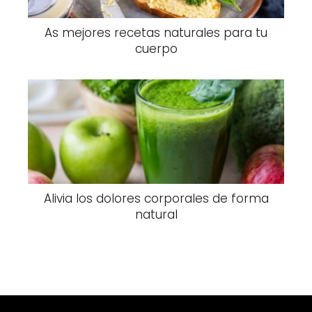
As mejores recetas naturales para tu
cuerpo
Alivia los dolores corporales de forma
natural