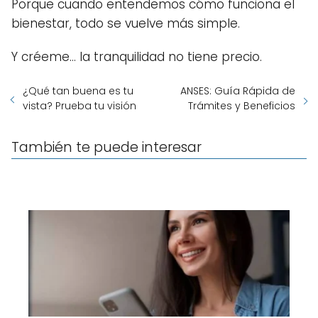
Porque cuando entendemos cómo funciona el
bienestar, todo se vuelve más simple.
Y créeme… la tranquilidad no tiene precio.
¿Qué tan buena es tu
ANSES: Guía Rápida de
vista? Prueba tu visión
Trámites y Beneficios
También te puede interesar