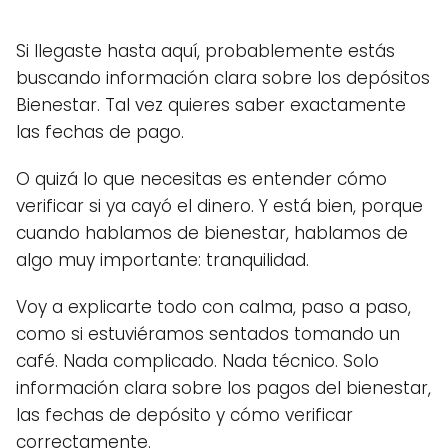
Si llegaste hasta aquí, probablemente estás
buscando información clara sobre los depósitos
Bienestar. Tal vez quieres saber exactamente
las fechas de pago.
O quizá lo que necesitas es entender cómo
verificar si ya cayó el dinero. Y está bien, porque
cuando hablamos de bienestar, hablamos de
algo muy importante: tranquilidad.
Voy a explicarte todo con calma, paso a paso,
como si estuviéramos sentados tomando un
café. Nada complicado. Nada técnico. Solo
información clara sobre los pagos del bienestar,
las fechas de depósito y cómo verificar
correctamente.