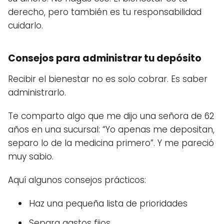
derecho, pero también es tu responsabilidad
cuidarlo.
Consejos para administrar tu depósito
Recibir el bienestar no es solo cobrar. Es saber
administrarlo.
Te comparto algo que me dijo una señora de 62
años en una sucursal: “Yo apenas me depositan,
separo lo de la medicina primero”. Y me pareció
muy sabio.
Aquí algunos consejos prácticos:
Haz una pequeña lista de prioridades
Separa gastos fijos