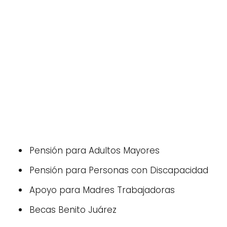
Pensión para Adultos Mayores
Pensión para Personas con Discapacidad
Apoyo para Madres Trabajadoras
Becas Benito Juárez