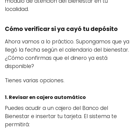
módulo de atención del bienestar en tu
localidad.
Cómo verificar si ya cayó tu depósito
Ahora vamos a lo práctico. Supongamos que ya
llegó la fecha según el calendario del bienestar.
¿Cómo confirmas que el dinero ya está
disponible?
Tienes varias opciones.
1. Revisar en cajero automático
Puedes acudir a un cajero del Banco del
Bienestar e insertar tu tarjeta. El sistema te
permitirá: