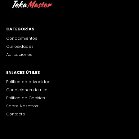
CATEGORÍAS
Conocimientos
Curiosidades
Aplicaciones
ENLACES ÚTILES
Política de privacidad
Condiciones de uso
Política de Cookies
Sobre Nosotros
Contacto