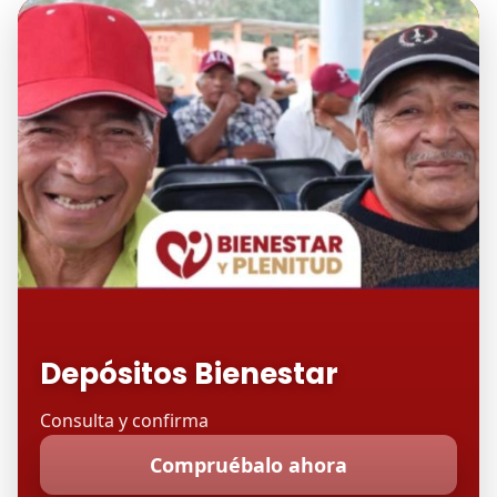
Depósitos Bienestar
Consulta y confirma
Compruébalo ahora