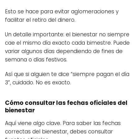
Esto se hace para evitar aglomeraciones y
facilitar el retiro del dinero.
Un detalle importante: el bienestar no siempre
cae el mismo día exacto cada bimestre. Puede
variar algunos días dependiendo de fines de
semana o días festivos.
Así que si alguien te dice “siempre pagan el día
3”, cuidado. No es exacto.
Cómo consultar las fechas oficiales del
bienestar
Aquí viene algo clave. Para saber las fechas
correctas del bienestar, debes consultar