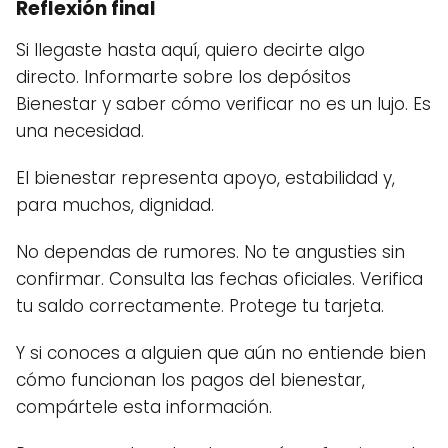
Reflexión final
Si llegaste hasta aquí, quiero decirte algo
directo. Informarte sobre los depósitos
Bienestar y saber cómo verificar no es un lujo. Es
una necesidad.
El bienestar representa apoyo, estabilidad y,
para muchos, dignidad.
No dependas de rumores. No te angusties sin
confirmar. Consulta las fechas oficiales. Verifica
tu saldo correctamente. Protege tu tarjeta.
Y si conoces a alguien que aún no entiende bien
cómo funcionan los pagos del bienestar,
compártele esta información.