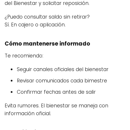
del Bienestar y solicitar reposición.
¿Puedo consultar saldo sin retirar?
Sí. En cajero o aplicación.
Cómo mantenerse informado
Te recomiendo:
Seguir canales oficiales del bienestar
Revisar comunicados cada bimestre
Confirmar fechas antes de salir
Evita rumores. El bienestar se maneja con
información oficial.