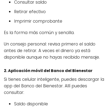
Consultar saldo
Retirar efectivo
Imprimir comprobante
Es la forma más común y sencilla.
Un consejo personal: revisa primero el saldo
antes de retirar. A veces el dinero ya está
disponible aunque no hayas recibido mensaje.
2. Aplicación móvil del Banco del Bienestar
Si tienes celular inteligente, puedes descargar la
app del Banco del Bienestar. Allí puedes
consultar:
Saldo disponible