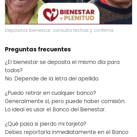
Depósitos Bienestar: consulta fechas y confirma
Preguntas frecuentes
¿El bienestar se deposita el mismo día para
todos?
No. Depende de la letra del apellido.
¿Puedo retirar en cualquier banco?
Generalmente sí, pero puede haber comisión.
Lo ideal es usar el Banco del Bienestar.
¿Qué pasa si pierdo mi tarjeta?
Debes reportarla inmediatamente en el Banco