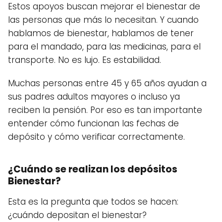
Estos apoyos buscan mejorar el bienestar de
las personas que más lo necesitan. Y cuando
hablamos de bienestar, hablamos de tener
para el mandado, para las medicinas, para el
transporte. No es lujo. Es estabilidad.
Muchas personas entre 45 y 65 años ayudan a
sus padres adultos mayores o incluso ya
reciben la pensión. Por eso es tan importante
entender cómo funcionan las fechas de
depósito y cómo verificar correctamente.
¿Cuándo se realizan los depósitos
Bienestar?
Esta es la pregunta que todos se hacen:
¿cuándo depositan el bienestar?