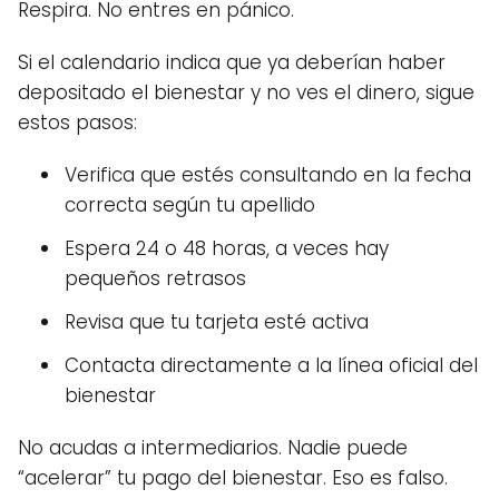
Respira. No entres en pánico.
Si el calendario indica que ya deberían haber
depositado el bienestar y no ves el dinero, sigue
estos pasos:
Verifica que estés consultando en la fecha
correcta según tu apellido
Espera 24 o 48 horas, a veces hay
pequeños retrasos
Revisa que tu tarjeta esté activa
Contacta directamente a la línea oficial del
bienestar
No acudas a intermediarios. Nadie puede
“acelerar” tu pago del bienestar. Eso es falso.