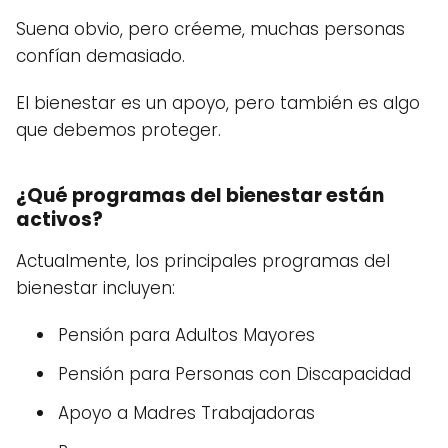
Suena obvio, pero créeme, muchas personas
confían demasiado.
El bienestar es un apoyo, pero también es algo
que debemos proteger.
¿Qué programas del bienestar están
activos?
Actualmente, los principales programas del
bienestar incluyen:
Pensión para Adultos Mayores
Pensión para Personas con Discapacidad
Apoyo a Madres Trabajadoras