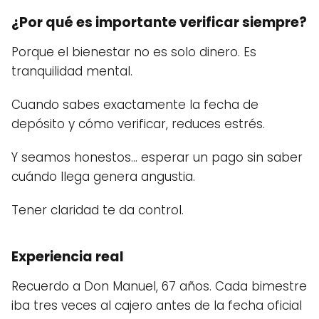
¿Por qué es importante verificar siempre?
Porque el bienestar no es solo dinero. Es
tranquilidad mental.
Cuando sabes exactamente la fecha de
depósito y cómo verificar, reduces estrés.
Y seamos honestos… esperar un pago sin saber
cuándo llega genera angustia.
Tener claridad te da control.
Experiencia real
Recuerdo a Don Manuel, 67 años. Cada bimestre
iba tres veces al cajero antes de la fecha oficial