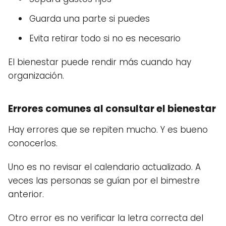
Guarda una parte si puedes
Evita retirar todo si no es necesario
El bienestar puede rendir más cuando hay
organización.
Errores comunes al consultar el bienestar
Hay errores que se repiten mucho. Y es bueno
conocerlos.
Uno es no revisar el calendario actualizado. A
veces las personas se guían por el bimestre
anterior.
Otro error es no verificar la letra correcta del