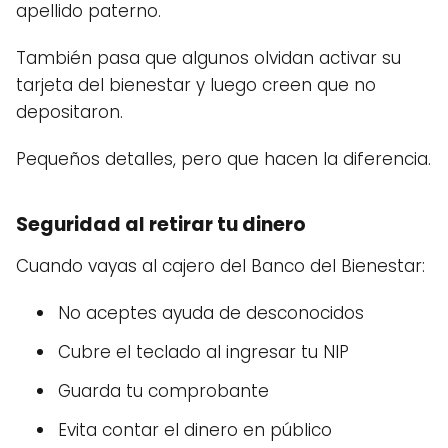
apellido paterno.
También pasa que algunos olvidan activar su
tarjeta del bienestar y luego creen que no
depositaron.
Pequeños detalles, pero que hacen la diferencia.
Seguridad al retirar tu dinero
Cuando vayas al cajero del Banco del Bienestar:
No aceptes ayuda de desconocidos
Cubre el teclado al ingresar tu NIP
Guarda tu comprobante
Evita contar el dinero en público