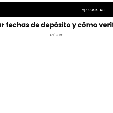
Aplicaciones
r fechas de depósito y cómo veri
ANÚNCIOS