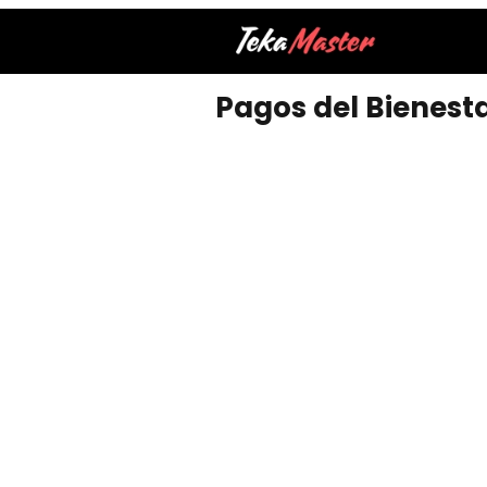
Pagos del Bienesta