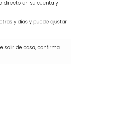
to directo en su cuenta y
letras y días y puede ajustar
e salir de casa, confirma