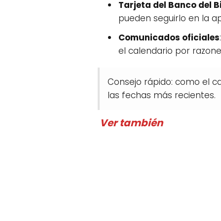
Tarjeta del Banco del B
pueden seguirlo en la app
Comunicados oficiales
el calendario por razone
Consejo rápido: como el ca
las fechas más recientes.
Ver también