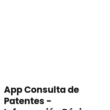
App Consulta de
Patentes -