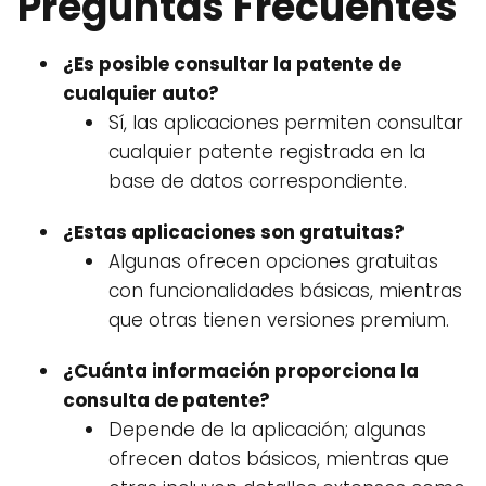
Preguntas Frecuentes
¿Es posible consultar la patente de
cualquier auto?
Sí, las aplicaciones permiten consultar
cualquier patente registrada en la
base de datos correspondiente.
¿Estas aplicaciones son gratuitas?
Algunas ofrecen opciones gratuitas
con funcionalidades básicas, mientras
que otras tienen versiones premium.
¿Cuánta información proporciona la
consulta de patente?
Depende de la aplicación; algunas
ofrecen datos básicos, mientras que