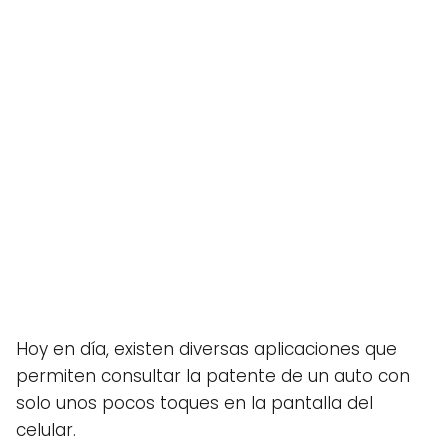
Hoy en día, existen diversas aplicaciones que
permiten consultar la patente de un auto con
solo unos pocos toques en la pantalla del
celular.