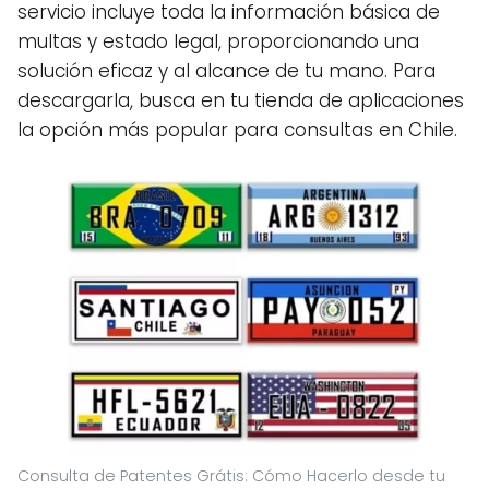
servicio incluye toda la información básica de
multas y estado legal, proporcionando una
solución eficaz y al alcance de tu mano. Para
descargarla, busca en tu tienda de aplicaciones
la opción más popular para consultas en Chile.
Consulta de Patentes Grátis: Cómo Hacerlo desde tu