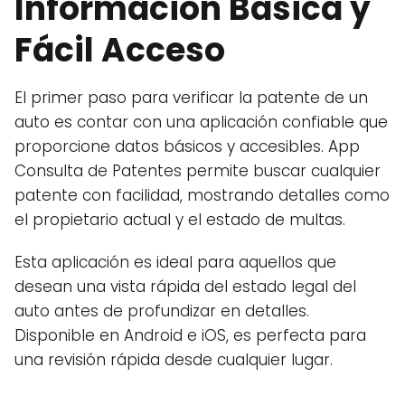
Información Básica y
Fácil Acceso
El primer paso para verificar la patente de un
auto es contar con una aplicación confiable que
proporcione datos básicos y accesibles. App
Consulta de Patentes permite buscar cualquier
patente con facilidad, mostrando detalles como
el propietario actual y el estado de multas.
Esta aplicación es ideal para aquellos que
desean una vista rápida del estado legal del
auto antes de profundizar en detalles.
Disponible en Android e iOS, es perfecta para
una revisión rápida desde cualquier lugar.