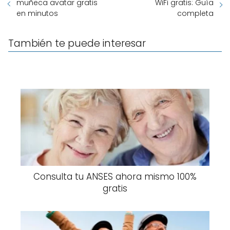
muñeca avatar gratis
WiFi gratis: Guía
en minutos
completa
También te puede interesar
Consulta tu ANSES ahora mismo 100%
gratis