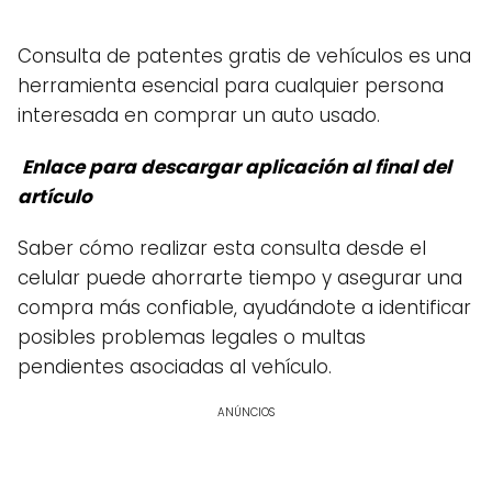
Consulta de patentes gratis de vehículos es una
herramienta esencial para cualquier persona
interesada en comprar un auto usado.
Enlace para descargar aplicación al final del
artículo
Saber cómo realizar esta consulta desde el
celular puede ahorrarte tiempo y asegurar una
compra más confiable, ayudándote a identificar
posibles problemas legales o multas
pendientes asociadas al vehículo.
ANÚNCIOS