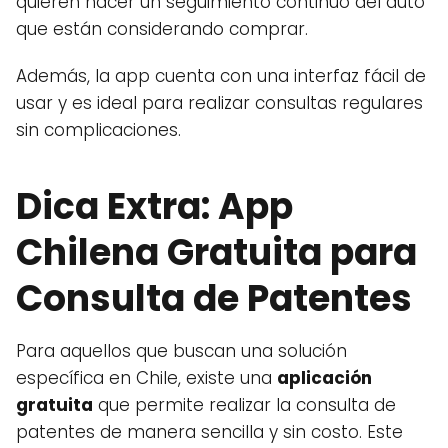
quieren hacer un seguimiento continuo del auto
que están considerando comprar.
Además, la app cuenta con una interfaz fácil de
usar y es ideal para realizar consultas regulares
sin complicaciones.
Dica Extra: App
Chilena Gratuita para
Consulta de Patentes
Para aquellos que buscan una solución
específica en Chile, existe una
aplicación
gratuita
que permite realizar la consulta de
patentes de manera sencilla y sin costo. Este