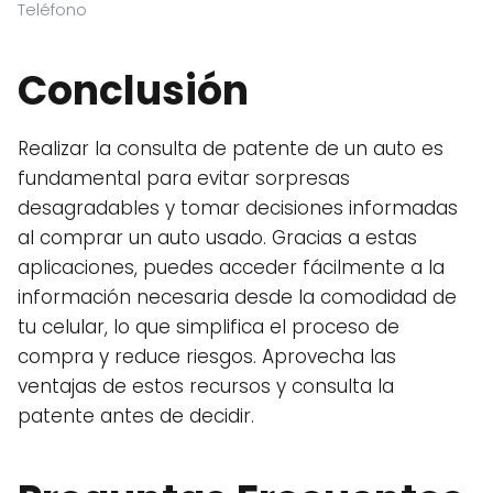
Teléfono
Conclusión
Realizar la consulta de patente de un auto es
fundamental para evitar sorpresas
desagradables y tomar decisiones informadas
al comprar un auto usado. Gracias a estas
aplicaciones, puedes acceder fácilmente a la
información necesaria desde la comodidad de
tu celular, lo que simplifica el proceso de
compra y reduce riesgos. Aprovecha las
ventajas de estos recursos y consulta la
patente antes de decidir.