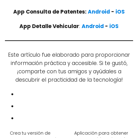
App Consulta de Patentes:
Android
-
iOS
App Detalle Vehicular
:
Android
-
iOS
Este artículo fue elaborado para proporcionar
información práctica y accesible. Si te gustó,
¡comparte con tus amigos y ayúdales a
descubrir el practicidad de la tecnología!
Crea tu versión de
Aplicación para obtener