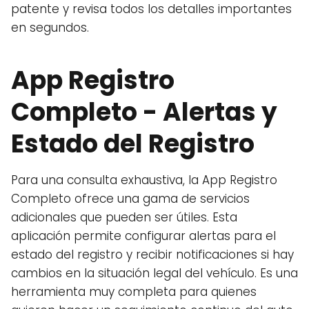
patente y revisa todos los detalles importantes
en segundos.
App Registro
Completo - Alertas y
Estado del Registro
Para una consulta exhaustiva, la App Registro
Completo ofrece una gama de servicios
adicionales que pueden ser útiles. Esta
aplicación permite configurar alertas para el
estado del registro y recibir notificaciones si hay
cambios en la situación legal del vehículo. Es una
herramienta muy completa para quienes