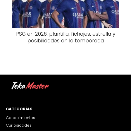
PSG en 2026: plantilla, fichajes, estrella y
posibilidades en la temporada
CATEGORÍAS
Conocimientos
Curiosidades