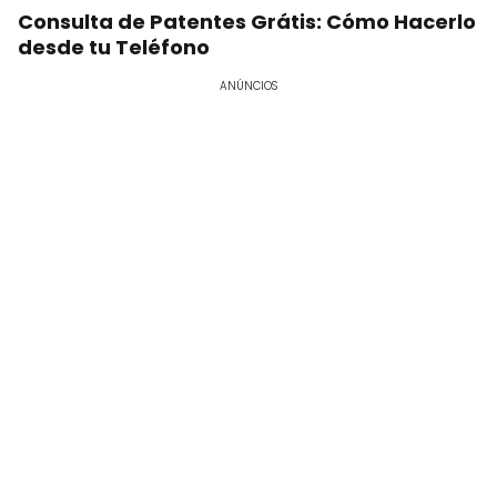
Consulta de Patentes Grátis: Cómo Hacerlo
desde tu Teléfono
ANÚNCIOS