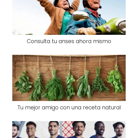
Consulta tu anses ahora mismo
Tu mejor amigo con una receta natural