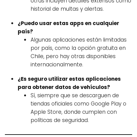
otras incluyen detalles extensos como
historial de multas y alertas.
¿Puedo usar estas apps en cualquier
país?
Algunas aplicaciones están limitadas
por país, como la opción gratuita en
Chile, pero hay otras disponibles
internacionalmente.
¿Es seguro utilizar estas aplicaciones
para obtener datos de vehículos?
Sí, siempre que se descarguen de
tiendas oficiales como Google Play o
Apple Store, donde cumplen con
políticas de seguridad.