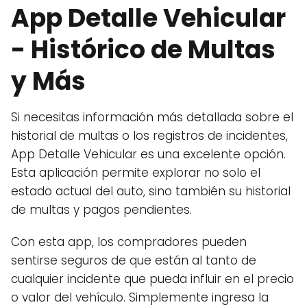
App Detalle Vehicular
- Histórico de Multas
y Más
Si necesitas información más detallada sobre el
historial de multas o los registros de incidentes,
App Detalle Vehicular es una excelente opción.
Esta aplicación permite explorar no solo el
estado actual del auto, sino también su historial
de multas y pagos pendientes.
Con esta app, los compradores pueden
sentirse seguros de que están al tanto de
cualquier incidente que pueda influir en el precio
o valor del vehículo. Simplemente ingresa la