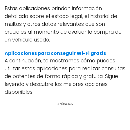
Estas aplicaciones brindan información
detallada sobre el estado legal, el historial de
multas y otros datos relevantes que son
cruciales al momento de evaluar la compra de
un vehículo usado.
Aplicaciones para conseguir Wi-Fi gratis
A continuación, te mostramos cómo puedes
utilizar estas aplicaciones para realizar consultas
de patentes de forma rápida y gratuita. Sigue
leyendo y descubre las mejores opciones
disponibles.
ANÚNCIOS