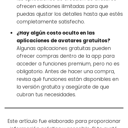
ofrecen ediciones ilimitadas para que
puedas ajustar los detalles hasta que estés
completamente satisfecho.
¿Hay algún costo oculto en las
aplicaciones de avatares gratuitos?
Algunas aplicaciones gratuitas pueden
ofrecer compras dentro de la app para
acceder a funciones premium, pero no es
obligatorio. Antes de hacer una compra,
revisa qué funciones están disponibles en
la versión gratuita y asegúrate de que
cubran tus necesidades.
Este artículo fue elaborado para proporcionar