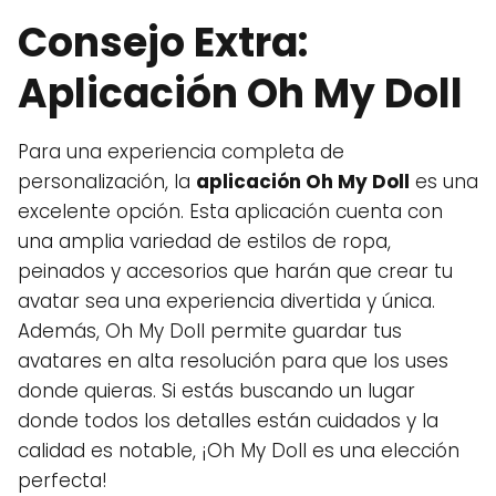
Consejo Extra:
Aplicación Oh My Doll
Para una experiencia completa de
personalización, la
aplicación Oh My Doll
es una
excelente opción. Esta aplicación cuenta con
una amplia variedad de estilos de ropa,
peinados y accesorios que harán que crear tu
avatar sea una experiencia divertida y única.
Además, Oh My Doll permite guardar tus
avatares en alta resolución para que los uses
donde quieras. Si estás buscando un lugar
donde todos los detalles están cuidados y la
calidad es notable, ¡Oh My Doll es una elección
perfecta!