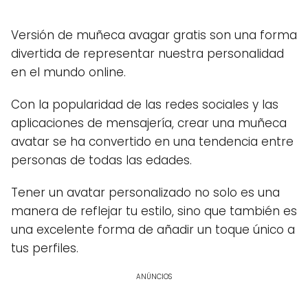
Versión de muñeca avagar gratis son una forma
divertida de representar nuestra personalidad
en el mundo online.
Con la popularidad de las redes sociales y las
aplicaciones de mensajería, crear una muñeca
avatar se ha convertido en una tendencia entre
personas de todas las edades.
Tener un avatar personalizado no solo es una
manera de reflejar tu estilo, sino que también es
una excelente forma de añadir un toque único a
tus perfiles.
ANÚNCIOS