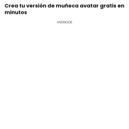
Crea tu versión de muñeca avatar gratis en
minutos
ANÚNCIOS