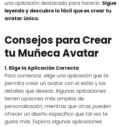
una aplicación destacada para hacerlo.
Sigue
leyendo y descubre lo fácil que es crear tu
avatar único.
Consejos para Crear
tu Muñeca Avatar
1. Elige la Aplicación Correcta
Para comenzar, elige una aplicación que te
permita crear un avatar con el estilo y los
detalles que deseas. Algunas aplicaciones
tienen opciones más amplias de
personalización, mientras que otras pueden
ofrecer un diseño específico que tal vez te
guste más. Explora algunas aplicaciones