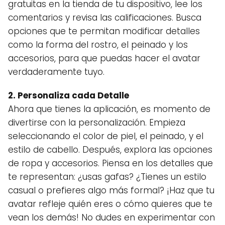
gratuitas en la tienda de tu dispositivo, lee los
comentarios y revisa las calificaciones. Busca
opciones que te permitan modificar detalles
como la forma del rostro, el peinado y los
accesorios, para que puedas hacer el avatar
verdaderamente tuyo.
2. Personaliza cada Detalle
Ahora que tienes la aplicación, es momento de
divertirse con la personalización. Empieza
seleccionando el color de piel, el peinado, y el
estilo de cabello. Después, explora las opciones
de ropa y accesorios. Piensa en los detalles que
te representan: ¿usas gafas? ¿Tienes un estilo
casual o prefieres algo más formal? ¡Haz que tu
avatar refleje quién eres o cómo quieres que te
vean los demás! No dudes en experimentar con