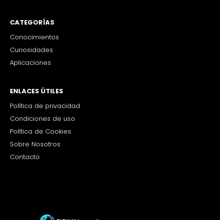
CATEGORÍAS
Conocimientos
Curiosidades
Aplicaciones
ENLACES ÚTILES
Política de privacidad
Condiciones de uso
Política de Cookies
Sobre Nosotros
Contacto