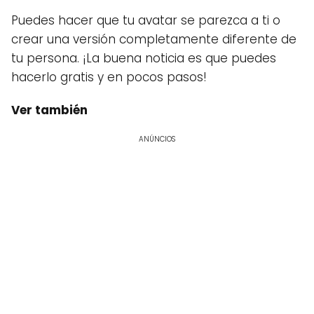
Puedes hacer que tu avatar se parezca a ti o
crear una versión completamente diferente de
tu persona. ¡La buena noticia es que puedes
hacerlo gratis y en pocos pasos!
Ver también
ANÚNCIOS