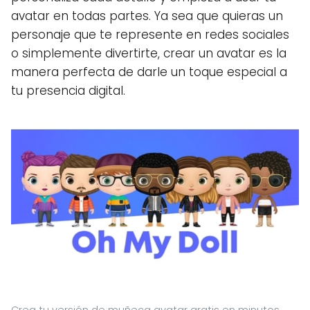
avatar en todas partes. Ya sea que quieras un
personaje que te represente en redes sociales
o simplemente divertirte, crear un avatar es la
manera perfecta de darle un toque especial a
tu presencia digital.
Crea tu versión de muñeca avatar gratis en minutos