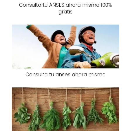
Consulta tu ANSES ahora mismo 100%
gratis
Consulta tu anses ahora mismo