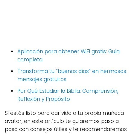
Aplicación para obtener WiFi gratis: Guía
completa
Transforma tu “buenos días” en hermosos
mensajes gratuitos
Por Qué Estudiar la Biblia: Comprensión,
Reflexión y Propósito
Si estás listo para dar vida a tu propia muñeca
avatar, en este artículo te guiaremos paso a
paso con consejos útiles y te recomendaremos