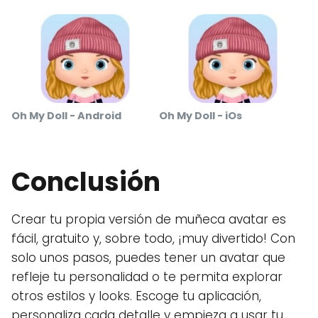
Oh My Doll - Android
Oh My Doll - iOs
Conclusión
Crear tu propia versión de muñeca avatar es
fácil, gratuito y, sobre todo, ¡muy divertido! Con
solo unos pasos, puedes tener un avatar que
refleje tu personalidad o te permita explorar
otros estilos y looks. Escoge tu aplicación,
personaliza cada detalle y empieza a usar tu