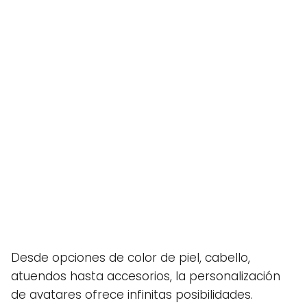
Desde opciones de color de piel, cabello,
atuendos hasta accesorios, la personalización
de avatares ofrece infinitas posibilidades.