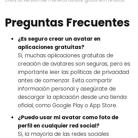
Preguntas Frecuentes
¿Es seguro crear un avatar en
aplicaciones gratuitas?
Sí, muchas aplicaciones gratuitas de
creación de avatares son seguras, pero es
importante leer las políticas de privacidad
antes de comenzar. Evita compartir
información personal y asegúrate de
descargar la aplicación desde una tienda
oficial, como Google Play o App Store.
¿Puedo usar mi avatar como foto de
perfil en cualquier red social?
Sí, la mayoría de las redes sociales