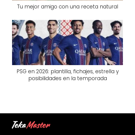
Tu mejor amigo con una receta natural
PSG en 2026: plantilla, fichajes, estrella y
posibilidades en la temporada