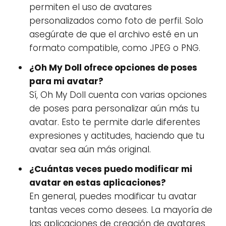
permiten el uso de avatares
personalizados como foto de perfil. Solo
asegúrate de que el archivo esté en un
formato compatible, como JPEG o PNG.
¿Oh My Doll ofrece opciones de poses
para mi avatar?
Sí, Oh My Doll cuenta con varias opciones
de poses para personalizar aún más tu
avatar. Esto te permite darle diferentes
expresiones y actitudes, haciendo que tu
avatar sea aún más original.
¿Cuántas veces puedo modificar mi
avatar en estas aplicaciones?
En general, puedes modificar tu avatar
tantas veces como desees. La mayoría de
las aplicaciones de creación de avatares