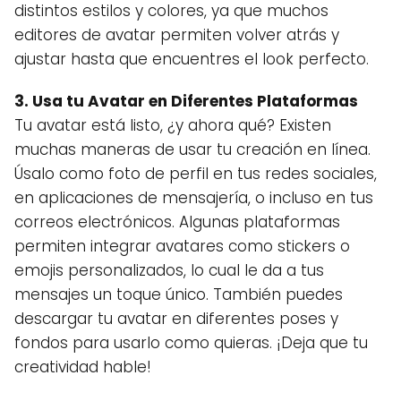
distintos estilos y colores, ya que muchos
editores de avatar permiten volver atrás y
ajustar hasta que encuentres el look perfecto.
3. Usa tu Avatar en Diferentes Plataformas
Tu avatar está listo, ¿y ahora qué? Existen
muchas maneras de usar tu creación en línea.
Úsalo como foto de perfil en tus redes sociales,
en aplicaciones de mensajería, o incluso en tus
correos electrónicos. Algunas plataformas
permiten integrar avatares como stickers o
emojis personalizados, lo cual le da a tus
mensajes un toque único. También puedes
descargar tu avatar en diferentes poses y
fondos para usarlo como quieras. ¡Deja que tu
creatividad hable!