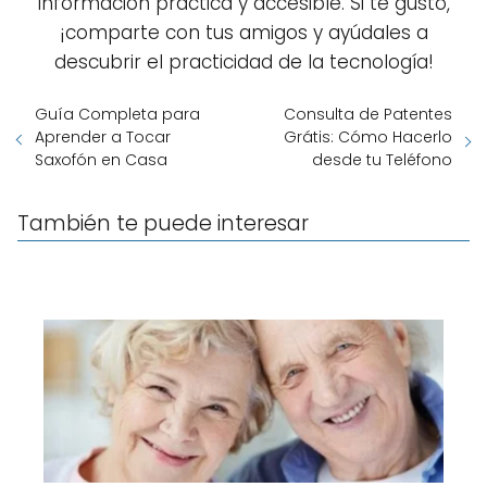
información práctica y accesible. Si te gustó,
¡comparte con tus amigos y ayúdales a
descubrir el practicidad de la tecnología!
Guía Completa para
Consulta de Patentes
Aprender a Tocar
Grátis: Cómo Hacerlo
Saxofón en Casa
desde tu Teléfono
También te puede interesar